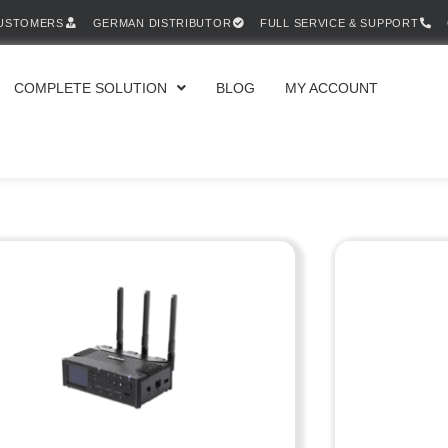
CUSTOMERS
GERMAN DISTRIBUTOR
FULL SERVICE & SUPPORT
COMPLETE SOLUTION
BLOG
MY ACCOUNT