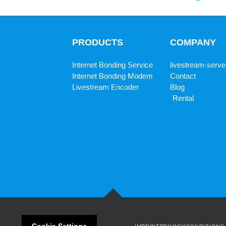
PRODUCTS
COMPANY
Internet Bonding Service
livestream-serve
Internet Bonding Modem
Contact
Livestream Encoder
Blog
Rental