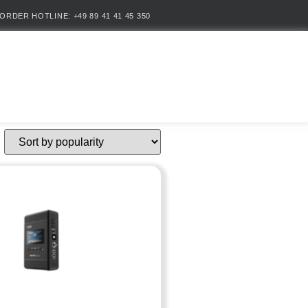
ORDER HOTLINE: +49 89 41 41 45 350