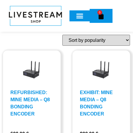
0
REFURBISHED:
EXHIBIT: MINE
MINE MEDIA – Q8
MEDIA – Q8
BONDING
BONDING
ENCODER
ENCODER