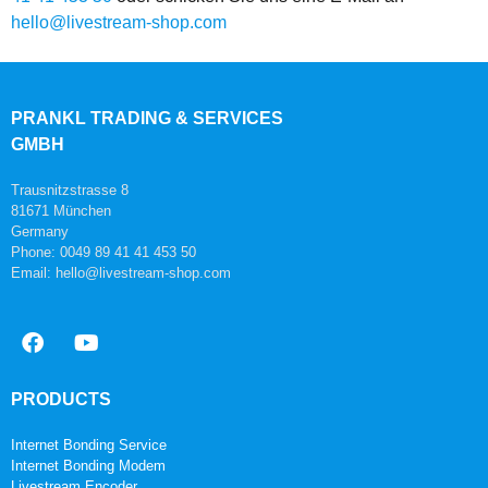
hello@livestream-shop.com
PRANKL TRADING & SERVICES
GMBH
Trausnitzstrasse 8
81671 München
Germany
Phone: 0049 89 41 41 453 50
Email: hello@livestream-shop.com
PRODUCTS
Internet Bonding Service
Internet Bonding Modem
Livestream Encoder