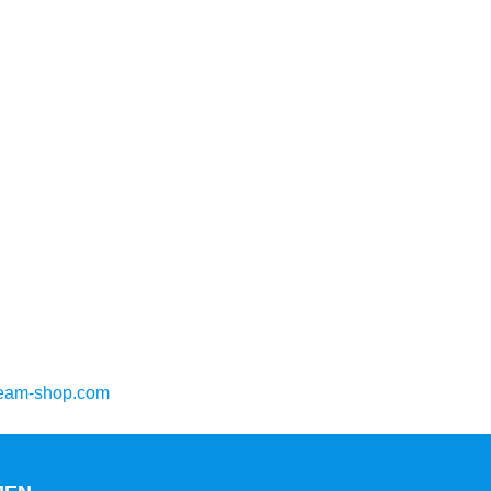
ream-shop.com