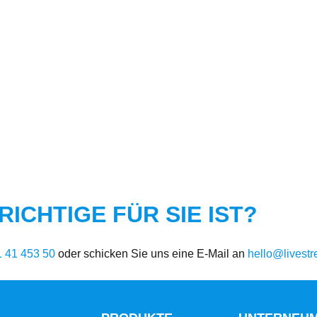
ICHTIGE FÜR SIE IST?
1 41 453 50
oder schicken Sie uns eine E-Mail an
hello@livest