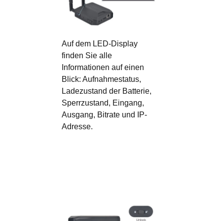
Auf dem LED-Display
finden Sie alle
Informationen auf einen
Blick: Aufnahmestatus,
Ladezustand der Batterie,
Sperrzustand, Eingang,
Ausgang, Bitrate und IP-
Adresse.