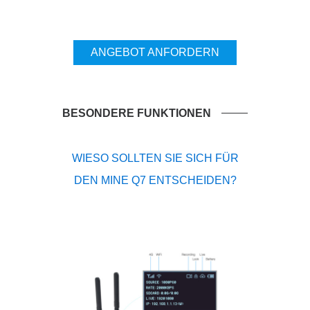
ANGEBOT ANFORDERN
BESONDERE FUNKTIONEN
WIESO SOLLTEN SIE SICH FÜR
DEN MINE Q7 ENTSCHEIDEN?