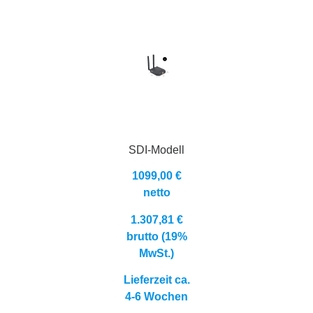
SDI-Modell
1099,00 €
netto
1.307,81 €
brutto (19%
MwSt.)
Lieferzeit ca.
4-6 Wochen