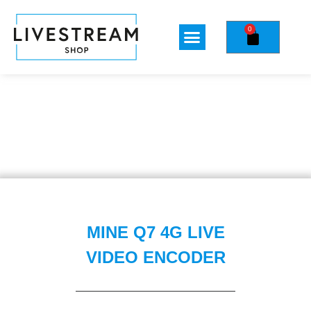
0
MINE Q7 4G LIVE
VIDEO ENCODER