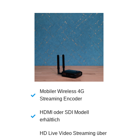
Mobiler Wireless 4G
Streaming Encoder
HDMI oder SDI Modell
erhältlich
HD Live Video Streaming über