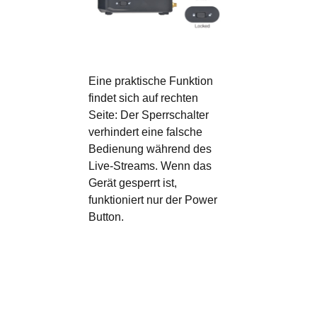
Eine praktische Funktion
findet sich auf rechten
Seite: Der Sperrschalter
verhindert eine falsche
Bedienung während des
Live-Streams. Wenn das
Gerät gesperrt ist,
funktioniert nur der Power
Button.