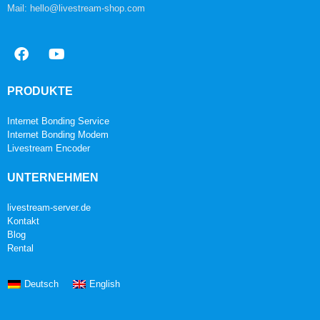
Mail: hello@livestream-shop.com
PRODUKTE
Internet Bonding Service
Internet Bonding Modem
Livestream Encoder
UNTERNEHMEN
livestream-server.de
Kontakt
Blog
Rental
Deutsch
English