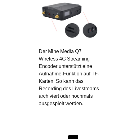
Der Mine Media Q7
Wireless 4G Streaming
Encoder unterstützt eine
Aufnahme-Funktion auf TF-
Karten. So kann das
Recording des Livestreams
archiviert oder nochmals
ausgespielt werden.