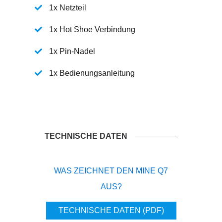
1x Netzteil
1x Hot Shoe Verbindung
1x Pin-Nadel
1x Bedienungsanleitung
TECHNISCHE DATEN
WAS ZEICHNET DEN MINE Q7
AUS?
TECHNISCHE DATEN (PDF)