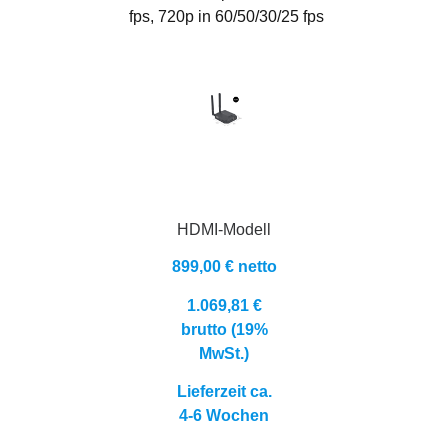
fps, 720p in 60/50/30/25 fps
HDMI-Modell
899,00 € netto
1.069,81 €
brutto (19%
MwSt.)
Lieferzeit ca.
4-6 Wochen