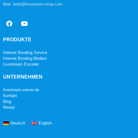
Mail: hello@livestream-shop.com
PRODUKTE
Internet Bonding Service
Internet Bonding Modem
Livestream Encoder
UNTERNEHMEN
livestream-server.de
Kontakt
Blog
Rental
Deutsch
English