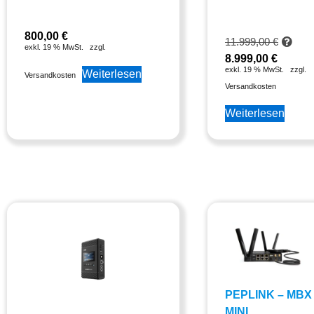
800,00
€
11.999,00
€
exkl. 19 % MwSt.
zzgl.
8.999,00
€
exkl. 19 % MwSt.
zzgl.
Weiterlesen
Versandkosten
Versandkosten
Weiterlesen
PEPLINK – MBX
MINI