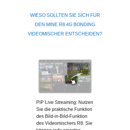
WIESO SOLLTEN SIE SICH FÜR
DEN MINE R8 4G BONDING
VIDEOMISCHER ENTSCHEIDEN?
PiP Live Streaming:
Nutzen
Sie die praktische Funktion
des Bild-in-Bild-Funktion
des Videomischers R8. Sie