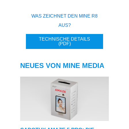
WAS ZEICHNET DEN MINE R8
AUS?
TECHNISCHE DETAILS
(PDF)
NEUES VON MINE MEDIA