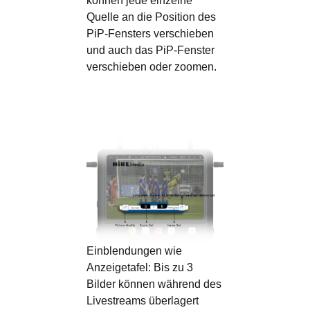
können jede einzelne
Quelle an die Position des
PiP-Fensters verschieben
und auch das PiP-Fenster
verschieben oder zoomen.
Einblendungen wie
Anzeigetafel:
Bis zu 3
Bilder können während des
Livestreams überlagert