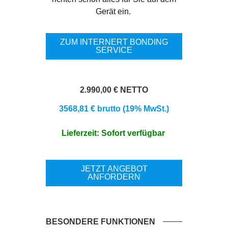
Gerät ein.
ZUM INTERNERT BONDING
SERVICE
2.990,00 € NETTO
3568,81 € brutto (19% MwSt.)
Lieferzeit: Sofort verfügbar
JETZT ANGEBOT
ANFORDERN
BESONDERE FUNKTIONEN