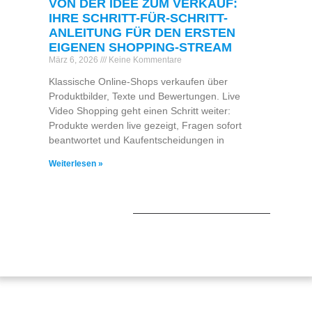
VON DER IDEE ZUM VERKAUF:
IHRE SCHRITT-FÜR-SCHRITT-
ANLEITUNG FÜR DEN ERSTEN
EIGENEN SHOPPING-STREAM
März 6, 2026
Keine Kommentare
Klassische Online-Shops verkaufen über
Produktbilder, Texte und Bewertungen. Live
Video Shopping geht einen Schritt weiter:
Produkte werden live gezeigt, Fragen sofort
beantwortet und Kaufentscheidungen in
Weiterlesen »