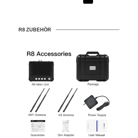
R8 ZUBEHÖR