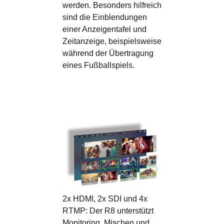
werden. Besonders hilfreich
sind die Einblendungen
einer Anzeigentafel und
Zeitanzeige, beispielsweise
während der Übertragung
eines Fußballspiels.
2x HDMI, 2x SDI und 4x
RTMP:
Der R8 unterstützt
Monitoring, Mischen und