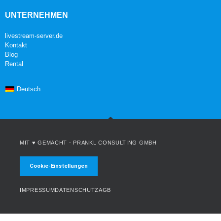
UNTERNEHMEN
livestream-server.de
Kontakt
Blog
Rental
Deutsch
MIT ♥ GEMACHT -
PRANKL CONSULTING GMBH
Cookie-Einstellungen
IMPRESSUM
DATENSCHUTZ
AGB