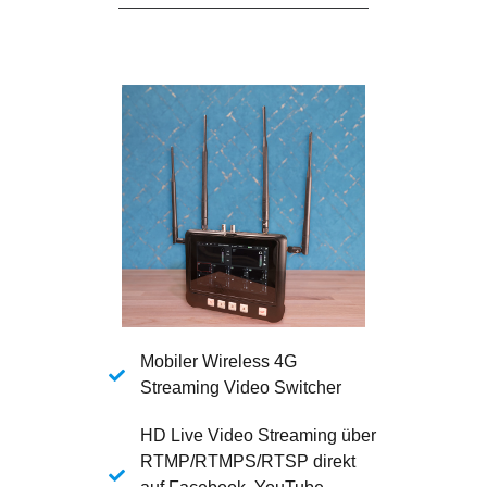
Mobiler Wireless 4G
Streaming Video Switcher
HD Live Video Streaming über
RTMP/RTMPS/RTSP direkt