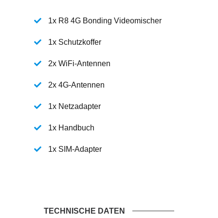
1x R8 4G Bonding Videomischer
1x Schutzkoffer
2x WiFi-Antennen
2x 4G-Antennen
1x Netzadapter
1x Handbuch
1x SIM-Adapter
TECHNISCHE DATEN