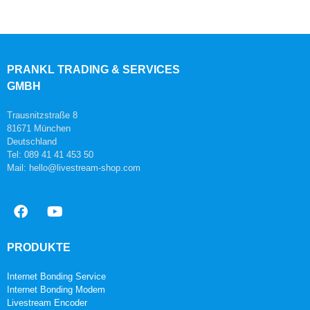
PRANKL TRADING & SERVICES
GMBH
Trausnitzstraße 8
81671 München
Deutschland
Tel: 089 41 41 453 50
Mail: hello@livestream-shop.com
PRODUKTE
Internet Bonding Service
Internet Bonding Modem
Livestream Encoder