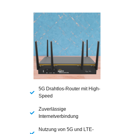
5G Drahtlos-Router mit High-
Speed
Zuverlässige
Internetverbindung
Nutzung von 5G und LTE-