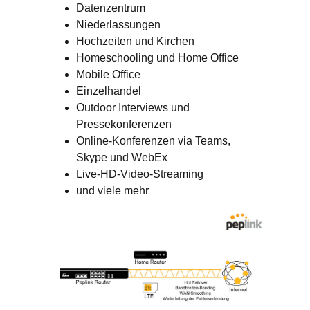
Datenzentrum
Niederlassungen
Hochzeiten und Kirchen
Homeschooling und Home Office
Mobile Office
Einzelhandel
Outdoor Interviews und
Pressekonferenzen
Online-Konferenzen via Teams,
Skype und WebEx
Live-HD-Video-Streaming
und viele mehr