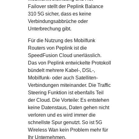
Failover stellt der Peplink Balance
310 5G sicher, dass es keine
Verbindungsabbrüche oder
Unterbrechung gibt.
Für die Nutzung des Mobilfunk
Routers von Peplink ist die
SpeedFusion Cloud unerlässlich.
Das von Peplink entwickelte Protokoll
bündelt mehrere Kabel-, DSL-,
Mobilfunk- oder auch Satelliten-
Verbindungen miteinander. Die Traffic
Steering Funktion ist ebenfalls Teil
der Cloud. Die Vorteile: Es entstehen
keine Datenstaus, Daten gehen nicht
verloren und es wird immer die
schnellste Spur genutzt. So ist 5G
Wireless Wan kein Problem mehr für
Ihr Unternehmen.