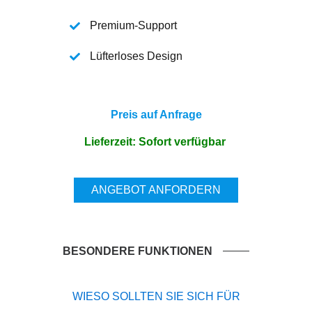
Premium-Support
Lüfterloses Design
Preis auf Anfrage
Lieferzeit: Sofort verfügbar
ANGEBOT ANFORDERN
BESONDERE FUNKTIONEN
WIESO SOLLTEN SIE SICH FÜR