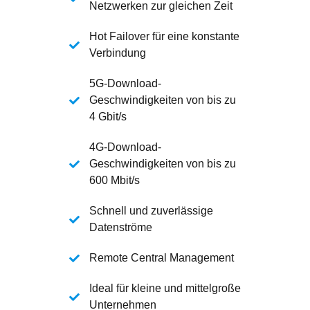
Netzwerken zur gleichen Zeit
Hot Failover für eine konstante
Verbindung
5G-Download-
Geschwindigkeiten von bis zu
4 Gbit/s
4G-Download-
Geschwindigkeiten von bis zu
600 Mbit/s
Schnell und zuverlässige
Datenströme
Remote Central Management
Ideal für kleine und mittelgroße
Unternehmen