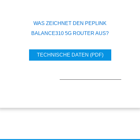
WAS ZEICHNET DEN PEPLINK
BALANCE310 5G ROUTER AUS?
TECHNISCHE DATEN (PDF)