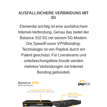
AUSFALLSICHERE VERBINDUNG MIT
5G
Elementar wichtig ist eine ausfallsichere
Internet-Verbindung. Genau das bietet der
Balance 310 5G mit seinem 5G-Modem.
Die SpeedFuison VPNBonding-
Technologie ist von Peplink durch ein
Patent geschützt. Für Livestreams und
unterbrechungsfreie Anrufe werden
mehrere Verbindungen mit Internet
Bonding gebündelt.