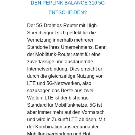
DEN PEPLINK BALANCE 310 5G
ENTSCHEIDEN?
Der 5G Drahtlos-Router mit High-
Speed eignet sich perfekt für die
Vernetzung innerhalb mehrerer
Standorte Ihres Unternehmens. Denn
der Mobilfunk-Router steht für eine
zuverlässige und ausdauernde
Internetverbindung. Dies erreicht er
durch die gleichzeitige Nutzung von
LTE und 5G-Netzwerken, also
sozusagen das Beste aus zwei
Welten. LTE ist der bisherige
Standard für Mobilfunknetze, 5G ist
aber immer mehr auf den Vormarsch
und wird in Zukunft LTE ablösen. Mit
der Kombination aus redundanter
Mobilfunkverbindung und Hot