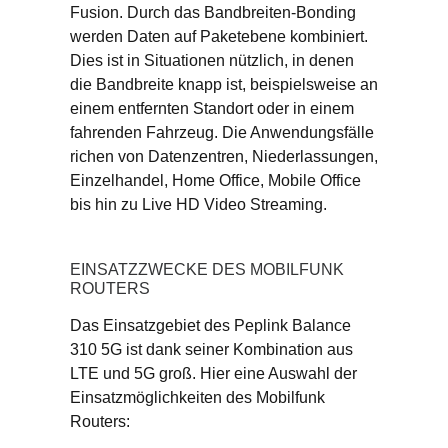
Fusion. Durch das Bandbreiten-Bonding
werden Daten auf Paketebene kombiniert.
Dies ist in Situationen nützlich, in denen
die Bandbreite knapp ist, beispielsweise an
einem entfernten Standort oder in einem
fahrenden Fahrzeug. Die Anwendungsfälle
richen von Datenzentren, Niederlassungen,
Einzelhandel, Home Office, Mobile Office
bis hin zu Live HD Video Streaming.
EINSATZZWECKE DES MOBILFUNK
ROUTERS
Das Einsatzgebiet des Peplink Balance
310 5G ist dank seiner Kombination aus
LTE und 5G groß. Hier eine Auswahl der
Einsatzmöglichkeiten des Mobilfunk
Routers: