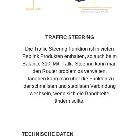
TRAFFIC STEERING
Die Traffic Steering Funktion ist in vielen
Peplink Produkten enthalten, so auch beim
Balance 310. Mit Traffic Steering kann man
den Router problemlos verwalten.
Daneben kann man über die Funkton zu
der schnellsten und stabilsten Verbindung
wechseln, wenn sich die Bandbreite
ändern sollte.
TECHNISCHE DATEN