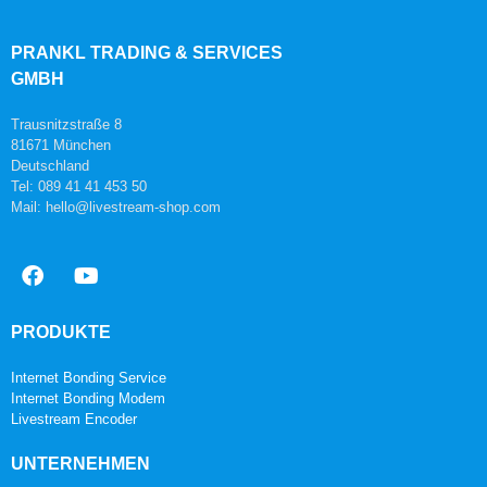
PRANKL TRADING & SERVICES
GMBH
Trausnitzstraße 8
81671 München
Deutschland
Tel: 089 41 41 453 50
Mail: hello@livestream-shop.com
PRODUKTE
Internet Bonding Service
Internet Bonding Modem
Livestream Encoder
UNTERNEHMEN