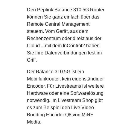
Den Peplink Balance 310 5G Router
können Sie ganz einfach über das
Remote Central Management
steuern. Vom Gerät, aus dem
Rechenzentrum oder direkt aus der
Cloud – mit dem InControl2 haben
Sie Ihre Datenverbindungen fest im
Griff.
Der Balance 310 5G ist ein
Mobilfunkrouter, kein eigenständiger
Encoder. Für Livestreams ist weitere
Hardware oder eine Softwarelösung
notwendig. Im Livestream Shop gibt
es zum Beispiel den Live Video
Bonding Encoder Q8 von MiNE
Media.