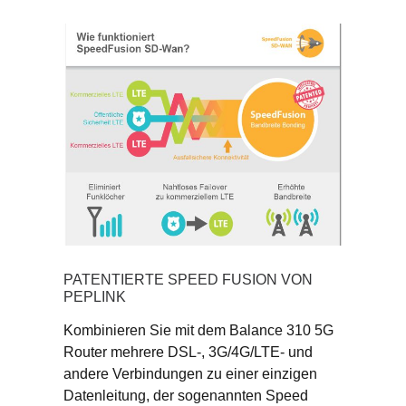
PATENTIERTE SPEED FUSION VON
PEPLINK
Kombinieren Sie mit dem Balance 310 5G
Router mehrere DSL-, 3G/4G/LTE- und
andere Verbindungen zu einer einzigen
Datenleitung, der sogenannten Speed