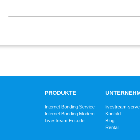
PRODUKTE
UNTERNEH
Internet Bonding Service
livestream-serve
Internet Bonding Modem
Kontakt
Livestream Encoder
Blog
Rental