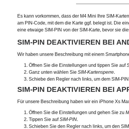
Es kann vorkommen, dass der M4 Mini Ihre SIM-Karten 
am PIN-Code, mit dem die Karte ggf. belegt ist. Die ei
eine etwaige SIM-PIN von der SIM-Karte, bevor sie die
SIM-PIN DEAKTIVIEREN BEI A
Wir haben unsere Beschreibung mit einem Smartphone 
Öffnen Sie die Einstellungen und tippen Sie auf
S
Ganz unten wählen Sie
SIM-Kartensperre
.
Schiebe den Regler nach links, um dem SIM-PIN 
SIM-PIN DEAKTIVIEREN BEI AP
Für unsere Beschreibung haben wir ein iPhone Xs Max
Öffnen Sie die Einstellungen und gehen Sie zu
M
Tippen Sie auf
SIM-PIN
.
Schieben Sie den Regler nach links, um den SIM-