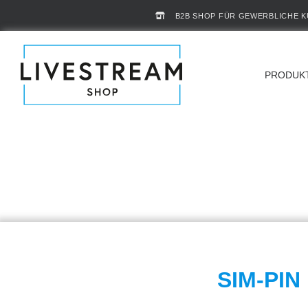
B2B SHOP FÜR GEWERBLICHE 
PRODUK
SIM-PIN