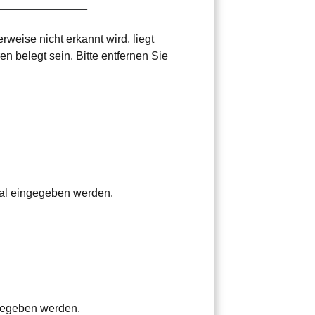
eise nicht erkannt wird, liegt
n belegt sein. Bitte entfernen Sie
mal eingegeben werden.
ngegeben werden.