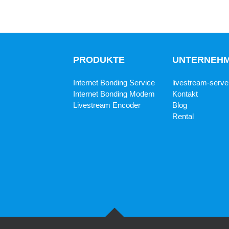
PRODUKTE
UNTERNEH
Internet Bonding Service
livestream-serve
Internet Bonding Modem
Kontakt
Livestream Encoder
Blog
Rental