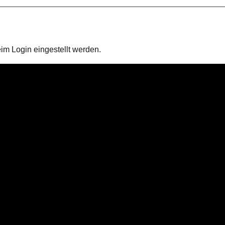
im Login eingestellt werden.