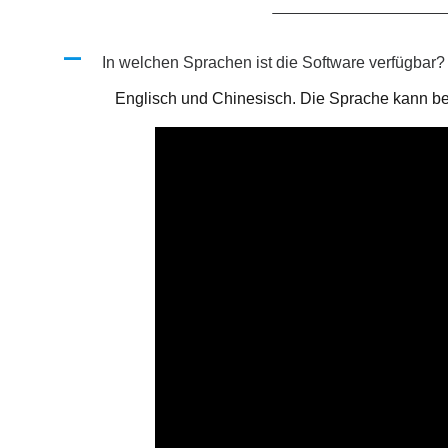
A
In welchen Sprachen ist die Software verfügbar?
Englisch und Chinesisch. Die Sprache kann be