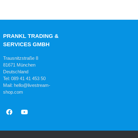
PRANKL TRADING &
SERVICES GMBH
Trausnitzstraße 8
81671 München
Deutschland
Tel: 089 41 41 453 50
Mail: hello@livestream-
shop.com