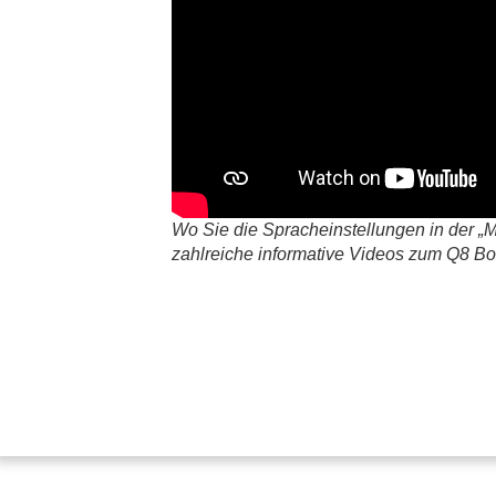
Wo Sie die Spracheinstellungen in der „
zahlreiche informative Videos zum Q8 B