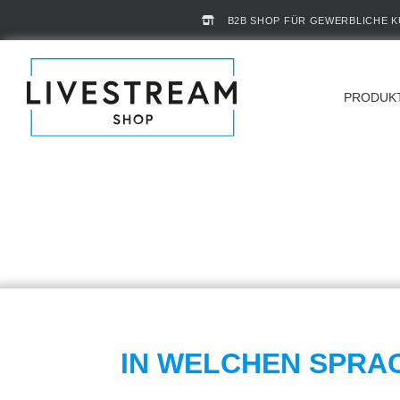
B2B SHOP FÜR GEWERBLICHE 
PRODUK
IN WELCHEN SPRA