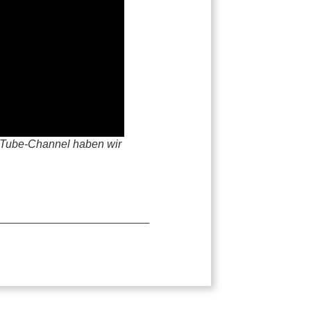
ouTube-Channel haben wir