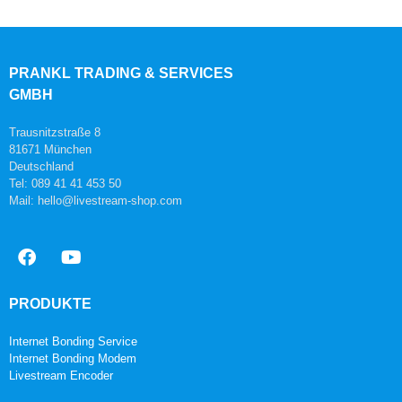
PRANKL TRADING & SERVICES
GMBH
Trausnitzstraße 8
81671 München
Deutschland
Tel: 089 41 41 453 50
Mail: hello@livestream-shop.com
PRODUKTE
Internet Bonding Service
Internet Bonding Modem
Livestream Encoder