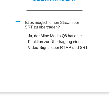
A
Ist es möglich einen Stream per
SRT zu übertragen?
Ja, der Mine Media Q8 hat eine
Funktion zur Übertragung eines
Video-Signals per RTMP und SRT.