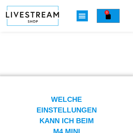
0
WELCHE
EINSTELLUNGEN
KANN ICH BEIM
M4 MINI