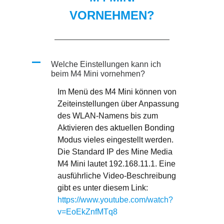
VORNEHMEN?
A
Welche Einstellungen kann ich
beim M4 Mini vornehmen?
Im Menü des M4 Mini können von
Zeiteinstellungen über Anpassung
des WLAN-Namens bis zum
Aktivieren des aktuellen Bonding
Modus vieles eingestellt werden.
Die Standard IP des Mine Media
M4 Mini lautet 192.168.11.1. Eine
ausführliche Video-Beschreibung
gibt es unter diesem Link:
https://www.youtube.com/watch?
v=EoEkZnfMTq8