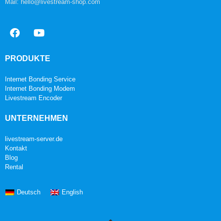
Mail: hello@livestream-shop.com
PRODUKTE
Internet Bonding Service
Internet Bonding Modem
Livestream Encoder
UNTERNEHMEN
livestream-server.de
Kontakt
Blog
Rental
Deutsch
English