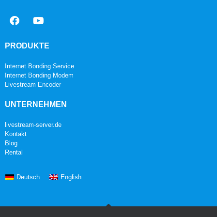
PRODUKTE
Internet Bonding Service
Internet Bonding Modem
Livestream Encoder
UNTERNEHMEN
livestream-server.de
Kontakt
Blog
Rental
Deutsch
English