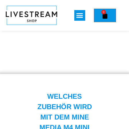
0
WELCHES
ZUBEHÖR WIRD
MIT DEM MINE
MEDIA M4 MINI