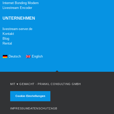
Internet Bonding Modem
Livestream Encoder
UNTERNEHMEN
livestream-server.de
Kontakt
Blog
Rental
Deutsch
English
MIT ♥ GEMACHT -
PRANKL CONSULTING GMBH
Cookie-Einstellungen
IMPRESSUM
DATENSCHUTZ
AGB