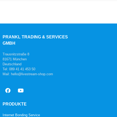
PRANKL TRADING & SERVICES
GMBH
Trausnitzstraße 8
81671 München
Deutschland
Tel: 089 41 41 453 50
Mail: hello@livestream-shop.com
PRODUKTE
Internet Bonding Service