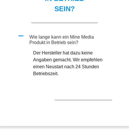
SEIN?
A
Wie lange kann ein Mine Media
Produkt in Betrieb sein?
Der Hersteller hat dazu keine
Angaben gemacht. Wir empfehlen
einen Neustart nach 24 Stunden
Betriebszeit.