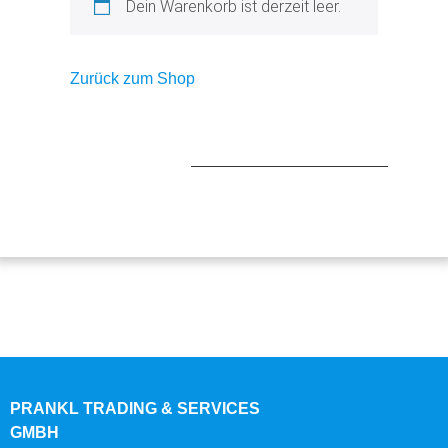
Dein Warenkorb ist derzeit leer.
Zurück zum Shop
PRANKL TRADING & SERVICES
GMBH