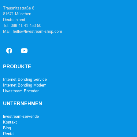
Trausnitzstraße 8
81671 München
Deutschland
Tel: 089 41 41 453 50
Mail: hello@livestream-shop.com
PRODUKTE
Internet Bonding Service
Internet Bonding Modem
Livestream Encoder
UNTERNEHMEN
livestream-server.de
Kontakt
Blog
Rental