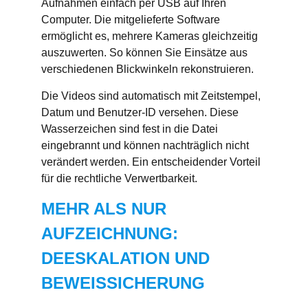
Aufnahmen einfach per USB auf Ihren
Computer. Die mitgelieferte Software
ermöglicht es, mehrere Kameras gleichzeitig
auszuwerten. So können Sie Einsätze aus
verschiedenen Blickwinkeln rekonstruieren.
Die Videos sind automatisch mit Zeitstempel,
Datum und Benutzer-ID versehen. Diese
Wasserzeichen sind fest in die Datei
eingebrannt und können nachträglich nicht
verändert werden. Ein entscheidender Vorteil
für die rechtliche Verwertbarkeit.
MEHR ALS NUR
AUFZEICHNUNG:
DEESKALATION UND
BEWEISSICHERUNG