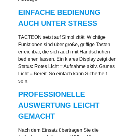
EINFACHE BEDIENUNG
AUCH UNTER STRESS
TACTEON setzt auf Simplizität. Wichtige
Funktionen sind über große, griffige Tasten
erreichbar, die sich auch mit Handschuhen
bedienen lassen. Ein klares Display zeigt den
Status: Rotes Licht = Aufnahme aktiv. Grünes
Licht = Bereit. So einfach kann Sicherheit
sein.
PROFESSIONELLE
AUSWERTUNG LEICHT
GEMACHT
Nach dem Einsatz übertragen Sie die