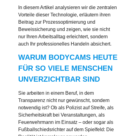
In diesem Artikel analysieren wir die zentralen
Vorteile dieser Technologie, erläutern ihren
Beitrag zur Prozessoptimierung und
Beweissicherung und zeigen, wie sie nicht
nur Ihren Arbeitsalltag erleichtert, sondern
auch Ihr professionelles Handeln absichert.
WARUM BODYCAMS HEUTE
FÜR SO VIELE MENSCHEN
UNVERZICHTBAR SIND
Sie arbeiten in einem Beruf, in dem
Transparenz nicht nur gewünscht, sondern
notwendig ist? Ob als Polizist auf Streife, als
Sicherheitskraft bei Veranstaltungen, als
Feuerwehrmann im Einsatz – oder sogar als
Fußballschiedsrichter auf dem Spielfeld: Die