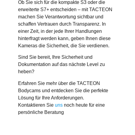
Ob Sie sich für die kompakte S3 oder die
erweiterte S7+ entscheiden – mit TACTEON
machen Sie Verantwortung sichtbar und
schaffen Vertrauen durch Transparenz. In
einer Zeit, in der jede Ihrer Handlungen
hinterfragt werden kann, geben Ihnen diese
Kameras die Sicherheit, die Sie verdienen.
Sind Sie bereit, Ihre Sicherheit und
Dokumentation auf das nächste Level zu
heben?
Erfahren Sie mehr über die TACTEON
Bodycams und entdecken Sie die perfekte
Lösung für Ihre Anforderungen.
Kontaktieren Sie
uns
noch heute für eine
persönliche Beratung