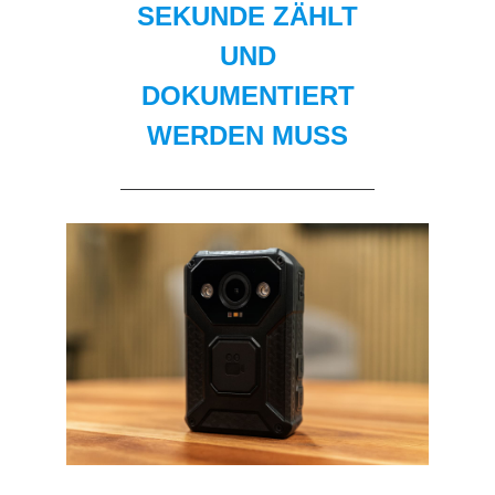
SEKUNDE ZÄHLT
UND
DOKUMENTIERT
WERDEN MUSS