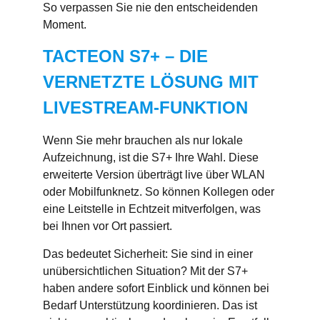
So verpassen Sie nie den entscheidenden
Moment.
TACTEON S7+ –
DIE
VERNETZTE LÖSUNG MIT
LIVESTREAM-FUNKTION
Wenn Sie mehr brauchen als nur lokale
Aufzeichnung, ist die S7+ Ihre Wahl. Diese
erweiterte Version überträgt live über WLAN
oder Mobilfunknetz. So können Kollegen oder
eine Leitstelle in Echtzeit mitverfolgen, was
bei Ihnen vor Ort passiert.
Das bedeutet Sicherheit: Sie sind in einer
unübersichtlichen Situation? Mit der S7+
haben andere sofort Einblick und können bei
Bedarf Unterstützung koordinieren. Das ist