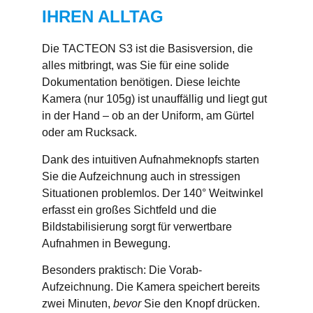
IHREN ALLTAG
Die TACTEON S3 ist die Basisversion, die
alles mitbringt, was Sie für eine solide
Dokumentation benötigen. Diese leichte
Kamera (nur 105g) ist unauffällig und liegt gut
in der Hand – ob an der Uniform, am Gürtel
oder am Rucksack.
Dank des intuitiven Aufnahmeknopfs starten
Sie die Aufzeichnung auch in stressigen
Situationen problemlos. Der 140° Weitwinkel
erfasst ein großes Sichtfeld und die
Bildstabilisierung sorgt für verwertbare
Aufnahmen in Bewegung.
Besonders praktisch: Die Vorab-
Aufzeichnung. Die Kamera speichert bereits
zwei Minuten,
bevor
Sie den Knopf drücken.