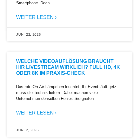
Smartphone. Doch
WEITER LESEN ›
JUNI 22, 2026
WELCHE VIDEOAUFLÖSUNG BRAUCHT
IHR LIVESTREAM WIRKLICH? FULL HD, 4K
ODER 8K IM PRAXIS-CHECK
Das rote On-Air-Lämpchen leuchtet, Ihr Event läuft, jetzt
muss die Technik liefern. Dabei machen viele
Unternehmen denselben Fehler: Sie greifen
WEITER LESEN ›
JUNI 2, 2026