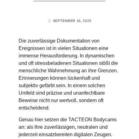
SEPTEMBER 16, 2025
Die zuverlässige Dokumentation von
Ereignissen ist in vielen Situationen eine
immense Herausforderung. In dynamischen
und oft stressbeladenen Situationen stößt die
menschliche Wahrnehmung an ihre Grenzen.
Erinnerungen können lückenhaft und
subjektiv gefärbt sein. In einem solchen
Umfeld sind präzise und unanfechtbare
Beweise nicht nur wertvoll, sondern oft
entscheidend.
Genau hier setzen die TACTEON Bodycams
an: als Ihre zuverlässigen, neutralen und
jederzeit einsatzbereiten digitalen Zeugen.