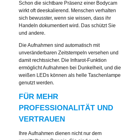
Schon die sichtbare Präsenz einer Bodycam
wirkt oft deeskalierend. Menschen verhalten
sich bewusster, wenn sie wissen, dass ihr
Handeln dokumentiert wird. Das schützt Sie
und andere.
Die Aufnahmen sind automatisch mit
unveränderbaren Zeitstempeln versehen und
damit rechtssicher. Die Infrarot-Funktion
ermöglicht Aufnahmen bei Dunkelheit, und die
weißen LEDs können als helle Taschenlampe
genutzt werden.
FÜR MEHR
PROFESSIONALITÄT UND
VERTRAUEN
Ihre Aufnahmen dienen nicht nur dem