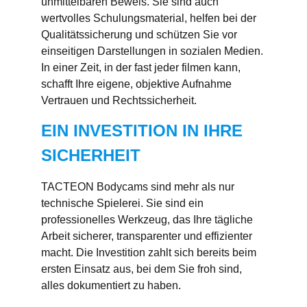
unmittelbaren Beweis. Sie sind auch
wertvolles Schulungsmaterial, helfen bei der
Qualitätssicherung und schützen Sie vor
einseitigen Darstellungen in sozialen Medien.
In einer Zeit, in der fast jeder filmen kann,
schafft Ihre eigene, objektive Aufnahme
Vertrauen und Rechtssicherheit.
EIN INVESTITION IN IHRE
SICHERHEIT
TACTEON Bodycams sind mehr als nur
technische Spielerei. Sie sind ein
professionelles Werkzeug, das Ihre tägliche
Arbeit sicherer, transparenter und effizienter
macht. Die Investition zahlt sich bereits beim
ersten Einsatz aus, bei dem Sie froh sind,
alles dokumentiert zu haben.