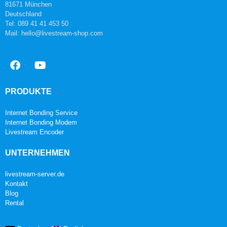
81671 München
Deutschland
Tel: 089 41 41 453 50
Mail: hello@livestream-shop.com
PRODUKTE
Internet Bonding Service
Internet Bonding Modem
Livestream Encoder
UNTERNEHMEN
livestream-server.de
Kontakt
Blog
Rental