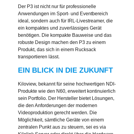
Der P3 ist nicht nur für professionelle
Anwendungen im Sport- und Eventbereich
ideal, sondern auch für IRL-Livestreamer, die
ein kompaktes und zuverlässiges Gerät
benötigen. Die kompakte Bauweise und das
robuste Design machen den P3 zu einem
Produkt, das sich in einem Rucksack
transportieren lässt.
EIN BLICK IN DIE ZUKUNFT
Kiloview, bekannt für seine hochwertigen NDI-
Produkte wie den N60, erweitert kontinuierlich
sein Portfolio. Der Hersteller bietet Lösungen,
die den Anforderungen der modernen
Videoproduktion gerecht werden. Die
Möglichkeit, sämtliche Geräte von einem
zentralen Punkt aus zu steuern, sei es via