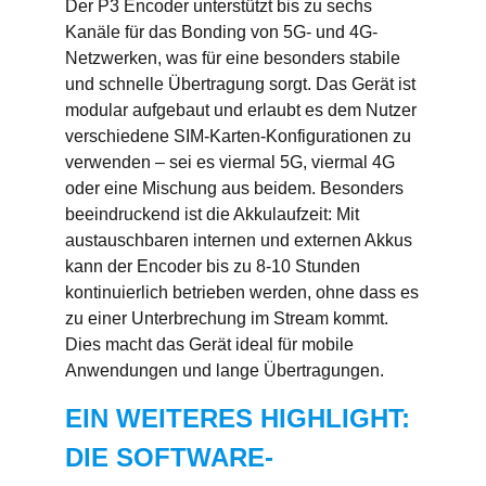
Der P3 Encoder unterstützt bis zu sechs
Kanäle für das Bonding von 5G- und 4G-
Netzwerken, was für eine besonders stabile
und schnelle Übertragung sorgt. Das Gerät ist
modular aufgebaut und erlaubt es dem Nutzer
verschiedene SIM-Karten-Konfigurationen zu
verwenden – sei es viermal 5G, viermal 4G
oder eine Mischung aus beidem. Besonders
beeindruckend ist die Akkulaufzeit: Mit
austauschbaren internen und externen Akkus
kann der Encoder bis zu 8-10 Stunden
kontinuierlich betrieben werden, ohne dass es
zu einer Unterbrechung im Stream kommt.
Dies macht das Gerät ideal für mobile
Anwendungen und lange Übertragungen.
EIN WEITERES HIGHLIGHT:
DIE SOFTWARE-