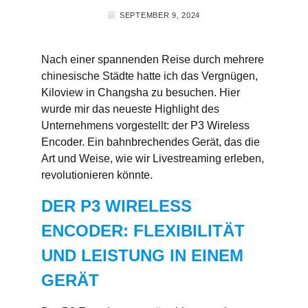
SEPTEMBER 9, 2024
Nach einer spannenden Reise durch mehrere
chinesische Städte hatte ich das Vergnügen,
Kiloview in Changsha zu besuchen. Hier
wurde mir das neueste Highlight des
Unternehmens vorgestellt: der P3 Wireless
Encoder. Ein bahnbrechendes Gerät, das die
Art und Weise, wie wir Livestreaming erleben,
revolutionieren könnte.
DER P3 WIRELESS
ENCODER: FLEXIBILITÄT
UND LEISTUNG IN EINEM
GERÄT