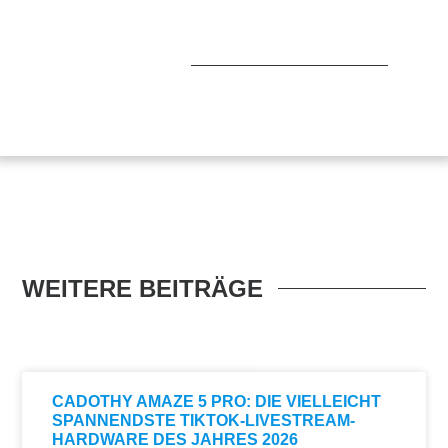
WEITERE BEITRÄGE
CADOTHY AMAZE 5 PRO: DIE VIELLEICHT
SPANNENDSTE TIKTOK-LIVESTREAM-
HARDWARE DES JAHRES 2026