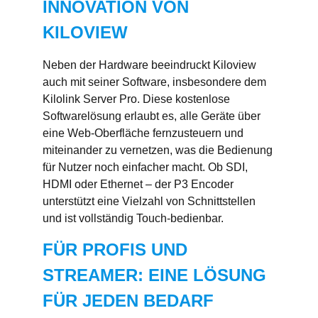
INNOVATION VON
KILOVIEW
Neben der Hardware beeindruckt Kiloview
auch mit seiner Software, insbesondere dem
Kilolink Server Pro. Diese kostenlose
Softwarelösung erlaubt es, alle Geräte über
eine Web-Oberfläche fernzusteuern und
miteinander zu vernetzen, was die Bedienung
für Nutzer noch einfacher macht. Ob SDI,
HDMI oder Ethernet – der P3 Encoder
unterstützt eine Vielzahl von Schnittstellen
und ist vollständig Touch-bedienbar.
FÜR PROFIS UND
STREAMER: EINE LÖSUNG
FÜR JEDEN BEDARF