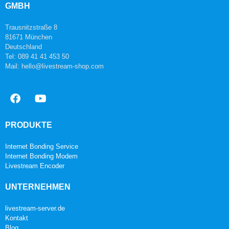
GMBH
Trausnitzstraße 8
81671 München
Deutschland
Tel: 089 41 41 453 50
Mail: hello@livestream-shop.com
PRODUKTE
Internet Bonding Service
Internet Bonding Modem
Livestream Encoder
UNTERNEHMEN
livestream-server.de
Kontakt
Blog