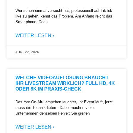
Wer schon einmal versucht hat, professionell auf TikTok
live zu gehen, kennt das Problem. Am Anfang reicht das
Smartphone. Doch
WEITER LESEN ›
JUNI 22, 2026
WELCHE VIDEOAUFLÖSUNG BRAUCHT
IHR LIVESTREAM WIRKLICH? FULL HD, 4K
ODER 8K IM PRAXIS-CHECK
Das rote On-Air-Lämpchen leuchtet, Ihr Event läuft, jetzt
muss die Technik liefern. Dabei machen viele
Unternehmen denselben Fehler: Sie greifen
WEITER LESEN ›