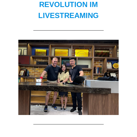
REVOLUTION IM
LIVESTREAMING