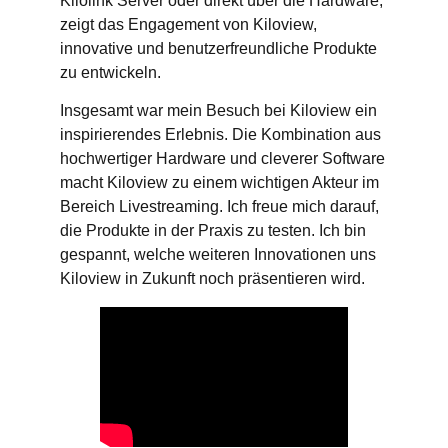
Kilolink Server oder direkt über die Hardware,
zeigt das Engagement von Kiloview,
innovative und benutzerfreundliche Produkte
zu entwickeln.
Insgesamt war mein Besuch bei Kiloview ein
inspirierendes Erlebnis. Die Kombination aus
hochwertiger Hardware und cleverer Software
macht Kiloview zu einem wichtigen Akteur im
Bereich Livestreaming. Ich freue mich darauf,
die Produkte in der Praxis zu testen. Ich bin
gespannt, welche weiteren Innovationen uns
Kiloview in Zukunft noch präsentieren wird.