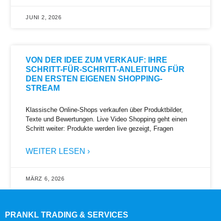
JUNI 2, 2026
VON DER IDEE ZUM VERKAUF: IHRE
SCHRITT-FÜR-SCHRITT-ANLEITUNG FÜR
DEN ERSTEN EIGENEN SHOPPING-
STREAM
Klassische Online-Shops verkaufen über Produktbilder,
Texte und Bewertungen. Live Video Shopping geht einen
Schritt weiter: Produkte werden live gezeigt, Fragen
WEITER LESEN ›
MÄRZ 6, 2026
PRANKL TRADING & SERVICES