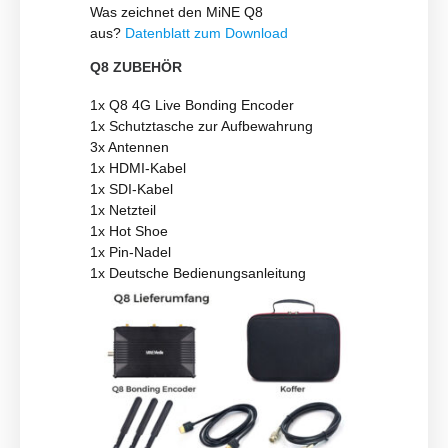
Was zeichnet den MiNE Q8
aus?
Datenblatt zum Download
Q8 ZUBEHÖR
1x Q8 4G Live Bonding Encoder
1x Schutztasche zur Aufbewahrung
3x Antennen
1x HDMI-Kabel
1x SDI-Kabel
1x Netzteil
1x Hot Shoe
1x Pin-Nadel
1x Deutsche Bedienungsanleitung