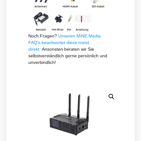
Noch Fragen?
Unseren
MiNE Media
FAQ
’s beantwortet diese meist
direkt.
Ansonsten beraten wir Sie
selbstverständlich gerne persönlich und
unverbindlich!