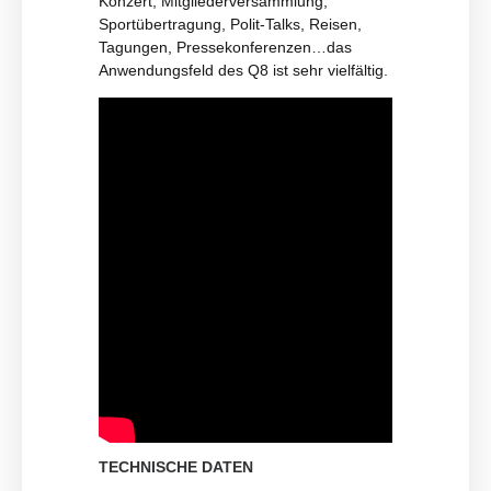
Konzert, Mitgliederversammlung,
Sportübertragung, Polit-Talks, Reisen,
Tagungen, Pressekonferenzen…das
Anwendungsfeld des Q8 ist sehr vielfältig.
TECHNISCHE DATEN