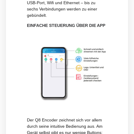
USB-Port, Wifi und Ethernet – bis zu
sechs Verbindungen werden zu einer
gebündelt.
EINFACHE STEUERUNG ÜBER DIE APP
Der Q8 Encoder zeichnet sich vor allem
durch seine intuitive Bedienung aus. Am
Gerät selbst gibt es nur wenige Buttons: