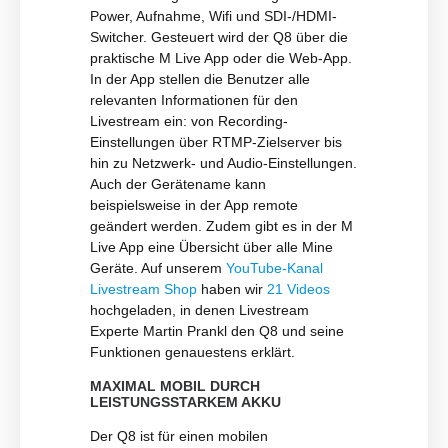
Power, Aufnahme, Wifi und SDI-/HDMI-
Switcher. Gesteuert wird der Q8 über die
praktische M Live App oder die Web-App.
In der App stellen die Benutzer alle
relevanten Informationen für den
Livestream ein: von Recording-
Einstellungen über RTMP-Zielserver bis
hin zu Netzwerk- und Audio-Einstellungen.
Auch der Gerätename kann
beispielsweise in der App remote
geändert werden. Zudem gibt es in der M
Live App eine Übersicht über alle Mine
Geräte. Auf unserem
YouTube-Kanal
Livestream Shop
haben wir
21 Videos
hochgeladen, in denen Livestream
Experte Martin Prankl den Q8 und seine
Funktionen genauestens erklärt.
MAXIMAL MOBIL DURCH
LEISTUNGSSTARKEM AKKU
Der Q8 ist für einen mobilen