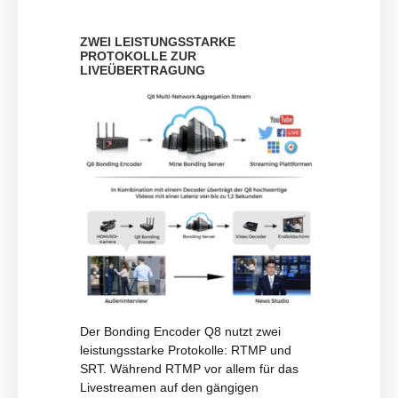
ZWEI LEISTUNGSSTARKE
PROTOKOLLE ZUR
LIVEÜBERTRAGUNG
Der Bonding Encoder Q8 nutzt zwei
leistungsstarke Protokolle: RTMP und
SRT. Während RTMP vor allem für das
Livestreamen auf den gängigen