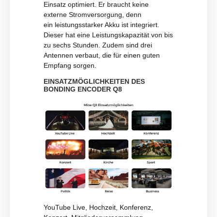
Einsatz optimiert. Er braucht keine
externe Stromversorgung, denn
ein leistungsstarker Akku ist integriert.
Dieser hat eine Leistungskapazität von bis
zu sechs Stunden. Zudem sind drei
Antennen verbaut, die für einen guten
Empfang sorgen.
EINSATZMÖGLICHKEITEN DES
BONDING ENCODER Q8
YouTube Live, Hochzeit, Konferenz,