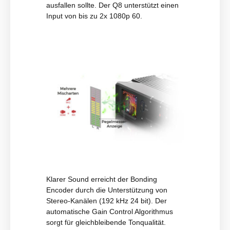
ausfallen sollte. Der Q8 unterstützt einen
Input von bis zu 2x 1080p 60.
Klarer Sound erreicht der Bonding
Encoder durch die Unterstützung von
Stereo-Kanälen (192 kHz 24 bit). Der
automatische Gain Control Algorithmus
sorgt für gleichbleibende Tonqualität.