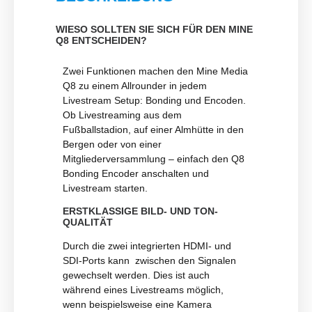
WIESO SOLLTEN SIE SICH FÜR DEN MINE
Q8 ENTSCHEIDEN?
Zwei Funktionen machen den Mine Media
Q8 zu einem Allrounder in jedem
Livestream Setup: Bonding und Encoden.
Ob Livestreaming aus dem
Fußballstadion, auf einer Almhütte in den
Bergen oder von einer
Mitgliederversammlung – einfach den Q8
Bonding Encoder anschalten und
Livestream starten.
ERSTKLASSIGE BILD- UND TON-
QUALITÄT
Durch die zwei integrierten HDMI- und
SDI-Ports kann zwischen den Signalen
gewechselt werden. Dies ist auch
während eines Livestreams möglich,
wenn beispielsweise eine Kamera