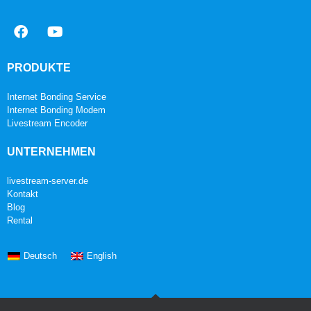
PRODUKTE
Internet Bonding Service
Internet Bonding Modem
Livestream Encoder
UNTERNEHMEN
livestream-server.de
Kontakt
Blog
Rental
Deutsch
English