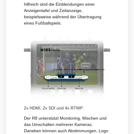
hilfreich sind die Einblendungen einer
Anzeigentafel und Zeitanzeige,
beispielsweise während der Übertragung
eines Fußballspiels.
2x HDMI, 2x SDI und 4x RTMP:
Der R8 unterstützt Monitoring, Mischen und
das Umschalten mehrerer Kameras.
Daneben können auch Abstimmungen, Logo