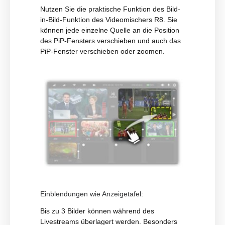
Nutzen Sie die praktische Funktion des Bild-
in-Bild-Funktion des Videomischers R8. Sie
können jede einzelne Quelle an die Position
des PiP-Fensters verschieben und auch das
PiP-Fenster verschieben oder zoomen.
Einblendungen wie Anzeigetafel:
Bis zu 3 Bilder können während des
Livestreams überlagert werden. Besonders