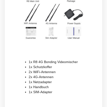
1x R8 4G Bonding Videomischer
1x Schutzkoffer
2x WiFi-Antennen
2x 4G-Antennen
1x Netzadapter
1x Handbuch
1x SIM-Adapter