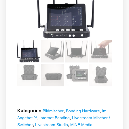
Kategorien
,
,
Bildmischer
Bonding Hardware
im
,
,
Angebot %
Internet Bonding
Livestream Mischer /
,
,
Switcher
Livestream Studio
MiNE Media