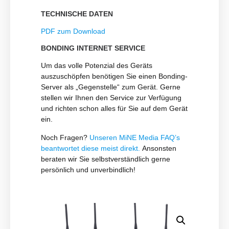
TECHNISCHE DATEN
PDF zum Download
BONDING INTERNET SERVICE
Um das volle Potenzial des Geräts
auszuschöpfen benötigen Sie einen Bonding-
Server als „Gegenstelle“ zum Gerät. Gerne
stellen wir Ihnen den Service zur Verfügung
und richten schon alles für Sie auf dem Gerät
ein.
Noch Fragen?
Unseren
MiNE Media FAQ
’s
beantwortet diese meist direkt.
Ansonsten
beraten wir Sie selbstverständlich gerne
persönlich und unverbindlich!