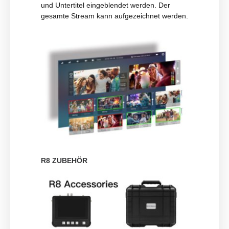
und Untertitel eingeblendet werden. Der
gesamte Stream kann aufgezeichnet werden.
R8 ZUBEHÖR