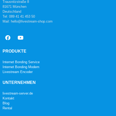
Trausnitzstraße 8
81671 München
Deutschland
Tel: 089 41 41 453 50
Mail: hello@livestream-shop.com
PRODUKTE
Internet Bonding Service
Internet Bonding Modem
Livestream Encoder
UNTERNEHMEN
livestream-server.de
Kontakt
Blog
Rental