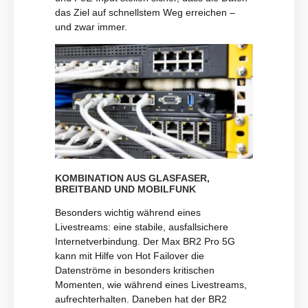
das Ziel auf schnellstem Weg erreichen –
und zwar immer.
KOMBINATION AUS GLASFASER,
BREITBAND UND MOBILFUNK
Besonders wichtig während eines
Livestreams: eine stabile, ausfallsichere
Internetverbindung. Der Max BR2 Pro 5G
kann mit Hilfe von Hot Failover die
Datenströme in besonders kritischen
Momenten, wie während eines Livestreams,
aufrechterhalten. Daneben hat der BR2