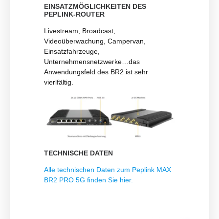
EINSATZMÖGLICHKEITEN DES
PEPLINK-ROUTER
Livestream, Broadcast,
Videoüberwachung, Campervan,
Einsatzfahrzeuge,
Unternehmensnetzwerke…das
Anwendungsfeld des BR2 ist sehr
vierlfältig.
TECHNISCHE DATEN
Alle technischen Daten zum Peplink MAX
BR2 PRO 5G finden Sie hier.