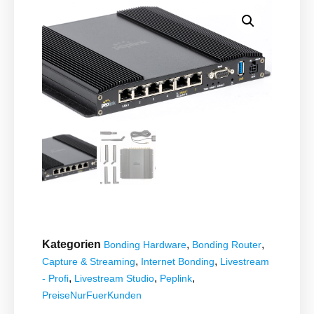
Kategorien
,
,
Bonding Hardware
Bonding Router
,
,
Capture & Streaming
Internet Bonding
Livestream
,
,
,
- Profi
Livestream Studio
Peplink
PreiseNurFuerKunden