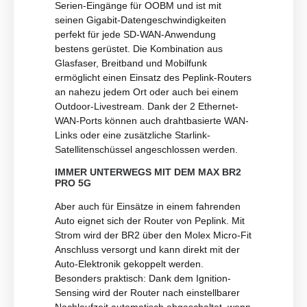
Serien-Eingänge für OOBM und ist mit
seinen Gigabit-Datengeschwindigkeiten
perfekt für jede SD-WAN-Anwendung
bestens gerüstet. Die Kombination aus
Glasfaser, Breitband und Mobilfunk
ermöglicht einen Einsatz des Peplink-Routers
an nahezu jedem Ort oder auch bei einem
Outdoor-Livestream. Dank der 2 Ethernet-
WAN-Ports können auch drahtbasierte WAN-
Links oder eine zusätzliche Starlink-
Satellitenschüssel angeschlossen werden.
IMMER UNTERWEGS MIT DEM MAX BR2
PRO 5G
Aber auch für Einsätze in einem fahrenden
Auto eignet sich der Router von Peplink. Mit
Strom wird der BR2 über den Molex Micro-Fit
Anschluss versorgt und kann direkt mit der
Auto-Elektronik gekoppelt werden.
Besonders praktisch: Dank dem Ignition-
Sensing wird der Router nach einstellbarer