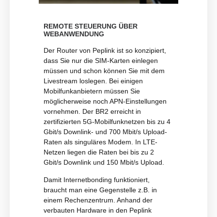
REMOTE STEUERUNG ÜBER
WEBANWENDUNG
Der Router von Peplink ist so konzipiert,
dass Sie nur die SIM-Karten einlegen
müssen und schon können Sie mit dem
Livestream loslegen. Bei einigen
Mobilfunkanbietern müssen Sie
möglicherweise noch APN-Einstellungen
vornehmen. Der BR2 erreicht in
zertifizierten 5G-Mobilfunknetzen bis zu 4
Gbit/s Downlink- und 700 Mbit/s Upload-
Raten als singuläres Modem. In LTE-
Netzen liegen die Raten bei bis zu 2
Gbit/s Downlink und 150 Mbit/s Upload.
Damit Internetbonding funktioniert,
braucht man eine Gegenstelle z.B. in
einem Rechenzentrum. Anhand der
verbauten Hardware in den Peplink