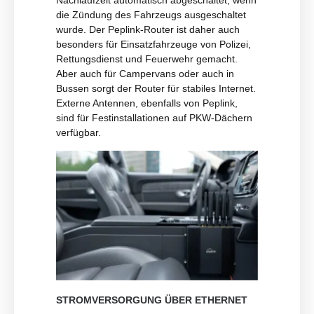
Nachlaufzeit automatisch abgeschaltet, wenn
die Zündung des Fahrzeugs ausgeschaltet
wurde. Der Peplink-Router ist daher auch
besonders für Einsatzfahrzeuge von Polizei,
Rettungsdienst und Feuerwehr gemacht.
Aber auch für Campervans oder auch in
Bussen sorgt der Router für stabiles Internet.
Externe Antennen, ebenfalls von Peplink,
sind für Festinstallationen auf PKW-Dächern
verfügbar.
STROMVERSORGUNG ÜBER ETHERNET