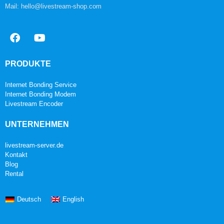
Mail: hello@livestream-shop.com
PRODUKTE
Internet Bonding Service
Internet Bonding Modem
Livestream Encoder
UNTERNEHMEN
livestream-server.de
Kontakt
Blog
Rental
Deutsch
English