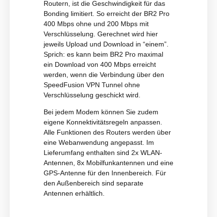
Routern, ist die Geschwindigkeit für das
Bonding limitiert. So erreicht der BR2 Pro
400 Mbps ohne und 200 Mbps mit
Verschlüsselung. Gerechnet wird hier
jeweils Upload und Download in “einem”.
Sprich: es kann beim BR2 Pro maximal
ein Download von 400 Mbps erreicht
werden, wenn die Verbindung über den
SpeedFusion VPN Tunnel ohne
Verschlüsselung geschickt wird.
Bei jedem Modem können Sie zudem
eigene Konnektivitätsregeln anpassen.
Alle Funktionen des Routers werden über
eine Webanwendung angepasst. Im
Lieferumfang enthalten sind 2x WLAN-
Antennen, 8x Mobilfunkantennen und eine
GPS-Antenne für den Innenbereich. Für
den Außenbereich sind separate
Antennen erhältlich.