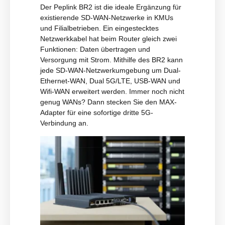
Der Peplink BR2 ist die ideale Ergänzung für
existierende SD-WAN-Netzwerke in KMUs
und Filialbetrieben. Ein eingestecktes
Netzwerkkabel hat beim Router gleich zwei
Funktionen: Daten übertragen und
Versorgung mit Strom. Mithilfe des BR2 kann
jede SD-WAN-Netzwerkumgebung um Dual-
Ethernet-WAN, Dual 5G/LTE, USB-WAN und
Wifi-WAN erweitert werden. Immer noch nicht
genug WANs? Dann stecken Sie den MAX-
Adapter für eine sofortige dritte 5G-
Verbindung an.