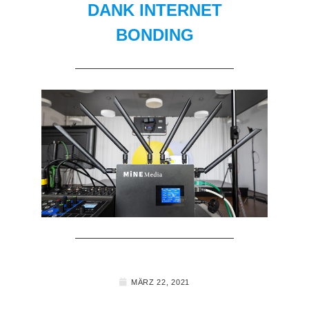
DANK INTERNET
BONDING
MÄRZ 22, 2021