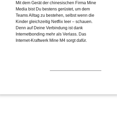
Mit dem Gerät der chinesischen Firma Mine
Media bist Du bestens gerüstet, um dem
Teams Alltag zu bestehen, selbst wenn die
Kinder gleichzeitig Netflix leer – schauen.
Denn auf Deine Verbindung ist dank
Internetbonding mehr als Verlass. Das
Internet-Kraftwerk Mine M4 sorgt dafür.