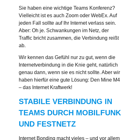
Sie haben eine wichtige Teams Konferenz?
Vielleicht ist es auch Zoom oder WebEx. Auf
jeden Fall sollte auf Ihr Internet verlass sein.
Aber: Oh je. Schwankungen im Netz, der
Traffic bricht zusammen, die Verbindung reißt
ab.
Wir kennen das Gefühl nur zu gut, wenn die
Internetverbindung in die Knie geht, natürlich
genau dann, wenn sie es nicht sollte. Aber wir
haben hierfür eine gute Lösung: Den Mine M4
– das Internet Kraftwerk!
STABILE VERBINDUNG IN
TEAMS DURCH MOBILFUNK
UND FESTNETZ
Internet Bonding macht vieles – und vor allem