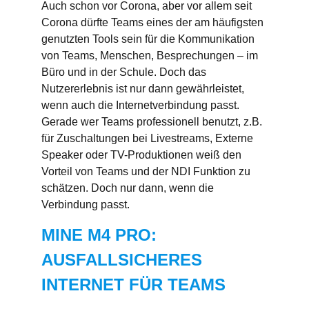
Auch schon vor Corona, aber vor allem seit
Corona dürfte Teams eines der am häufigsten
genutzten Tools sein für die Kommunikation
von Teams, Menschen, Besprechungen – im
Büro und in der Schule. Doch das
Nutzererlebnis ist nur dann gewährleistet,
wenn auch die Internetverbindung passt.
Gerade wer Teams professionell benutzt, z.B.
für Zuschaltungen bei Livestreams, Externe
Speaker oder TV-Produktionen weiß den
Vorteil von Teams und der NDI Funktion zu
schätzen. Doch nur dann, wenn die
Verbindung passt.
MINE M4 PRO:
AUSFALLSICHERES
INTERNET FÜR TEAMS