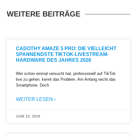
WEITERE BEITRÄGE
CADOTHY AMAZE 5 PRO: DIE VIELLEICHT
SPANNENDSTE TIKTOK-LIVESTREAM-
HARDWARE DES JAHRES 2026
Wer schon einmal versucht hat, professionell auf TikTok
live zu gehen, kennt das Problem. Am Anfang reicht das
Smartphone. Doch
WEITER LESEN ›
JUNI 22, 2026