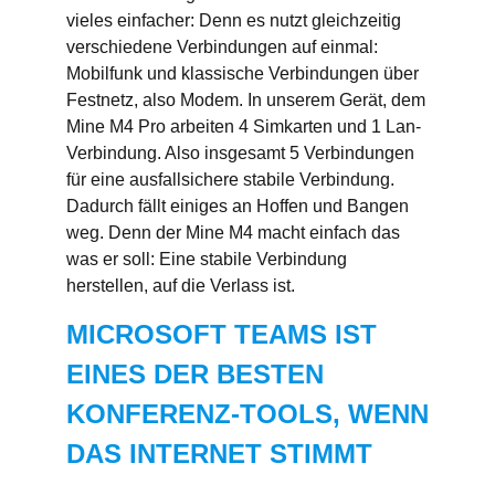
vieles einfacher: Denn es nutzt gleichzeitig
verschiedene Verbindungen auf einmal:
Mobilfunk und klassische Verbindungen über
Festnetz, also Modem. In unserem Gerät, dem
Mine M4 Pro arbeiten 4 Simkarten und 1 Lan-
Verbindung. Also insgesamt 5 Verbindungen
für eine ausfallsichere stabile Verbindung.
Dadurch fällt einiges an Hoffen und Bangen
weg. Denn der Mine M4 macht einfach das
was er soll: Eine stabile Verbindung
herstellen, auf die Verlass ist.
MICROSOFT TEAMS IST
EINES DER BESTEN
KONFERENZ-TOOLS, WENN
DAS INTERNET STIMMT