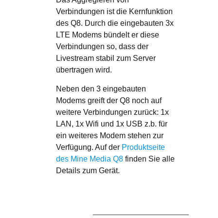
Verbindungen ist die Kernfunktion
des Q8. Durch die eingebauten 3x
LTE Modems bündelt er diese
Verbindungen so, dass der
Livestream stabil zum Server
übertragen wird.
Neben den 3 eingebauten
Modems greift der Q8 noch auf
weitere Verbindungen zurück: 1x
LAN, 1x Wifi und 1x USB z.b. für
ein weiteres Modem stehen zur
Verfügung. Auf der
Produktseite
des Mine Media Q8
finden Sie alle
Details zum Gerät.