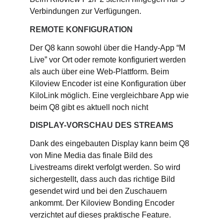
Verbindungen zur Verfügungen.
REMOTE KONFIGURATION
Der Q8 kann sowohl über die Handy-App “M
Live” vor Ort oder remote konfiguriert werden
als auch über eine Web-Plattform. Beim
Kiloview Encoder ist eine Konfiguration über
KiloLink möglich. Eine vergleichbare App wie
beim Q8 gibt es aktuell noch nicht
DISPLAY-VORSCHAU DES STREAMS
Dank des eingebauten Display kann beim Q8
von Mine Media das finale Bild des
Livestreams direkt verfolgt werden. So wird
sichergestellt, dass auch das richtige Bild
gesendet wird und bei den Zuschauern
ankommt. Der Kiloview Bonding Encoder
verzichtet auf dieses praktische Feature.