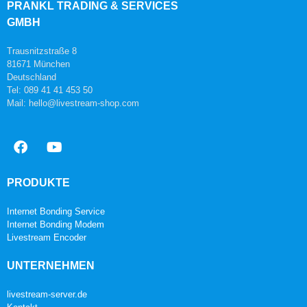
PRANKL TRADING & SERVICES
GMBH
Trausnitzstraße 8
81671 München
Deutschland
Tel: 089 41 41 453 50
Mail: hello@livestream-shop.com
PRODUKTE
Internet Bonding Service
Internet Bonding Modem
Livestream Encoder
UNTERNEHMEN
livestream-server.de