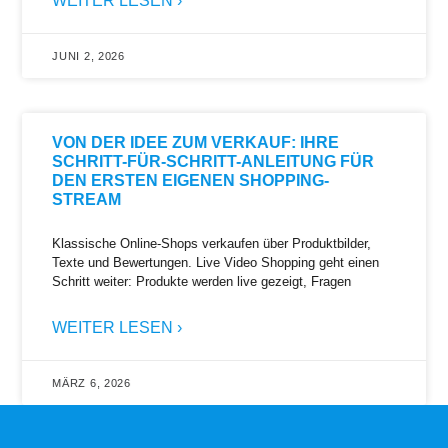
WEITER LESEN ›
JUNI 2, 2026
VON DER IDEE ZUM VERKAUF: IHRE
SCHRITT-FÜR-SCHRITT-ANLEITUNG FÜR
DEN ERSTEN EIGENEN SHOPPING-
STREAM
Klassische Online-Shops verkaufen über Produktbilder,
Texte und Bewertungen. Live Video Shopping geht einen
Schritt weiter: Produkte werden live gezeigt, Fragen
WEITER LESEN ›
MÄRZ 6, 2026