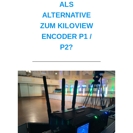
ALS
ALTERNATIVE
ZUM KILOVIEW
ENCODER P1 /
P2?