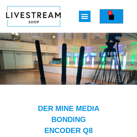
0
DER MINE MEDIA
BONDING
ENCODER Q8