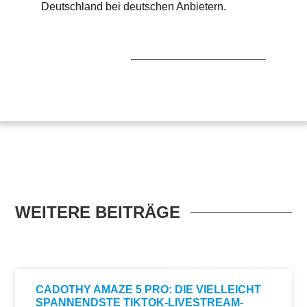
Deutschland bei deutschen Anbietern.
WEITERE BEITRÄGE
CADOTHY AMAZE 5 PRO: DIE VIELLEICHT
SPANNENDSTE TIKTOK-LIVESTREAM-