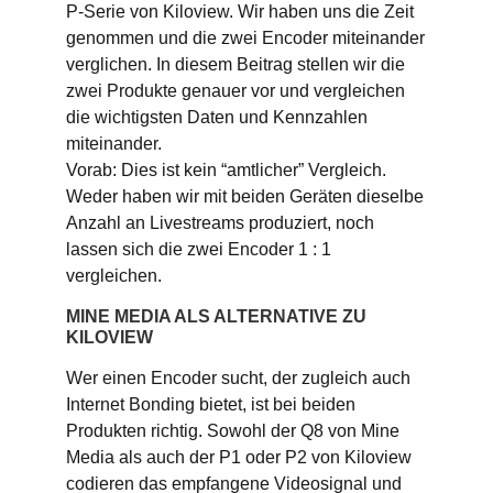
P-Serie von Kiloview. Wir haben uns die Zeit
genommen und die zwei Encoder miteinander
verglichen. In diesem Beitrag stellen wir die
zwei Produkte genauer vor und vergleichen
die wichtigsten Daten und Kennzahlen
miteinander.
Vorab: Dies ist kein “amtlicher” Vergleich.
Weder haben wir mit beiden Geräten dieselbe
Anzahl an Livestreams produziert, noch
lassen sich die zwei Encoder 1 : 1
vergleichen.
MINE MEDIA ALS ALTERNATIVE ZU
KILOVIEW
Wer einen Encoder sucht, der zugleich auch
Internet Bonding bietet, ist bei beiden
Produkten richtig. Sowohl der Q8 von Mine
Media als auch der P1 oder P2 von Kiloview
codieren das empfangene Videosignal und