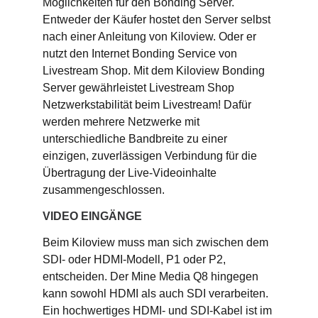
Möglichkeiten für den Bonding Server.
Entweder der Käufer hostet den Server selbst
nach einer Anleitung von Kiloview. Oder er
nutzt den Internet Bonding Service von
Livestream Shop. Mit dem Kiloview Bonding
Server gewährleistet Livestream Shop
Netzwerkstabilität beim Livestream! Dafür
werden mehrere Netzwerke mit
unterschiedliche Bandbreite zu einer
einzigen, zuverlässigen Verbindung für die
Übertragung der Live-Videoinhalte
zusammengeschlossen.
VIDEO EINGÄNGE
Beim Kiloview muss man sich zwischen dem
SDI- oder HDMI-Modell, P1 oder P2,
entscheiden. Der Mine Media Q8 hingegen
kann sowohl HDMI als auch SDI verarbeiten.
Ein hochwertiges HDMI- und SDI-Kabel ist im