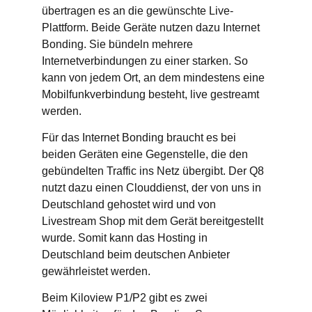
übertragen es an die gewünschte Live-
Plattform. Beide Geräte nutzen dazu Internet
Bonding. Sie bündeln mehrere
Internetverbindungen zu einer starken. So
kann von jedem Ort, an dem mindestens eine
Mobilfunkverbindung besteht, live gestreamt
werden.
Für das Internet Bonding braucht es bei
beiden Geräten eine Gegenstelle, die den
gebündelten Traffic ins Netz übergibt. Der Q8
nutzt dazu einen Clouddienst, der von uns in
Deutschland gehostet wird und von
Livestream Shop mit dem Gerät bereitgestellt
wurde. Somit kann das Hosting in
Deutschland beim deutschen Anbieter
gewährleistet werden.
Beim Kiloview P1/P2 gibt es zwei