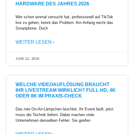
HARDWARE DES JAHRES 2026
Wer schon einmal versucht hat, professionell auf TikTok
live zu gehen, kennt das Problem. Am Anfang reicht das
Smartphone. Doch
WEITER LESEN ›
JUNI 22, 2026
WELCHE VIDEOAUFLÖSUNG BRAUCHT
IHR LIVESTREAM WIRKLICH? FULL HD, 4K
ODER 8K IM PRAXIS-CHECK
Das rote On-Air-Lämpchen leuchtet, Ihr Event läuft, jetzt
muss die Technik liefern. Dabei machen viele
Unternehmen denselben Fehler: Sie greifen