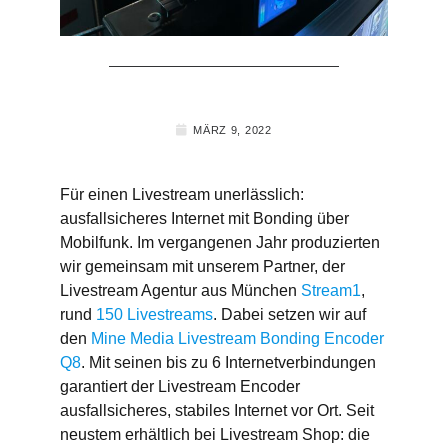
MÄRZ 9, 2022
Für einen Livestream unerlässlich:
ausfallsicheres Internet mit Bonding über
Mobilfunk. Im vergangenen Jahr produzierten
wir gemeinsam mit unserem Partner, der
Livestream Agentur aus München
Stream1
,
rund
150 Livestreams
. Dabei setzen wir auf
den
Mine Media Livestream Bonding Encoder
Q8
. Mit seinen bis zu 6 Internetverbindungen
garantiert der Livestream Encoder
ausfallsicheres, stabiles Internet vor Ort. Seit
neustem erhältlich bei Livestream Shop: die