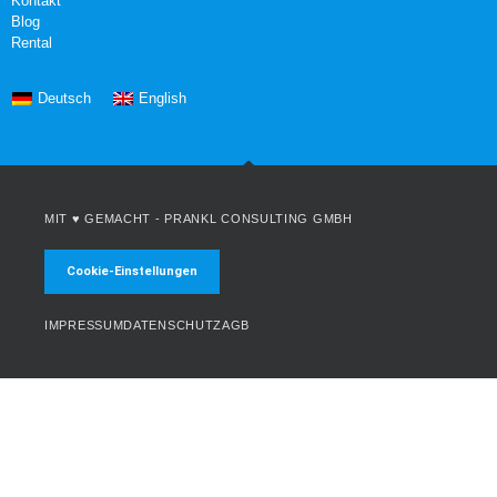
Kontakt
Blog
Rental
Deutsch
English
MIT ♥ GEMACHT -
PRANKL CONSULTING GMBH
Cookie-Einstellungen
IMPRESSUM
DATENSCHUTZ
AGB