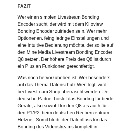
FAZIT
Wer einen simplen Livestream Bonding
Encoder sucht, der wird mit dem Kiloview
Bonding Encoder zufrieden sein. Wer mehr
Optionenen, feingliedrige Einstellungen und
eine intuitive Bedienung möchte, der sollte auf
den Mine Media Livestream Bonding Encoder
Q8 setzen. Der höhere Preis des Q8 ist durch
ein Plus an Funktionen gerechtfertigt.
Was noch hervorzuheben ist: Wer besonders
auf das Thema Datenschutz Wert legt, wird
bei Livestream Shop überrascht werden. Der
deutsche Partner hostet das Bonding für beide
Geräte, also sowohl für den Q8 als auch für
den P1/P2, beim deutschen Rechenzentrum
Hetzner. Somit bleibt der Datenfluss für das
Bonding des Videostreams komplett in