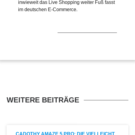
inwieweit das Live Shopping weiter Fuß fasst
im deutschen E-Commerce.
WEITERE BEITRÄGE
CADOTHY AMAZE 5 PRO: DIE VIELLEICHT