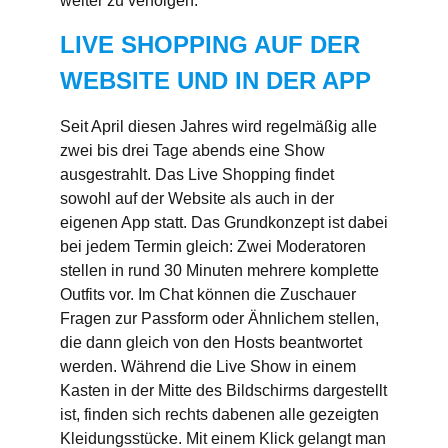
weiter zu verfolgen.
LIVE SHOPPING AUF DER
WEBSITE UND IN DER APP
Seit April diesen Jahres wird regelmäßig alle
zwei bis drei Tage abends eine Show
ausgestrahlt. Das Live Shopping findet
sowohl auf der Website als auch in der
eigenen App statt. Das Grundkonzept ist dabei
bei jedem Termin gleich: Zwei Moderatoren
stellen in rund 30 Minuten mehrere komplette
Outfits vor. Im Chat können die Zuschauer
Fragen zur Passform oder Ähnlichem stellen,
die dann gleich von den Hosts beantwortet
werden. Während die Live Show in einem
Kasten in der Mitte des Bildschirms dargestellt
ist, finden sich rechts dabenen alle gezeigten
Kleidungsstücke. Mit einem Klick gelangt man