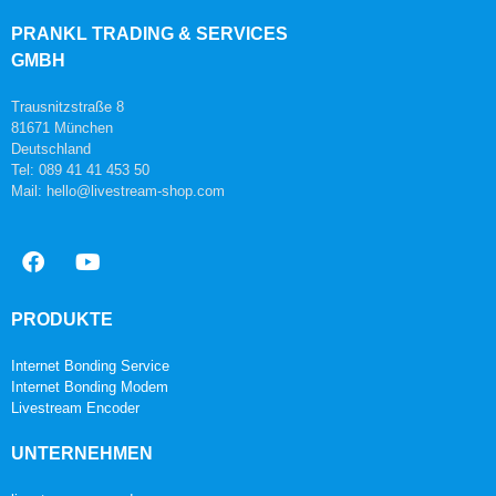
PRANKL TRADING & SERVICES
GMBH
Trausnitzstraße 8
81671 München
Deutschland
Tel: 089 41 41 453 50
Mail: hello@livestream-shop.com
PRODUKTE
Internet Bonding Service
Internet Bonding Modem
Livestream Encoder
UNTERNEHMEN