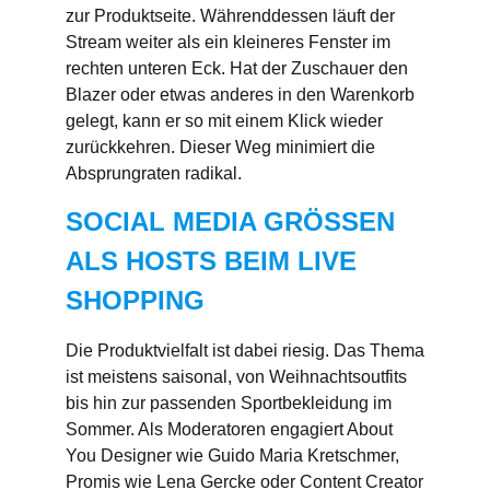
zur Produktseite. Währenddessen läuft der
Stream weiter als ein kleineres Fenster im
rechten unteren Eck. Hat der Zuschauer den
Blazer oder etwas anderes in den Warenkorb
gelegt, kann er so mit einem Klick wieder
zurückkehren. Dieser Weg minimiert die
Absprungraten radikal.
SOCIAL MEDIA GRÖSSEN A
LS HOSTS BEIM LIVE S
HOPPING
Die Produktvielfalt ist dabei riesig. Das Thema
ist meistens saisonal, von Weihnachtsoutfits
bis hin zur passenden Sportbekleidung im
Sommer. Als Moderatoren engagiert About
You Designer wie Guido Maria Kretschmer,
Promis wie Lena Gercke oder Content Creator