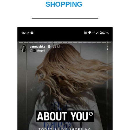
SHOPPING