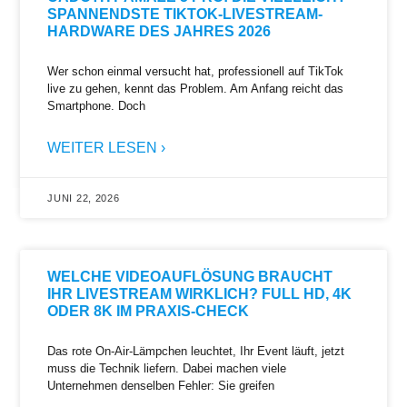
SPANNENDSTE TIKTOK-LIVESTREAM-
HARDWARE DES JAHRES 2026
Wer schon einmal versucht hat, professionell auf TikTok
live zu gehen, kennt das Problem. Am Anfang reicht das
Smartphone. Doch
WEITER LESEN ›
JUNI 22, 2026
WELCHE VIDEOAUFLÖSUNG BRAUCHT
IHR LIVESTREAM WIRKLICH? FULL HD, 4K
ODER 8K IM PRAXIS-CHECK
Das rote On-Air-Lämpchen leuchtet, Ihr Event läuft, jetzt
muss die Technik liefern. Dabei machen viele
Unternehmen denselben Fehler: Sie greifen