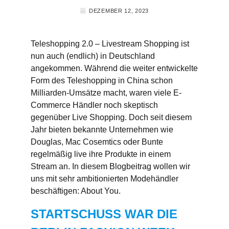
DEZEMBER 12, 2023
Teleshopping 2.0 – Livestream Shopping ist
nun auch (endlich) in Deutschland
angekommen. Während die weiter entwickelte
Form des Teleshopping in China schon
Milliarden-Umsätze macht, waren viele E-
Commerce Händler noch skeptisch
gegenüber Live Shopping. Doch seit diesem
Jahr bieten bekannte Unternehmen wie
Douglas, Mac Cosemtics oder Bunte
regelmäßig live ihre Produkte in einem
Stream an. In diesem Blogbeitrag wollen wir
uns mit sehr ambitionierten Modehändler
beschäftigen: About You.
STARTSCHUSS WAR DIE