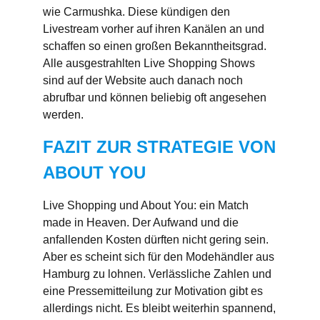
wie Carmushka. Diese kündigen den
Livestream vorher auf ihren Kanälen an und
schaffen so einen großen Bekanntheitsgrad.
Alle ausgestrahlten Live Shopping Shows
sind auf der Website auch danach noch
abrufbar und können beliebig oft angesehen
werden.
FAZIT ZUR STRATEGIE VON
ABOUT YOU
Live Shopping und About You: ein Match
made in Heaven. Der Aufwand und die
anfallenden Kosten dürften nicht gering sein.
Aber es scheint sich für den Modehändler aus
Hamburg zu lohnen. Verlässliche Zahlen und
eine Pressemitteilung zur Motivation gibt es
allerdings nicht. Es bleibt weiterhin spannend,