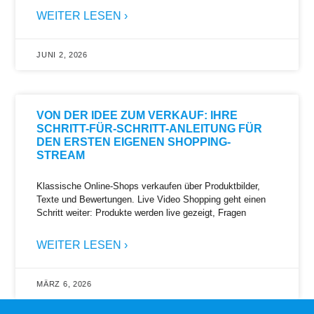
WEITER LESEN ›
JUNI 2, 2026
VON DER IDEE ZUM VERKAUF: IHRE
SCHRITT-FÜR-SCHRITT-ANLEITUNG FÜR
DEN ERSTEN EIGENEN SHOPPING-
STREAM
Klassische Online-Shops verkaufen über Produktbilder,
Texte und Bewertungen. Live Video Shopping geht einen
Schritt weiter: Produkte werden live gezeigt, Fragen
WEITER LESEN ›
MÄRZ 6, 2026