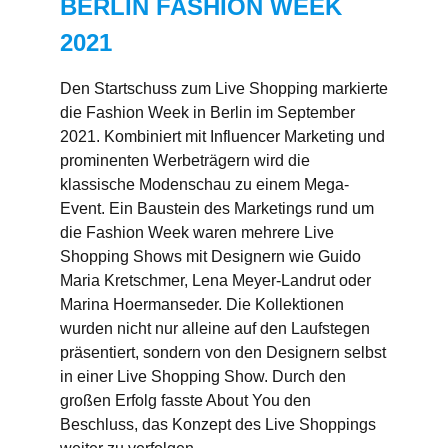
BERLIN FASHION WEEK
2021
Den Startschuss zum Live Shopping markierte
die Fashion Week in Berlin im September
2021. Kombiniert mit Influencer Marketing und
prominenten Werbeträgern wird die
klassische Modenschau zu einem Mega-
Event. Ein Baustein des Marketings rund um
die Fashion Week waren mehrere Live
Shopping Shows mit Designern wie Guido
Maria Kretschmer, Lena Meyer-Landrut oder
Marina Hoermanseder. Die Kollektionen
wurden nicht nur alleine auf den Laufstegen
präsentiert, sondern von den Designern selbst
in einer Live Shopping Show. Durch den
großen Erfolg fasste About You den
Beschluss, das Konzept des Live Shoppings