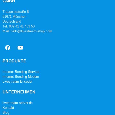
GMBH
Trausnitzstraße 8
81671 München
Deutschland
Tel: 089 41 41 453 50
Mail: hello@livestream-shop.com
PRODUKTE
Internet Bonding Service
Internet Bonding Modem
Livestream Encoder
UNTERNEHMEN
livestream-server.de
Kontakt
Blog