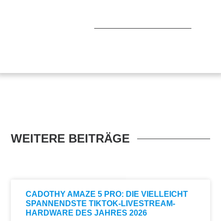
WEITERE BEITRÄGE
CADOTHY AMAZE 5 PRO: DIE VIELLEICHT
SPANNENDSTE TIKTOK-LIVESTREAM-
HARDWARE DES JAHRES 2026