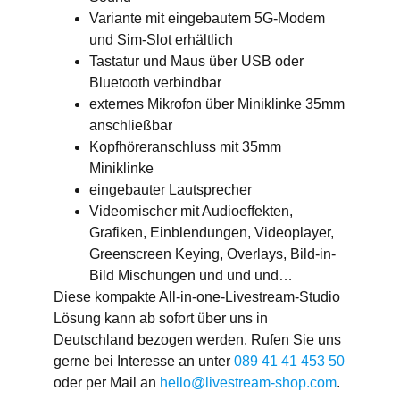
Variante mit eingebautem 5G-Modem
und Sim-Slot erhältlich
Tastatur und Maus über USB oder
Bluetooth verbindbar
externes Mikrofon über Miniklinke 35mm
anschließbar
Kopfhöreranschluss mit 35mm
Miniklinke
eingebauter Lautsprecher
Videomischer mit Audioeffekten,
Grafiken, Einblendungen, Videoplayer,
Greenscreen Keying, Overlays, Bild-in-
Bild Mischungen und und und…
Diese kompakte All-in-one-Livestream-Studio
Lösung kann ab sofort über uns in
Deutschland bezogen werden. Rufen Sie uns
gerne bei Interesse an unter
089 41 41 453 50
oder per Mail an
hello@livestream-shop.com
.