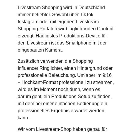
Livestream Shopping wird in Deutschland
immer beliebter. Sowohl über TikTok,
Instagram oder mit eigenen Livestream
Shopping-Portalen wird täglich Video Content
erzeugt. Häufigstes Produktions-Device für
den Livestream ist das Smartphone mit der
eingebauten Kamera.
Zusätzlich verwenden die Shopping
Influencer Ringlichter, einen Hintergrund oder
professionelle Beleuchtung. Um aber im 9:16
– Hochkant-Format professionell zu streamen,
wird es im Moment noch dünn, wenn es
darum geht, ein Produktions-Setup zu finden,
mit dem bei einer einfachen Bedienung ein
professionelles Ergebnis erwartet werden
kann.
Wir vom Livestream-Shop haben genau für