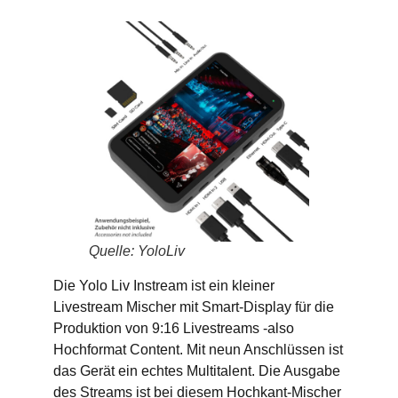
Quelle: YoloLiv
Die Yolo Liv Instream ist ein kleiner
Livestream Mischer mit Smart-Display für die
Produktion von 9:16 Livestreams -also
Hochformat Content. Mit neun Anschlüssen ist
das Gerät ein echtes Multitalent. Die Ausgabe
des Streams ist bei diesem Hochkant-Mischer