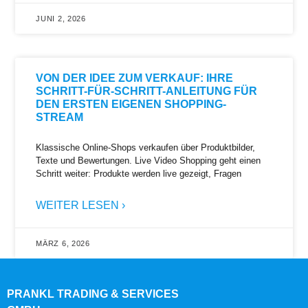
JUNI 2, 2026
VON DER IDEE ZUM VERKAUF: IHRE
SCHRITT-FÜR-SCHRITT-ANLEITUNG FÜR
DEN ERSTEN EIGENEN SHOPPING-
STREAM
Klassische Online-Shops verkaufen über Produktbilder,
Texte und Bewertungen. Live Video Shopping geht einen
Schritt weiter: Produkte werden live gezeigt, Fragen
WEITER LESEN ›
MÄRZ 6, 2026
PRANKL TRADING & SERVICES