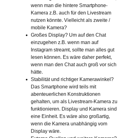
wenn man die hintere Smartphone-
Kamera z.B. auch für den Livestream
nutzen könnte. Vielleicht als zweite /
mobile Kamera?
Großes Display
? Um auf den Chat
einzugehen z.B. wenn man auf
Instagram streamt, sollte man alles gut
lesen können. Es wäre daher perfekt,
wenn man den Chat auch groß vor sich
hätte.
Stabilität und richtiger Kamerawinkel
?
Das Smartphone wird teils mit
abenteuerlichen Konstruktionen
gehalten, um als Livestream-Kamera zu
funktionieren. Display und Kamera sind
eine Einheit. Es wäre also großartig,
wenn die Kamera unabhängig vom
Display wäre.