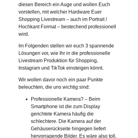
diesen Bereich ein Auge und wollen Euch
vorstellen, mit welcher Hardware Euer
Shopping Livestream – auch im Portrait /
Hochkant Format – bestechend professionell
wird.
Im Folgenden stellen wir euch 3 spannende
Lösungen vor, wie Ihr in die professionelle
Livestream Produktion für Shopping,
Instagram und TikTok einsteigen könnt.
Wir wollen davor noch ein paar Punkte
beleuchten, die uns wichtig sind:
Professionelle Kamera
? – Beim
Smartphone ist die zum Display
gerichtete Kamera häufig die
schlechtere. Die Kamera auf der
Gehäuserückseite hingegen liefert
hervorragende Bilder. Es wäre also toll,