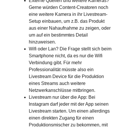
Externe Quellen und weitere Kameras
?
Gerne würden Content-Creatoren noch
eine weitere Kamera in ihr Livestream-
Setup einbauen, um z.B. das Produkt
aus einer Nahaufnahme zu zeigen, oder
um auf ein bestimmtes Detail
hinzuweisen.
Wifi oder Lan
? Die Frage stellt sich beim
Smartphone nicht, da es nur die Wifi
Verbindung gibt. Für mehr
Professionalität müsste also ein
Livestream Device für die Produktion
eines Streams auch weitere
Netzwerkanschlüsse mitbringen.
Livestream nur über die App:
Bei
Instagram darf jeder mit der App seinen
Livestream starten. Um einen allerdings
einen direkten Zugang für einen
Produktionsmischer zu bekommen, mit