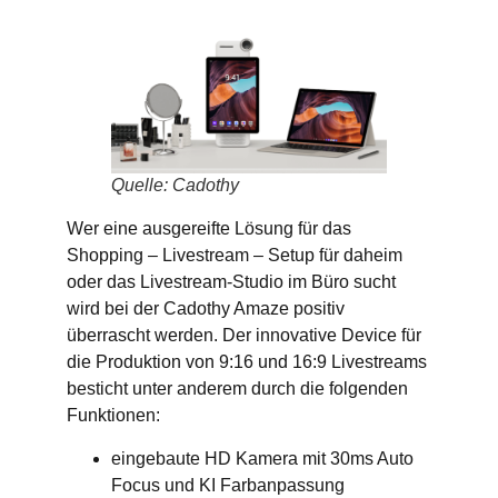
Quelle: Cadothy
Wer eine ausgereifte Lösung für das
Shopping – Livestream – Setup für daheim
oder das Livestream-Studio im Büro sucht
wird bei der Cadothy Amaze positiv
überrascht werden. Der innovative Device für
die Produktion von 9:16 und 16:9 Livestreams
besticht unter anderem durch die folgenden
Funktionen:
eingebaute HD Kamera mit 30ms Auto
Focus und KI Farbanpassung