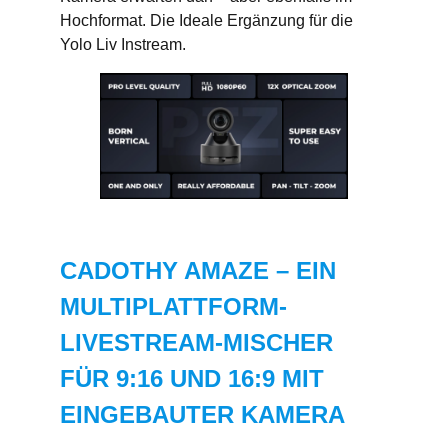
Hochformat. Die Ideale Ergänzung für die
Yolo Liv Instream.
CADOTHY AMAZE – EIN
MULTIPLATTFORM-
LIVESTREAM-MISCHER
FÜR 9:16 UND 16:9 MIT
EINGEBAUTER KAMERA