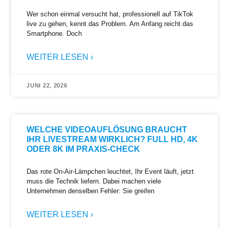
Wer schon einmal versucht hat, professionell auf TikTok
live zu gehen, kennt das Problem. Am Anfang reicht das
Smartphone. Doch
WEITER LESEN ›
JUNI 22, 2026
WELCHE VIDEOAUFLÖSUNG BRAUCHT
IHR LIVESTREAM WIRKLICH? FULL HD, 4K
ODER 8K IM PRAXIS-CHECK
Das rote On-Air-Lämpchen leuchtet, Ihr Event läuft, jetzt
muss die Technik liefern. Dabei machen viele
Unternehmen denselben Fehler: Sie greifen
WEITER LESEN ›