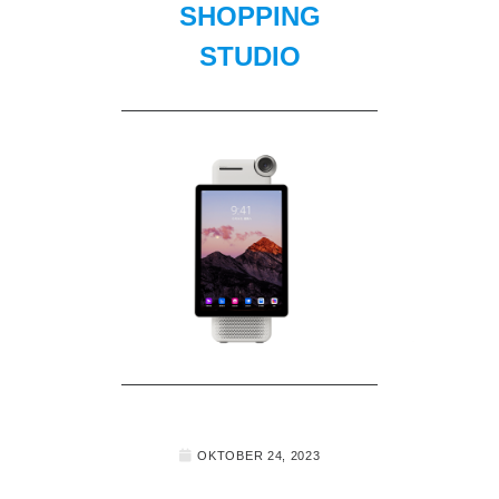
SHOPPING
STUDIO
OKTOBER 24, 2023