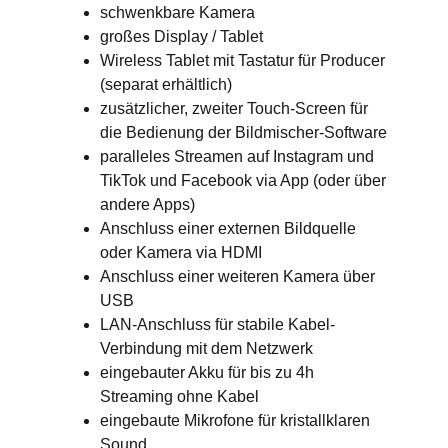
schwenkbare Kamera
großes Display / Tablet
Wireless Tablet mit Tastatur für Producer
(separat erhältlich)
zusätzlicher, zweiter Touch-Screen für
die Bedienung der Bildmischer-Software
paralleles Streamen auf Instagram und
TikTok und Facebook via App (oder über
andere Apps)
Anschluss einer externen Bildquelle
oder Kamera via HDMI
Anschluss einer weiteren Kamera über
USB
LAN-Anschluss für stabile Kabel-
Verbindung mit dem Netzwerk
eingebauter Akku für bis zu 4h
Streaming ohne Kabel
eingebaute Mikrofone für kristallklaren
Sound