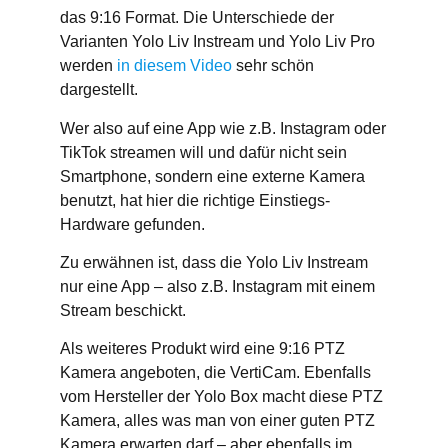
das 9:16 Format. Die Unterschiede der
Varianten Yolo Liv Instream und Yolo Liv Pro
werden
in diesem Video
sehr schön
dargestellt.
Wer also auf eine App wie z.B. Instagram oder
TikTok streamen will und dafür nicht sein
Smartphone, sondern eine externe Kamera
benutzt, hat hier die richtige Einstiegs-
Hardware gefunden.
Zu erwähnen ist, dass die Yolo Liv Instream
nur eine App – also z.B. Instagram mit einem
Stream beschickt.
Als weiteres Produkt wird eine 9:16 PTZ
Kamera angeboten, die VertiCam. Ebenfalls
vom Hersteller der Yolo Box macht diese PTZ
Kamera, alles was man von einer guten PTZ
Kamera erwarten darf – aber ebenfalls im