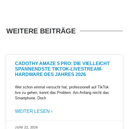
WEITERE BEITRÄGE
CADOTHY AMAZE 5 PRO: DIE VIELLEICHT
SPANNENDSTE TIKTOK-LIVESTREAM-
HARDWARE DES JAHRES 2026
Wer schon einmal versucht hat, professionell auf TikTok
live zu gehen, kennt das Problem. Am Anfang reicht das
Smartphone. Doch
WEITER LESEN ›
JUNI 22, 2026