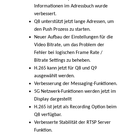
Informationen im Adressbuch wurde
verbessert.
Q8 unterstützt jetzt lange Adressen, um
den Push Prozess zu starten.
Neuer Aufbau der Einstellungen für die
Video Bitrate, um das Problem der
Fehler bei logischen Frame Rate /
Bitrate Settings zu beheben.
H.265 kann jetzt für Q8 und Q9
ausgewählt werden.
Verbesserung der Messaging-Funktionen.
5G Netzwerk-Funktionen werden jetzt im
Display dargestellt
H.265 ist jetzt als Recording Option beim
Q8 verfügbar.
Verbesserte Stabilität der RTSP Server
Funktion.