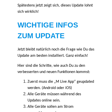
Spätestens jetzt zeigt sich, dieses Update lohnt
sich wirklich!
WICHTIGE INFOS
ZUM UPDATE
Jetzt bleibt natürlich noch die Frage wie Du das
Update am besten installiert. Ganz einfach!
Hier sind die Schritte, wie auch Du zu den
verbesserten und neuen Funktionen kommst:
Zuerst muss die „M Live App“ geupdated
werden. (Android oder iOS)
Alle Geräte müssen während des
Updates online sein.
Alle Geräte sollen am Strom