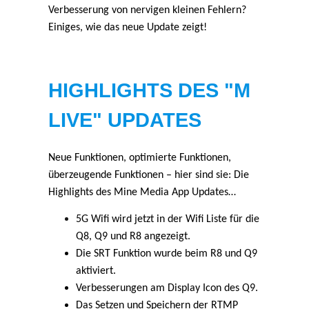
Verbesserung von nervigen kleinen Fehlern?
Einiges, wie das neue Update zeigt!
HIGHLIGHTS DES "M
LIVE" UPDATES
Neue Funktionen, optimierte Funktionen,
überzeugende Funktionen – hier sind sie: Die
Highlights des Mine Media App Updates…
5G Wifi wird jetzt in der Wifi Liste für die
Q8, Q9 und R8 angezeigt.
Die SRT Funktion wurde beim R8 und Q9
aktiviert.
Verbesserungen am Display Icon des Q9.
Das Setzen und Speichern der RTMP