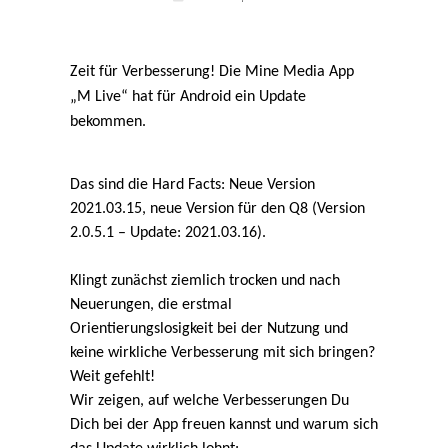
Zeit für Verbesserung! Die Mine Media App
„M Live“ hat für Android ein Update
bekommen.
Das sind die Hard Facts: Neue Version
2021.03.15, neue Version für den Q8 (Version
2.0.5.1 – Update: 2021.03.16).
Klingt zunächst ziemlich trocken und nach
Neuerungen, die erstmal
Orientierungslosigkeit bei der Nutzung und
keine wirkliche Verbesserung mit sich bringen?
Weit gefehlt!
Wir zeigen, auf welche Verbesserungen Du
Dich bei der App freuen kannst und warum sich