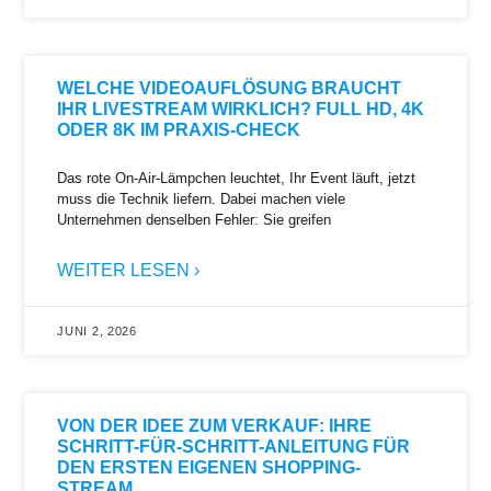
WELCHE VIDEOAUFLÖSUNG BRAUCHT
IHR LIVESTREAM WIRKLICH? FULL HD, 4K
ODER 8K IM PRAXIS-CHECK
Das rote On-Air-Lämpchen leuchtet, Ihr Event läuft, jetzt
muss die Technik liefern. Dabei machen viele
Unternehmen denselben Fehler: Sie greifen
WEITER LESEN ›
JUNI 2, 2026
VON DER IDEE ZUM VERKAUF: IHRE
SCHRITT-FÜR-SCHRITT-ANLEITUNG FÜR
DEN ERSTEN EIGENEN SHOPPING-
STREAM