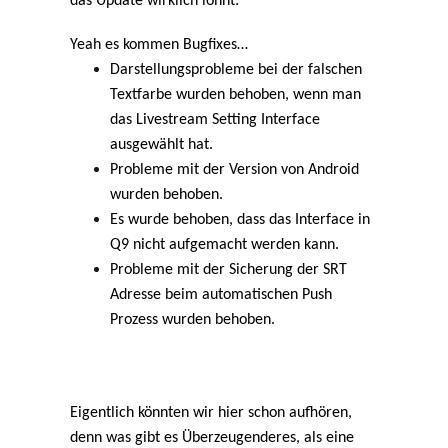
das Update wirklich lohnt:
Yeah es kommen Bugfixes…
Darstellungsprobleme bei der falschen
Textfarbe wurden behoben, wenn man
das Livestream Setting Interface
ausgewählt hat.
Probleme mit der Version von Android
wurden behoben.
Es wurde behoben, dass das Interface in
Q9 nicht aufgemacht werden kann.
Probleme mit der Sicherung der SRT
Adresse beim automatischen Push
Prozess wurden behoben.
Eigentlich könnten wir hier schon aufhören,
denn was gibt es Überzeugenderes, als eine