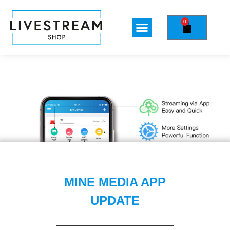
0
MINE MEDIA APP
UPDATE