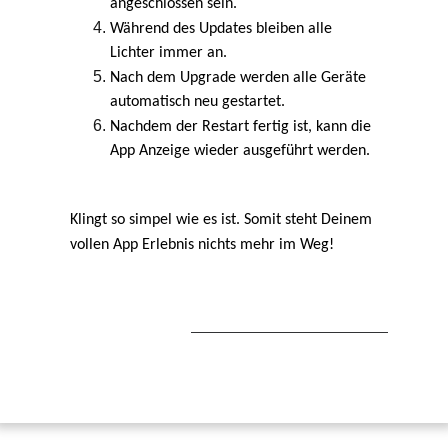
angeschlossen sein.
Während des Updates bleiben alle
Lichter immer an.
Nach dem Upgrade werden alle Geräte
automatisch neu gestartet.
Nachdem der Restart fertig ist, kann die
App Anzeige wieder ausgeführt werden.
Klingt so simpel wie es ist. Somit steht Deinem
vollen App Erlebnis nichts mehr im Weg!