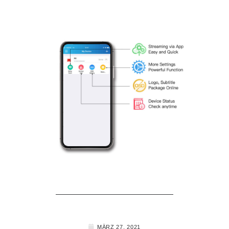
MÄRZ 27, 2021