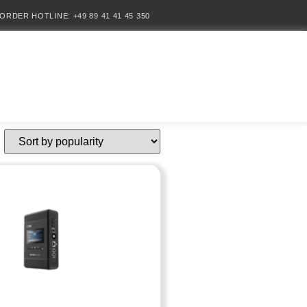
ORDER HOTLINE: +49 89 41 41 45 350