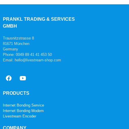
PRANKL TRADING & SERVICES
GMBH
Trausnitzstrasse 8
81671 München
Germany
Phone: 0049 89 41 41 453 50
Email: hello@livestream-shop.com
PRODUCTS
Internet Bonding Service
Internet Bonding Modem
Livestream Encoder
COMPANY