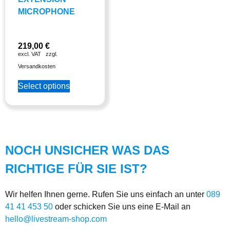
MICROPHONE
219,00
€
excl. VAT
zzgl.
Versandkosten
Select options
NOCH UNSICHER WAS DAS
RICHTIGE FÜR SIE IST?
Wir helfen Ihnen gerne. Rufen Sie uns einfach an unter
089
41 41 453 50
oder schicken Sie uns eine E-Mail an
hello@livestream-shop.com