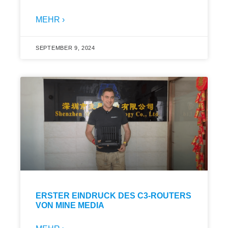
MEHR ›
SEPTEMBER 9, 2024
ERSTER EINDRUCK DES C3-ROUTERS
VON MINE MEDIA