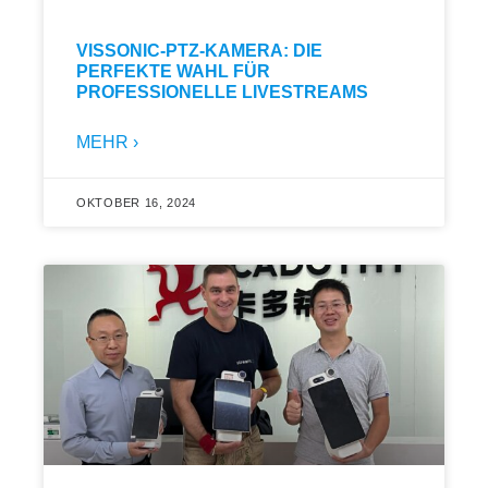
VISSONIC-PTZ-KAMERA: DIE
PERFEKTE WAHL FÜR
PROFESSIONELLE LIVESTREAMS
MEHR ›
OKTOBER 16, 2024