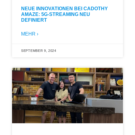
NEUE INNOVATIONEN BEI CADOTHY
AMAZE: 5G-STREAMING NEU
DEFINIERT
MEHR ›
SEPTEMBER 9, 2024