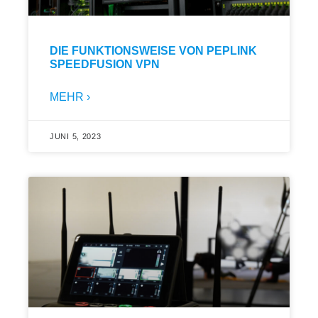
DIE FUNKTIONSWEISE VON PEPLINK
SPEEDFUSION VPN
MEHR ›
JUNI 5, 2023