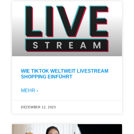
WIE TIKTOK WELTWEIT LIVESTREAM
SHOPPING EINFÜHRT
MEHR ›
DEZEMBER 12, 2023