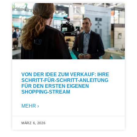
VON DER IDEE ZUM VERKAUF: IHRE
SCHRITT-FÜR-SCHRITT-ANLEITUNG
FÜR DEN ERSTEN EIGENEN
SHOPPING-STREAM
MEHR ›
MÄRZ 6, 2026