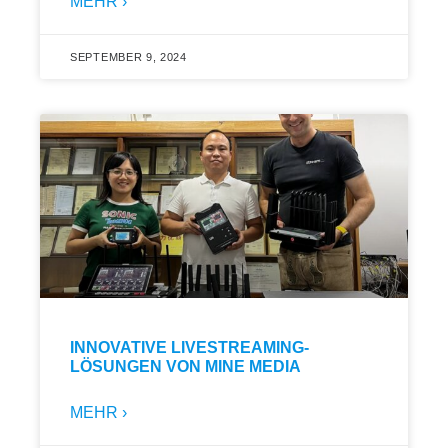
MEHR ›
SEPTEMBER 9, 2024
INNOVATIVE LIVESTREAMING-
LÖSUNGEN VON MINE MEDIA
MEHR ›