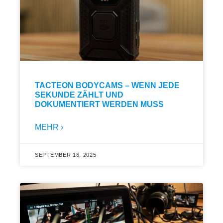
TACTEON BODYCAMS – WENN JEDE
SEKUNDE ZÄHLT UND
DOKUMENTIERT WERDEN MUSS
MEHR ›
SEPTEMBER 16, 2025