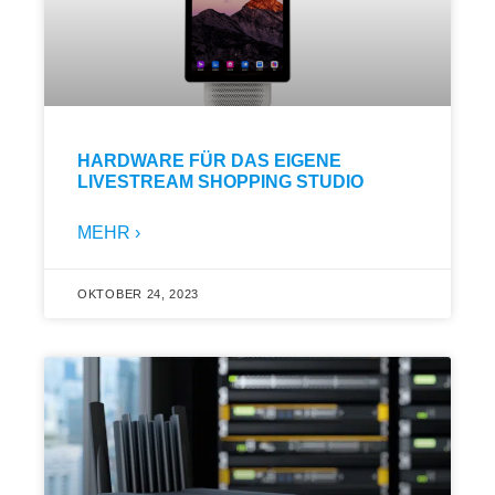
HARDWARE FÜR DAS EIGENE
LIVESTREAM SHOPPING STUDIO
MEHR ›
OKTOBER 24, 2023