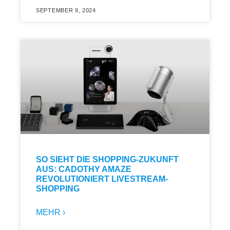
SEPTEMBER 9, 2024
SO SIEHT DIE SHOPPING-ZUKUNFT
AUS: CADOTHY AMAZE
REVOLUTIONIERT LIVESTREAM-
SHOPPING
MEHR ›