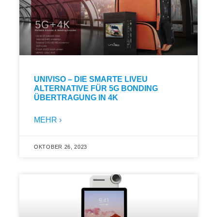
UNIVISO – DIE SMARTE LIVEU
ALTERNATIVE FÜR 5G BONDING
ÜBERTRAGUNG IN 4K
MEHR ›
OKTOBER 26, 2023