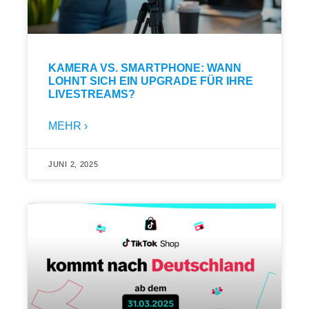
KAMERA VS. SMARTPHONE: WANN
LOHNT SICH EIN UPGRADE FÜR IHRE
LIVESTREAMS?
MEHR ›
JUNI 2, 2025