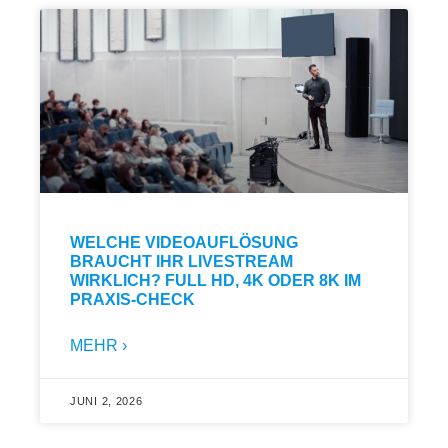
WELCHE VIDEOAUFLÖSUNG
BRAUCHT IHR LIVESTREAM
WIRKLICH? FULL HD, 4K ODER 8K IM
PRAXIS-CHECK
MEHR ›
JUNI 2, 2026