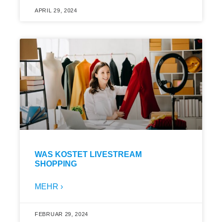
APRIL 29, 2024
WAS KOSTET LIVESTREAM
SHOPPING
MEHR ›
FEBRUAR 29, 2024