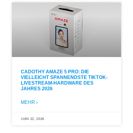
CADOTHY AMAZE 5 PRO: DIE
VIELLEICHT SPANNENDSTE TIKTOK-
LIVESTREAM-HARDWARE DES
JAHRES 2026
MEHR ›
JUNI 22, 2026