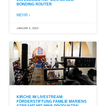
BONDING ROUTER
MEHR ›
JANUAR 4, 2023
KIRCHE IM LIVESTREAM:
FÖRDERSTIFTUNG FAMILIE MARIENS
STREAMT MIT MINE PRODUKTEN