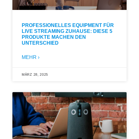
PROFESSIONELLES EQUIPMENT FÜR
LIVE STREAMING ZUHAUSE: DIESE 5
PRODUKTE MACHEN DEN
UNTERSCHIED
MEHR ›
MÄRZ 28, 2025