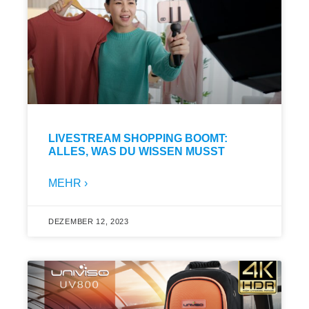
LIVESTREAM SHOPPING BOOMT:
ALLES, WAS DU WISSEN MUSST
MEHR ›
DEZEMBER 12, 2023