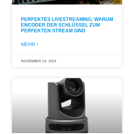
PERFEKTES LIVESTREAMING: WARUM
ENCODER DER SCHLÜSSEL ZUM
PERFEKTEN STREAM SIND
MEHR ›
NOVEMBER 19, 2024