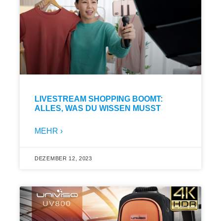
LIVESTREAM SHOPPING BOOMT:
ALLES, WAS DU WISSEN MUSST
MEHR ›
DEZEMBER 12, 2023