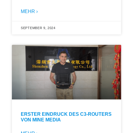
MEHR ›
SEPTEMBER 9, 2024
ERSTER EINDRUCK DES C3-ROUTERS
VON MINE MEDIA