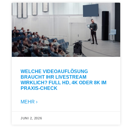
WELCHE VIDEOAUFLÖSUNG
BRAUCHT IHR LIVESTREAM
WIRKLICH? FULL HD, 4K ODER 8K IM
PRAXIS-CHECK
MEHR ›
JUNI 2, 2026