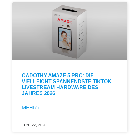
CADOTHY AMAZE 5 PRO: DIE
VIELLEICHT SPANNENDSTE TIKTOK-
LIVESTREAM-HARDWARE DES
JAHRES 2026
MEHR ›
JUNI 22, 2026