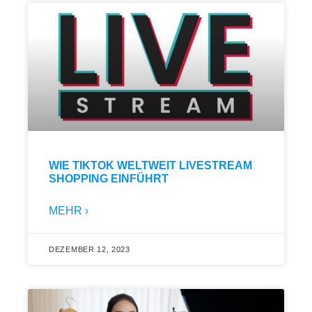
WIE TIKTOK WELTWEIT LIVESTREAM
SHOPPING EINFÜHRT
MEHR ›
DEZEMBER 12, 2023