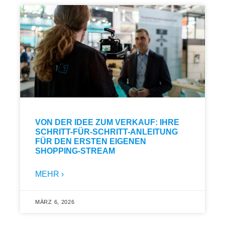
VON DER IDEE ZUM VERKAUF: IHRE
SCHRITT-FÜR-SCHRITT-ANLEITUNG
FÜR DEN ERSTEN EIGENEN
SHOPPING-STREAM
MEHR ›
MÄRZ 6, 2026