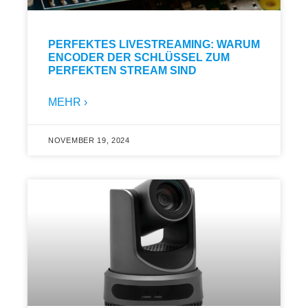
PERFEKTES LIVESTREAMING: WARUM
ENCODER DER SCHLÜSSEL ZUM
PERFEKTEN STREAM SIND
MEHR ›
NOVEMBER 19, 2024