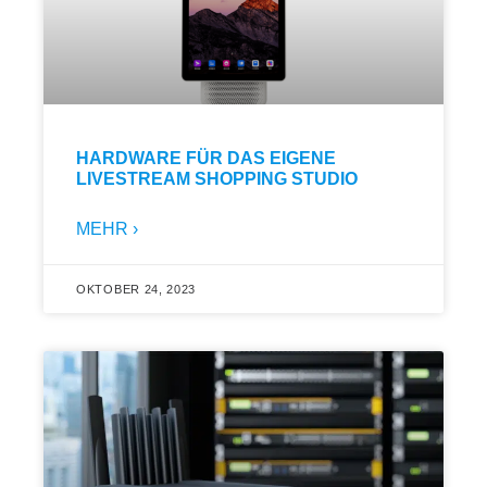
HARDWARE FÜR DAS EIGENE
LIVESTREAM SHOPPING STUDIO
MEHR ›
OKTOBER 24, 2023