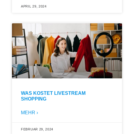
APRIL 29, 2024
WAS KOSTET LIVESTREAM
SHOPPING
MEHR ›
FEBRUAR 29, 2024