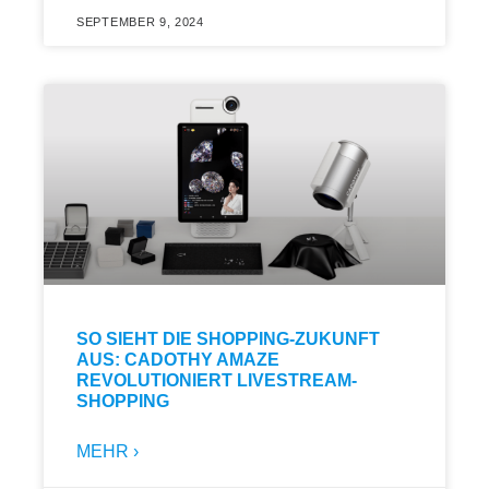
SEPTEMBER 9, 2024
SO SIEHT DIE SHOPPING-ZUKUNFT
AUS: CADOTHY AMAZE
REVOLUTIONIERT LIVESTREAM-
SHOPPING
MEHR ›