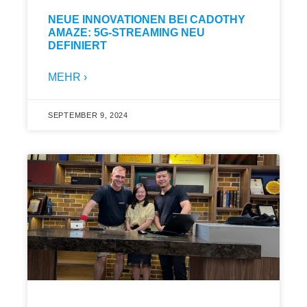
NEUE INNOVATIONEN BEI CADOTHY
AMAZE: 5G-STREAMING NEU
DEFINIERT
MEHR ›
SEPTEMBER 9, 2024