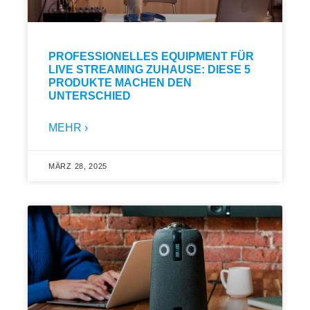
PROFESSIONELLES EQUIPMENT FÜR
LIVE STREAMING ZUHAUSE: DIESE 5
PRODUKTE MACHEN DEN
UNTERSCHIED
MEHR ›
MÄRZ 28, 2025