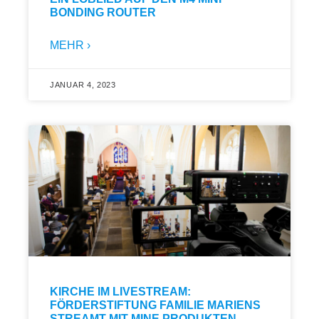
BONDING ROUTER
MEHR ›
JANUAR 4, 2023
KIRCHE IM LIVESTREAM:
FÖRDERSTIFTUNG FAMILIE MARIENS
STREAMT MIT MINE PRODUKTEN