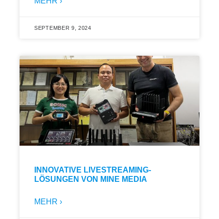
MEHR ›
SEPTEMBER 9, 2024
INNOVATIVE LIVESTREAMING-
LÖSUNGEN VON MINE MEDIA
MEHR ›