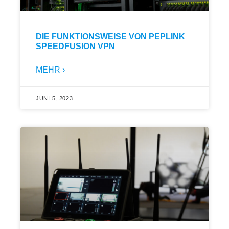
DIE FUNKTIONSWEISE VON PEPLINK
SPEEDFUSION VPN
MEHR ›
JUNI 5, 2023