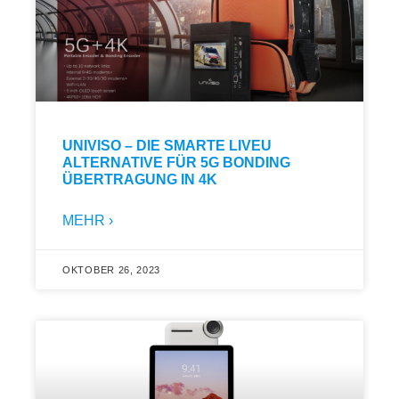
UNIVISO – DIE SMARTE LIVEU
ALTERNATIVE FÜR 5G BONDING
ÜBERTRAGUNG IN 4K
MEHR ›
OKTOBER 26, 2023