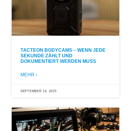
TACTEON BODYCAMS – WENN JEDE
SEKUNDE ZÄHLT UND
DOKUMENTIERT WERDEN MUSS
MEHR ›
SEPTEMBER 16, 2025