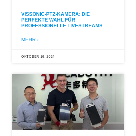
VISSONIC-PTZ-KAMERA: DIE
PERFEKTE WAHL FÜR
PROFESSIONELLE LIVESTREAMS
MEHR ›
OKTOBER 16, 2024