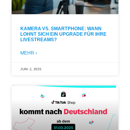
KAMERA VS. SMARTPHONE: WANN
LOHNT SICH EIN UPGRADE FÜR IHRE
LIVESTREAMS?
MEHR ›
JUNI 2, 2025