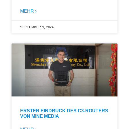
MEHR ›
SEPTEMBER 9, 2024
ERSTER EINDRUCK DES C3-ROUTERS
VON MINE MEDIA