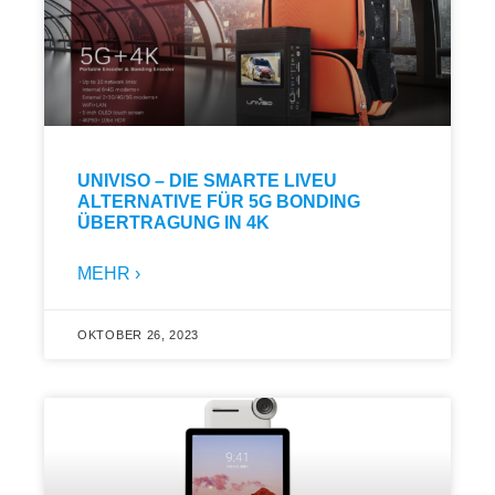
UNIVISO – DIE SMARTE LIVEU
ALTERNATIVE FÜR 5G BONDING
ÜBERTRAGUNG IN 4K
MEHR ›
OKTOBER 26, 2023