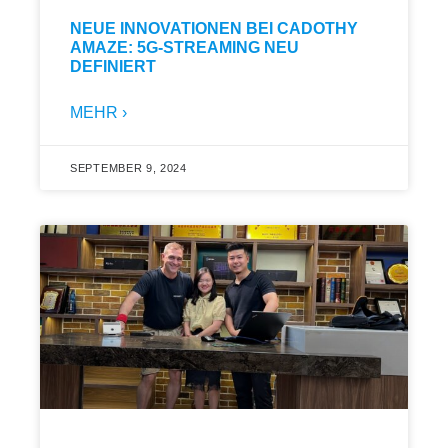
NEUE INNOVATIONEN BEI CADOTHY
AMAZE: 5G-STREAMING NEU
DEFINIERT
MEHR ›
SEPTEMBER 9, 2024