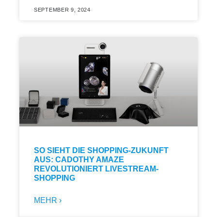
SEPTEMBER 9, 2024
SO SIEHT DIE SHOPPING-ZUKUNFT
AUS: CADOTHY AMAZE
REVOLUTIONIERT LIVESTREAM-
SHOPPING
MEHR ›