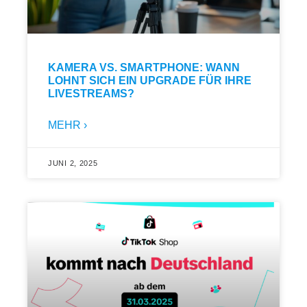
KAMERA VS. SMARTPHONE: WANN
LOHNT SICH EIN UPGRADE FÜR IHRE
LIVESTREAMS?
MEHR ›
JUNI 2, 2025