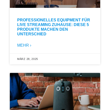
PROFESSIONELLES EQUIPMENT FÜR
LIVE STREAMING ZUHAUSE: DIESE 5
PRODUKTE MACHEN DEN
UNTERSCHIED
MEHR ›
MÄRZ 28, 2025