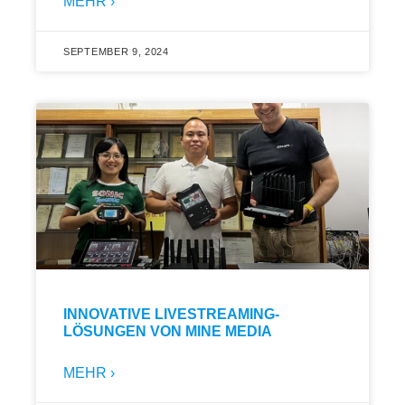
MEHR ›
SEPTEMBER 9, 2024
INNOVATIVE LIVESTREAMING-
LÖSUNGEN VON MINE MEDIA
MEHR ›