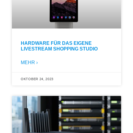
HARDWARE FÜR DAS EIGENE
LIVESTREAM SHOPPING STUDIO
MEHR ›
OKTOBER 24, 2023