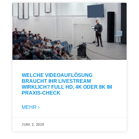
WELCHE VIDEOAUFLÖSUNG
BRAUCHT IHR LIVESTREAM
WIRKLICH? FULL HD, 4K ODER 8K IM
PRAXIS-CHECK
MEHR ›
JUNI 2, 2026