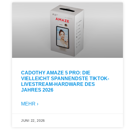
CADOTHY AMAZE 5 PRO: DIE
VIELLEICHT SPANNENDSTE TIKTOK-
LIVESTREAM-HARDWARE DES
JAHRES 2026
MEHR ›
JUNI 22, 2026