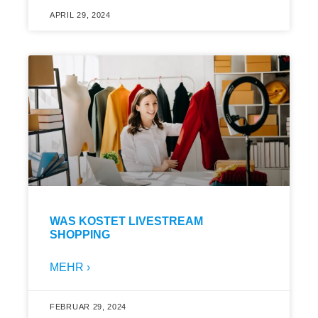
APRIL 29, 2024
WAS KOSTET LIVESTREAM
SHOPPING
MEHR ›
FEBRUAR 29, 2024