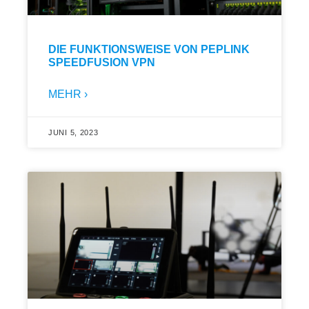
DIE FUNKTIONSWEISE VON PEPLINK
SPEEDFUSION VPN
MEHR ›
JUNI 5, 2023