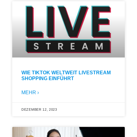
WIE TIKTOK WELTWEIT LIVESTREAM
SHOPPING EINFÜHRT
MEHR ›
DEZEMBER 12, 2023