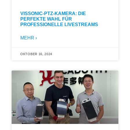
VISSONIC-PTZ-KAMERA: DIE
PERFEKTE WAHL FÜR
PROFESSIONELLE LIVESTREAMS
MEHR ›
OKTOBER 16, 2024