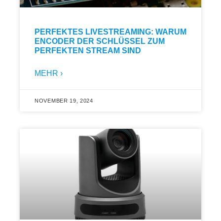
PERFEKTES LIVESTREAMING: WARUM
ENCODER DER SCHLÜSSEL ZUM
PERFEKTEN STREAM SIND
MEHR ›
NOVEMBER 19, 2024