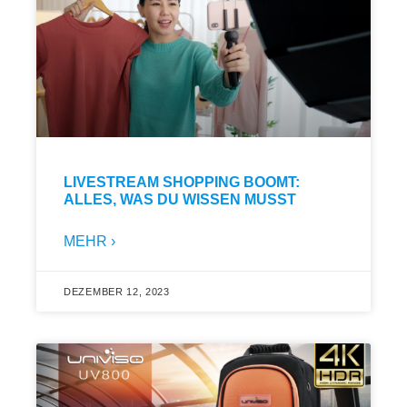
LIVESTREAM SHOPPING BOOMT:
ALLES, WAS DU WISSEN MUSST
MEHR ›
DEZEMBER 12, 2023