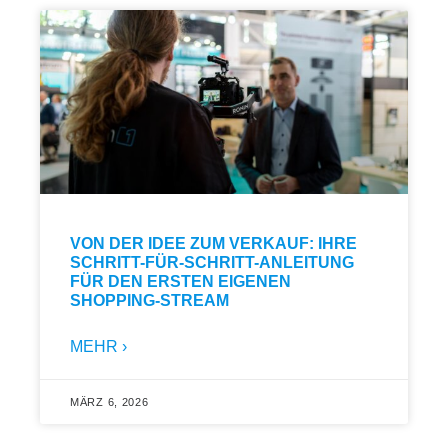
VON DER IDEE ZUM VERKAUF: IHRE
SCHRITT-FÜR-SCHRITT-ANLEITUNG
FÜR DEN ERSTEN EIGENEN
SHOPPING-STREAM
MEHR ›
MÄRZ 6, 2026