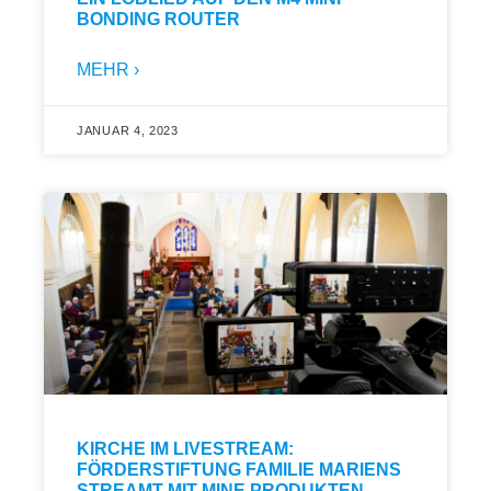
BONDING ROUTER
MEHR ›
JANUAR 4, 2023
KIRCHE IM LIVESTREAM:
FÖRDERSTIFTUNG FAMILIE MARIENS
STREAMT MIT MINE PRODUKTEN