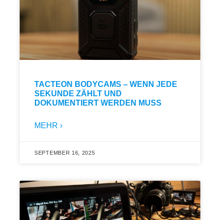
TACTEON BODYCAMS – WENN JEDE
SEKUNDE ZÄHLT UND
DOKUMENTIERT WERDEN MUSS
MEHR ›
SEPTEMBER 16, 2025