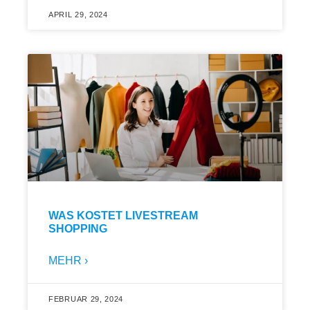
APRIL 29, 2024
WAS KOSTET LIVESTREAM
SHOPPING
MEHR ›
FEBRUAR 29, 2024