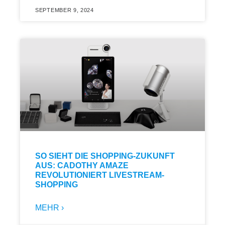
SEPTEMBER 9, 2024
SO SIEHT DIE SHOPPING-ZUKUNFT
AUS: CADOTHY AMAZE
REVOLUTIONIERT LIVESTREAM-
SHOPPING
MEHR ›