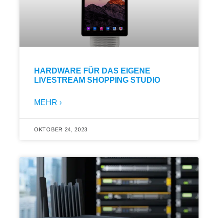
HARDWARE FÜR DAS EIGENE
LIVESTREAM SHOPPING STUDIO
MEHR ›
OKTOBER 24, 2023