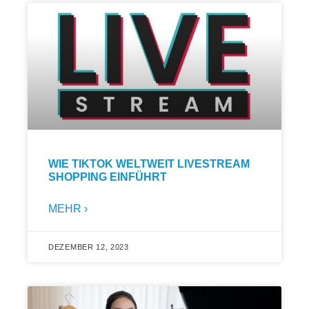
WIE TIKTOK WELTWEIT LIVESTREAM
SHOPPING EINFÜHRT
MEHR ›
DEZEMBER 12, 2023