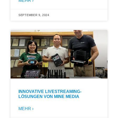
MEHR ›
SEPTEMBER 9, 2024
INNOVATIVE LIVESTREAMING-
LÖSUNGEN VON MINE MEDIA
MEHR ›