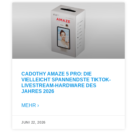
CADOTHY AMAZE 5 PRO: DIE
VIELLEICHT SPANNENDSTE TIKTOK-
LIVESTREAM-HARDWARE DES
JAHRES 2026
MEHR ›
JUNI 22, 2026