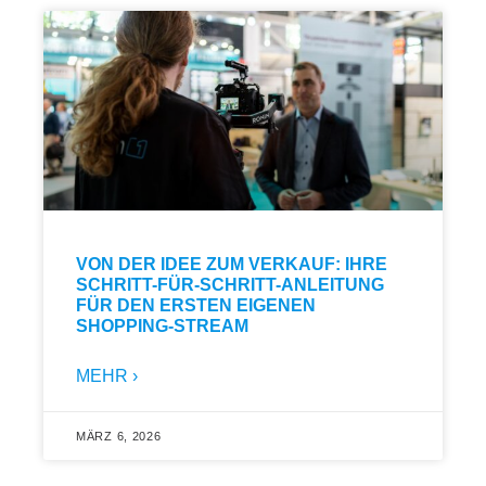
VON DER IDEE ZUM VERKAUF: IHRE
SCHRITT-FÜR-SCHRITT-ANLEITUNG
FÜR DEN ERSTEN EIGENEN
SHOPPING-STREAM
MEHR ›
MÄRZ 6, 2026