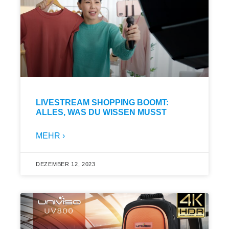
LIVESTREAM SHOPPING BOOMT:
ALLES, WAS DU WISSEN MUSST
MEHR ›
DEZEMBER 12, 2023