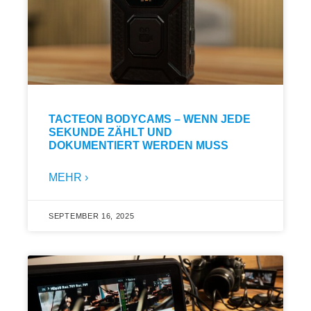
TACTEON BODYCAMS – WENN JEDE
SEKUNDE ZÄHLT UND
DOKUMENTIERT WERDEN MUSS
MEHR ›
SEPTEMBER 16, 2025