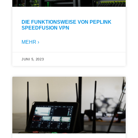
DIE FUNKTIONSWEISE VON PEPLINK
SPEEDFUSION VPN
MEHR ›
JUNI 5, 2023