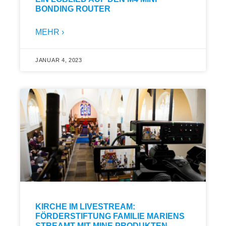
BONDING ROUTER
MEHR ›
JANUAR 4, 2023
KIRCHE IM LIVESTREAM:
FÖRDERSTIFTUNG FAMILIE MARIENS
STREAMT MIT MINE PRODUKTEN