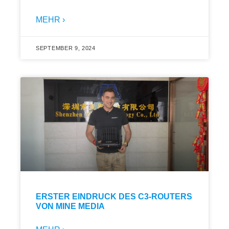
MEHR ›
SEPTEMBER 9, 2024
ERSTER EINDRUCK DES C3-ROUTERS
VON MINE MEDIA