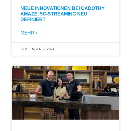
NEUE INNOVATIONEN BEI CADOTHY
AMAZE: 5G-STREAMING NEU
DEFINIERT
MEHR ›
SEPTEMBER 9, 2024