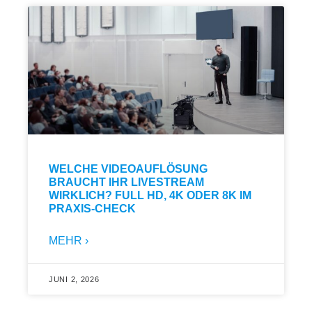
WELCHE VIDEOAUFLÖSUNG
BRAUCHT IHR LIVESTREAM
WIRKLICH? FULL HD, 4K ODER 8K IM
PRAXIS-CHECK
MEHR ›
JUNI 2, 2026