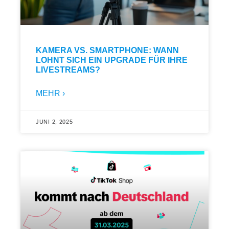
KAMERA VS. SMARTPHONE: WANN
LOHNT SICH EIN UPGRADE FÜR IHRE
LIVESTREAMS?
MEHR ›
JUNI 2, 2025