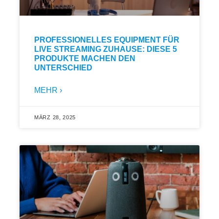
PROFESSIONELLES EQUIPMENT FÜR
LIVE STREAMING ZUHAUSE: DIESE 5
PRODUKTE MACHEN DEN
UNTERSCHIED
MEHR ›
MÄRZ 28, 2025