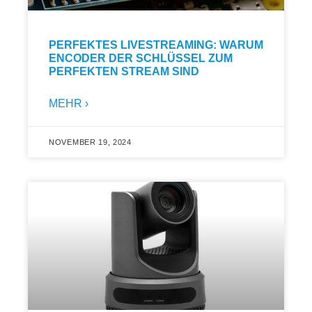
PERFEKTES LIVESTREAMING: WARUM
ENCODER DER SCHLÜSSEL ZUM
PERFEKTEN STREAM SIND
MEHR ›
NOVEMBER 19, 2024