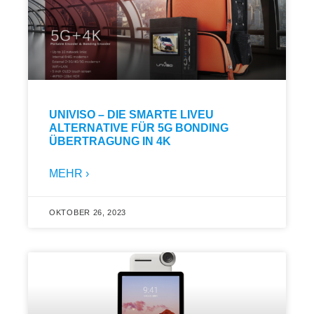
UNIVISO – DIE SMARTE LIVEU
ALTERNATIVE FÜR 5G BONDING
ÜBERTRAGUNG IN 4K
MEHR ›
OKTOBER 26, 2023