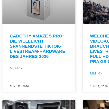
CADOTHY AMAZE 5 PRO:
WELCHE
DIE VIELLEICHT
VIDEOA
SPANNENDSTE TIKTOK-
BRAUCH
LIVESTREAM-HARDWARE
LIVESTR
DES JAHRES 2026
FULL HD
PRAXIS
MEHR ›
MEHR ›
JUNI 22, 2026
JUNI 2, 2026