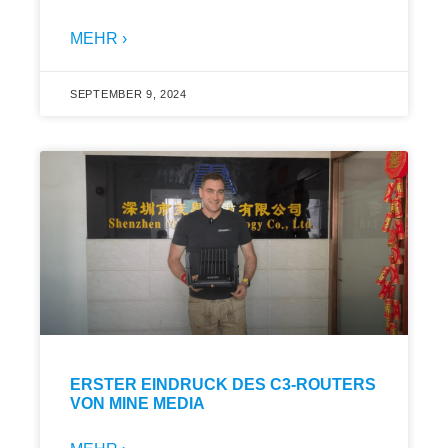
MEHR ›
SEPTEMBER 9, 2024
ERSTER EINDRUCK DES C3-ROUTERS
VON MINE MEDIA