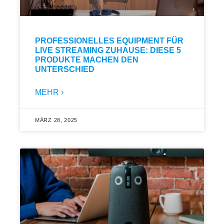
PROFESSIONELLES EQUIPMENT FÜR
LIVE STREAMING ZUHAUSE: DIESE 5
PRODUKTE MACHEN DEN
UNTERSCHIED
MEHR ›
MÄRZ 28, 2025