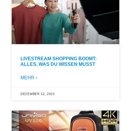
LIVESTREAM SHOPPING BOOMT:
ALLES, WAS DU WISSEN MUSST
MEHR ›
DEZEMBER 12, 2023