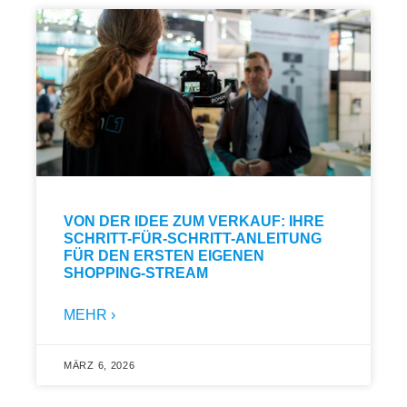
VON DER IDEE ZUM VERKAUF: IHRE
SCHRITT-FÜR-SCHRITT-ANLEITUNG
FÜR DEN ERSTEN EIGENEN
SHOPPING-STREAM
MEHR ›
MÄRZ 6, 2026