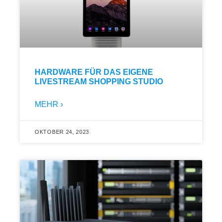
HARDWARE FÜR DAS EIGENE
LIVESTREAM SHOPPING STUDIO
MEHR ›
OKTOBER 24, 2023