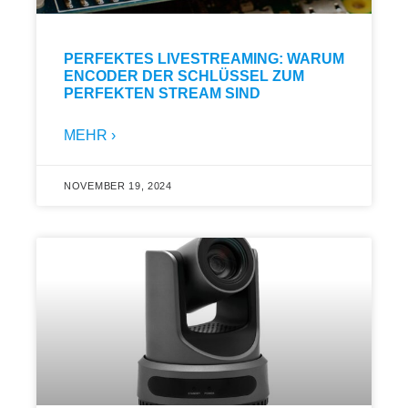
PERFEKTES LIVESTREAMING: WARUM
ENCODER DER SCHLÜSSEL ZUM
PERFEKTEN STREAM SIND
MEHR ›
NOVEMBER 19, 2024