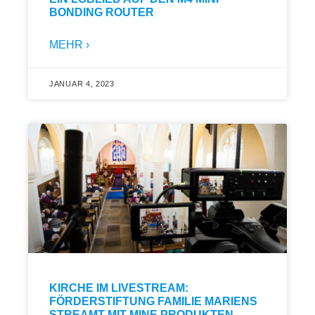
BONDING ROUTER
MEHR ›
JANUAR 4, 2023
KIRCHE IM LIVESTREAM:
FÖRDERSTIFTUNG FAMILIE MARIENS
STREAMT MIT MINE PRODUKTEN