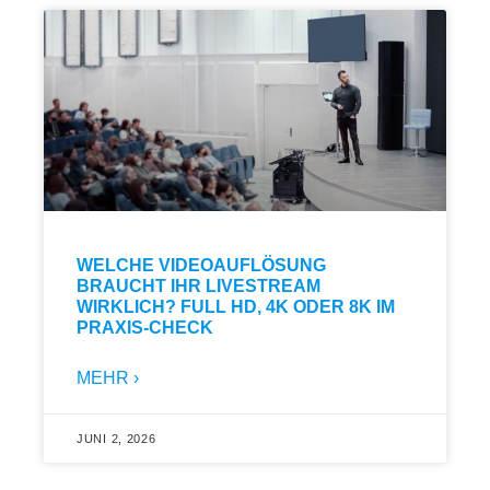
WELCHE VIDEOAUFLÖSUNG
BRAUCHT IHR LIVESTREAM
WIRKLICH? FULL HD, 4K ODER 8K IM
PRAXIS-CHECK
MEHR ›
JUNI 2, 2026