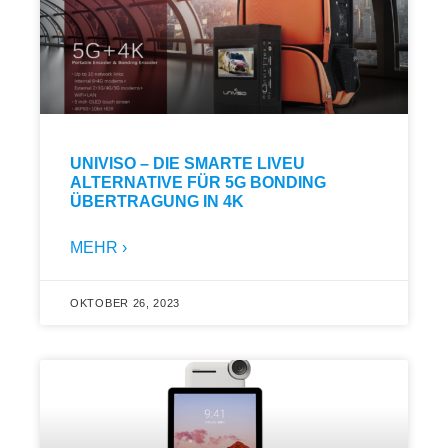
UNIVISO – DIE SMARTE LIVEU
ALTERNATIVE FÜR 5G BONDING
ÜBERTRAGUNG IN 4K
MEHR ›
OKTOBER 26, 2023