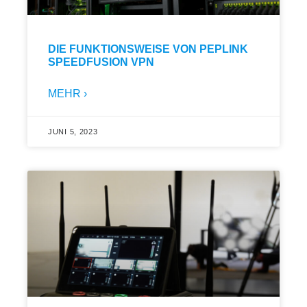
DIE FUNKTIONSWEISE VON PEPLINK
SPEEDFUSION VPN
MEHR ›
JUNI 5, 2023