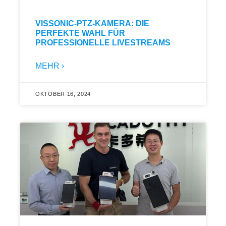
VISSONIC-PTZ-KAMERA: DIE
PERFEKTE WAHL FÜR
PROFESSIONELLE LIVESTREAMS
MEHR ›
OKTOBER 16, 2024