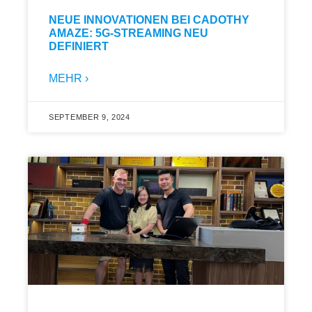
NEUE INNOVATIONEN BEI CADOTHY
AMAZE: 5G-STREAMING NEU
DEFINIERT
MEHR ›
SEPTEMBER 9, 2024