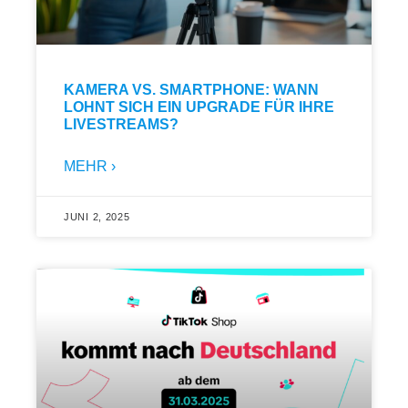
KAMERA VS. SMARTPHONE: WANN
LOHNT SICH EIN UPGRADE FÜR IHRE
LIVESTREAMS?
MEHR ›
JUNI 2, 2025