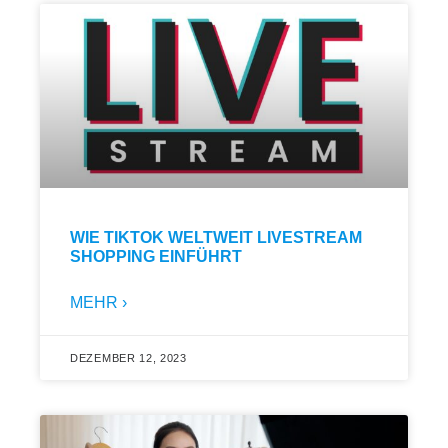
WIE TIKTOK WELTWEIT LIVESTREAM
SHOPPING EINFÜHRT
MEHR ›
DEZEMBER 12, 2023