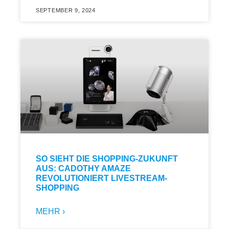
SEPTEMBER 9, 2024
SO SIEHT DIE SHOPPING-ZUKUNFT
AUS: CADOTHY AMAZE
REVOLUTIONIERT LIVESTREAM-
SHOPPING
MEHR ›