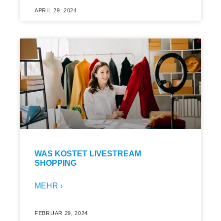
APRIL 29, 2024
WAS KOSTET LIVESTREAM
SHOPPING
MEHR ›
FEBRUAR 29, 2024