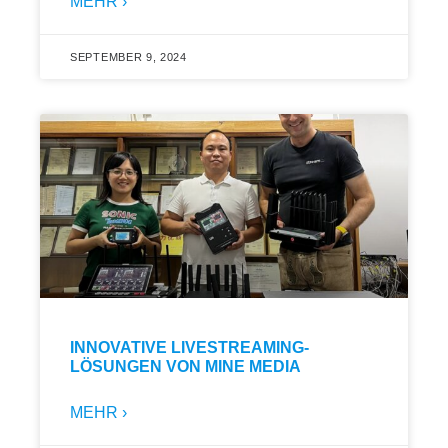
MEHR ›
SEPTEMBER 9, 2024
INNOVATIVE LIVESTREAMING-
LÖSUNGEN VON MINE MEDIA
MEHR ›