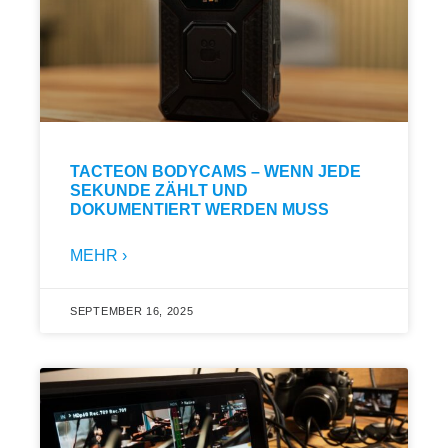
TACTEON BODYCAMS – WENN JEDE
SEKUNDE ZÄHLT UND
DOKUMENTIERT WERDEN MUSS
MEHR ›
SEPTEMBER 16, 2025