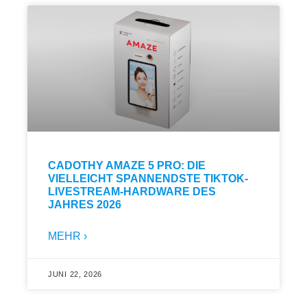
CADOTHY AMAZE 5 PRO: DIE
VIELLEICHT SPANNENDSTE TIKTOK-
LIVESTREAM-HARDWARE DES
JAHRES 2026
MEHR ›
JUNI 22, 2026