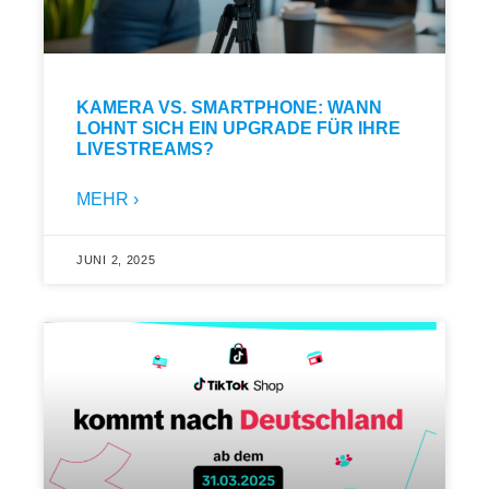
KAMERA VS. SMARTPHONE: WANN
LOHNT SICH EIN UPGRADE FÜR IHRE
LIVESTREAMS?
MEHR ›
JUNI 2, 2025