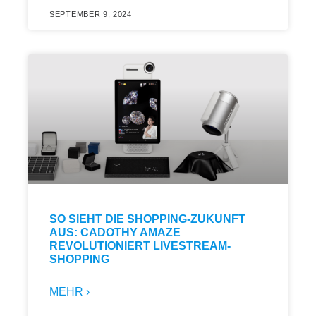
SEPTEMBER 9, 2024
SO SIEHT DIE SHOPPING-ZUKUNFT
AUS: CADOTHY AMAZE
REVOLUTIONIERT LIVESTREAM-
SHOPPING
MEHR ›