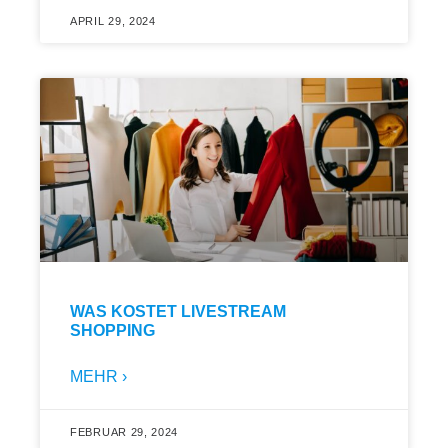
APRIL 29, 2024
WAS KOSTET LIVESTREAM
SHOPPING
MEHR ›
FEBRUAR 29, 2024