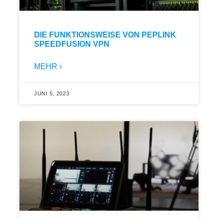
DIE FUNKTIONSWEISE VON PEPLINK
SPEEDFUSION VPN
MEHR ›
JUNI 5, 2023