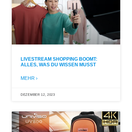
LIVESTREAM SHOPPING BOOMT:
ALLES, WAS DU WISSEN MUSST
MEHR ›
DEZEMBER 12, 2023