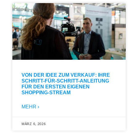
VON DER IDEE ZUM VERKAUF: IHRE
SCHRITT-FÜR-SCHRITT-ANLEITUNG
FÜR DEN ERSTEN EIGENEN
SHOPPING-STREAM
MEHR ›
MÄRZ 6, 2026