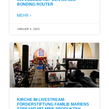
BONDING ROUTER
MEHR ›
JANUAR 4, 2023
KIRCHE IM LIVESTREAM:
FÖRDERSTIFTUNG FAMILIE MARIENS
STREAMT MIT MINE PRODUKTEN