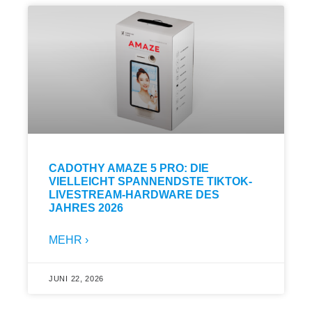
CADOTHY AMAZE 5 PRO: DIE
VIELLEICHT SPANNENDSTE TIKTOK-
LIVESTREAM-HARDWARE DES
JAHRES 2026
MEHR ›
JUNI 22, 2026