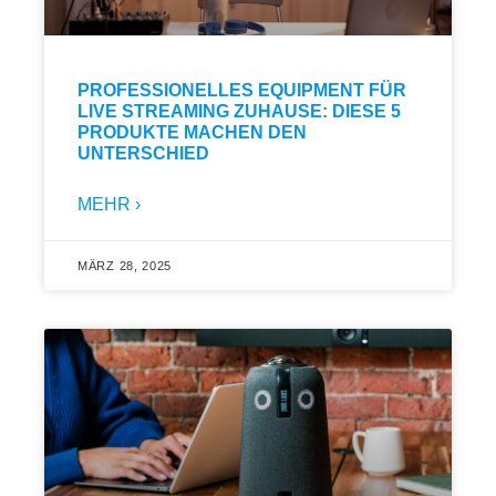
PROFESSIONELLES EQUIPMENT FÜR
LIVE STREAMING ZUHAUSE: DIESE 5
PRODUKTE MACHEN DEN
UNTERSCHIED
MEHR ›
MÄRZ 28, 2025