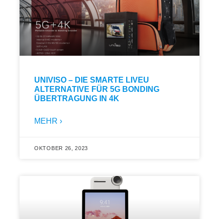
UNIVISO – DIE SMARTE LIVEU
ALTERNATIVE FÜR 5G BONDING
ÜBERTRAGUNG IN 4K
MEHR ›
OKTOBER 26, 2023