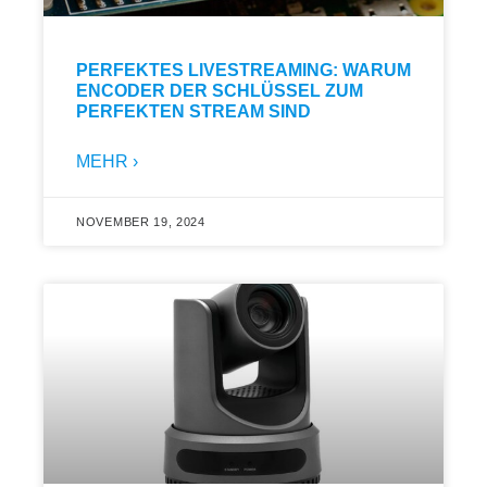
PERFEKTES LIVESTREAMING: WARUM
ENCODER DER SCHLÜSSEL ZUM
PERFEKTEN STREAM SIND
MEHR ›
NOVEMBER 19, 2024