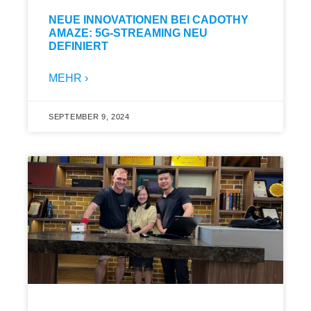
NEUE INNOVATIONEN BEI CADOTHY
AMAZE: 5G-STREAMING NEU
DEFINIERT
MEHR ›
SEPTEMBER 9, 2024