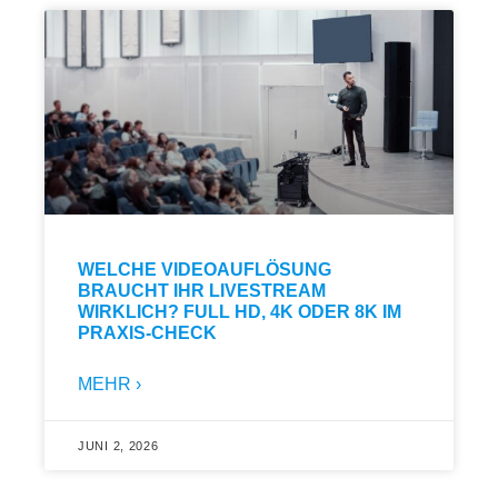
WELCHE VIDEOAUFLÖSUNG
BRAUCHT IHR LIVESTREAM
WIRKLICH? FULL HD, 4K ODER 8K IM
PRAXIS-CHECK
MEHR ›
JUNI 2, 2026