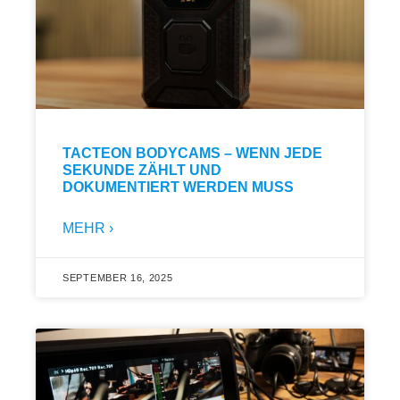
TACTEON BODYCAMS – WENN JEDE
SEKUNDE ZÄHLT UND
DOKUMENTIERT WERDEN MUSS
MEHR ›
SEPTEMBER 16, 2025