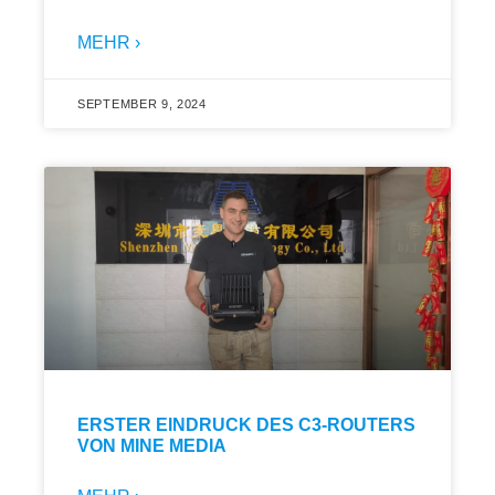
MEHR ›
SEPTEMBER 9, 2024
ERSTER EINDRUCK DES C3-ROUTERS
VON MINE MEDIA