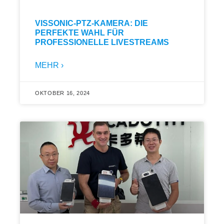
VISSONIC-PTZ-KAMERA: DIE
PERFEKTE WAHL FÜR
PROFESSIONELLE LIVESTREAMS
MEHR ›
OKTOBER 16, 2024