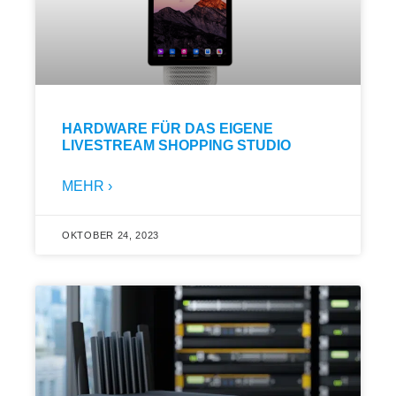
HARDWARE FÜR DAS EIGENE
LIVESTREAM SHOPPING STUDIO
MEHR ›
OKTOBER 24, 2023