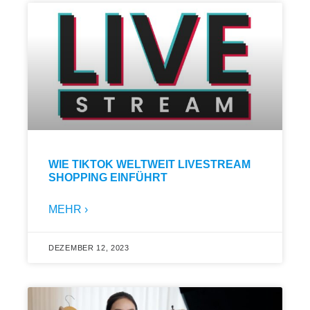
WIE TIKTOK WELTWEIT LIVESTREAM
SHOPPING EINFÜHRT
MEHR ›
DEZEMBER 12, 2023