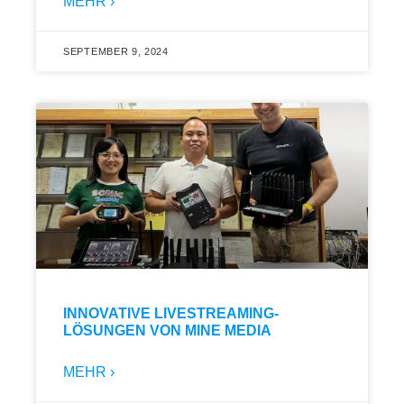
MEHR ›
SEPTEMBER 9, 2024
INNOVATIVE LIVESTREAMING-
LÖSUNGEN VON MINE MEDIA
MEHR ›