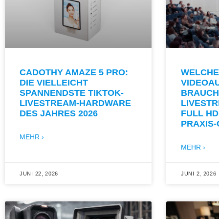
CADOTHY AMAZE 5 PRO:
WELCHE
DIE VIELLEICHT
VIDEOA
SPANNENDSTE TIKTOK-
BRAUCH
LIVESTREAM-HARDWARE
LIVESTR
DES JAHRES 2026
FULL HD
PRAXIS
MEHR ›
MEHR ›
JUNI 22, 2026
JUNI 2, 2026