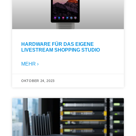
HARDWARE FÜR DAS EIGENE
LIVESTREAM SHOPPING STUDIO
MEHR ›
OKTOBER 24, 2023