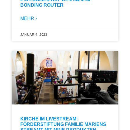
BONDING ROUTER
MEHR ›
JANUAR 4, 2023
KIRCHE IM LIVESTREAM:
FÖRDERSTIFTUNG FAMILIE MARIENS
STREAMT MIT MINE PRODUKTEN