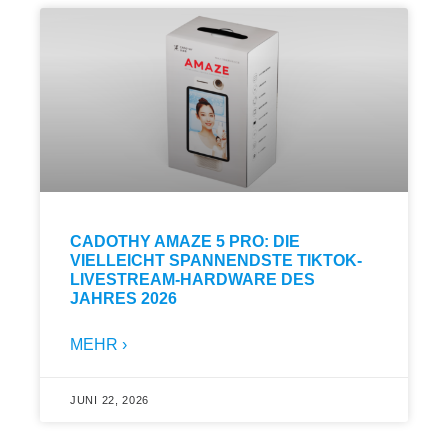
CADOTHY AMAZE 5 PRO: DIE
VIELLEICHT SPANNENDSTE TIKTOK-
LIVESTREAM-HARDWARE DES
JAHRES 2026
MEHR ›
JUNI 22, 2026