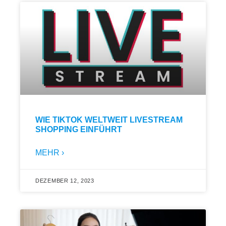
WIE TIKTOK WELTWEIT LIVESTREAM
SHOPPING EINFÜHRT
MEHR ›
DEZEMBER 12, 2023