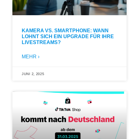
KAMERA VS. SMARTPHONE: WANN
LOHNT SICH EIN UPGRADE FÜR IHRE
LIVESTREAMS?
MEHR ›
JUNI 2, 2025