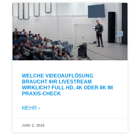
WELCHE VIDEOAUFLÖSUNG
BRAUCHT IHR LIVESTREAM
WIRKLICH? FULL HD, 4K ODER 8K IM
PRAXIS-CHECK
MEHR ›
JUNI 2, 2026