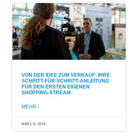
VON DER IDEE ZUM VERKAUF: IHRE
SCHRITT-FÜR-SCHRITT-ANLEITUNG
FÜR DEN ERSTEN EIGENEN
SHOPPING-STREAM
MEHR ›
MÄRZ 6, 2026