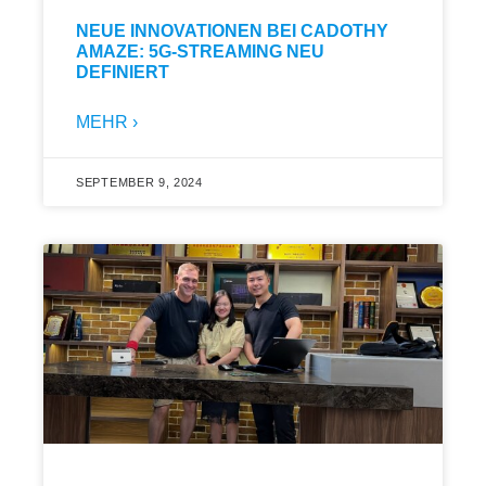
NEUE INNOVATIONEN BEI CADOTHY
AMAZE: 5G-STREAMING NEU
DEFINIERT
MEHR ›
SEPTEMBER 9, 2024