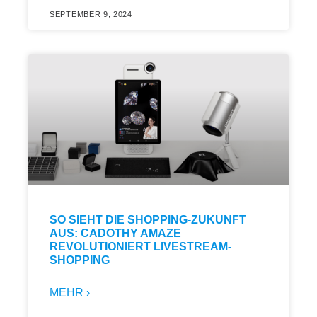
SEPTEMBER 9, 2024
SO SIEHT DIE SHOPPING-ZUKUNFT
AUS: CADOTHY AMAZE
REVOLUTIONIERT LIVESTREAM-
SHOPPING
MEHR ›