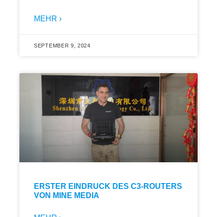
MEHR ›
SEPTEMBER 9, 2024
ERSTER EINDRUCK DES C3-ROUTERS
VON MINE MEDIA