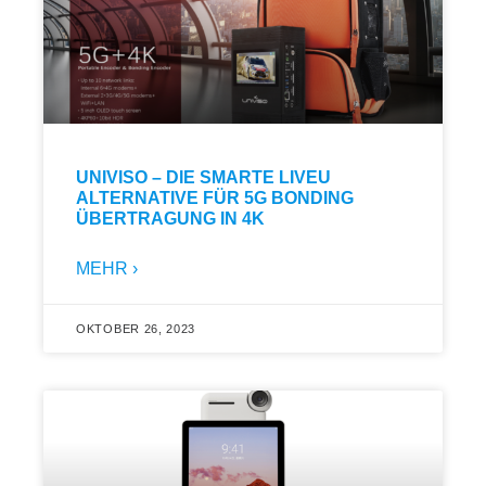
UNIVISO – DIE SMARTE LIVEU
ALTERNATIVE FÜR 5G BONDING
ÜBERTRAGUNG IN 4K
MEHR ›
OKTOBER 26, 2023