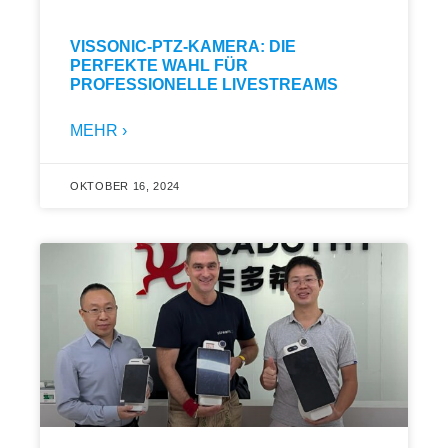
VISSONIC-PTZ-KAMERA: DIE
PERFEKTE WAHL FÜR
PROFESSIONELLE LIVESTREAMS
MEHR ›
OKTOBER 16, 2024