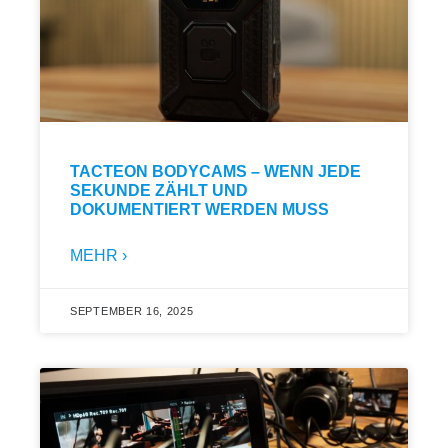
TACTEON BODYCAMS – WENN JEDE
SEKUNDE ZÄHLT UND
DOKUMENTIERT WERDEN MUSS
MEHR ›
SEPTEMBER 16, 2025