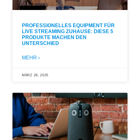
PROFESSIONELLES EQUIPMENT FÜR
LIVE STREAMING ZUHAUSE: DIESE 5
PRODUKTE MACHEN DEN
UNTERSCHIED
MEHR ›
MÄRZ 28, 2025