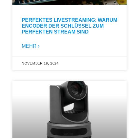
PERFEKTES LIVESTREAMING: WARUM
ENCODER DER SCHLÜSSEL ZUM
PERFEKTEN STREAM SIND
MEHR ›
NOVEMBER 19, 2024