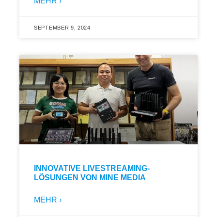
MEHR ›
SEPTEMBER 9, 2024
INNOVATIVE LIVESTREAMING-
LÖSUNGEN VON MINE MEDIA
MEHR ›