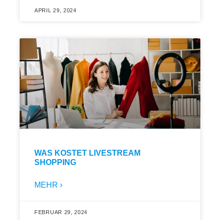
APRIL 29, 2024
WAS KOSTET LIVESTREAM
SHOPPING
MEHR ›
FEBRUAR 29, 2024