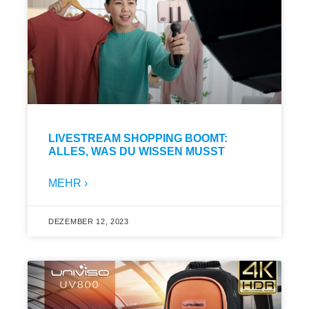
LIVESTREAM SHOPPING BOOMT:
ALLES, WAS DU WISSEN MUSST
MEHR ›
DEZEMBER 12, 2023