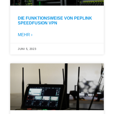
DIE FUNKTIONSWEISE VON PEPLINK
SPEEDFUSION VPN
MEHR ›
JUNI 5, 2023