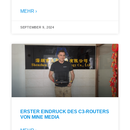
MEHR ›
SEPTEMBER 9, 2024
ERSTER EINDRUCK DES C3-ROUTERS
VON MINE MEDIA