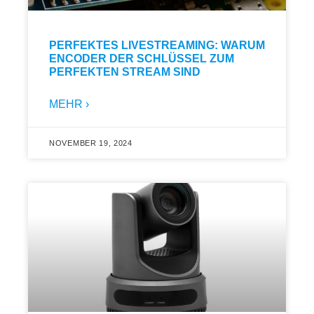
PERFEKTES LIVESTREAMING: WARUM
ENCODER DER SCHLÜSSEL ZUM
PERFEKTEN STREAM SIND
MEHR ›
NOVEMBER 19, 2024