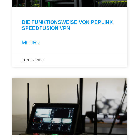
DIE FUNKTIONSWEISE VON PEPLINK
SPEEDFUSION VPN
MEHR ›
JUNI 5, 2023