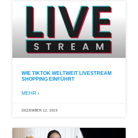
WIE TIKTOK WELTWEIT LIVESTREAM
SHOPPING EINFÜHRT
MEHR ›
DEZEMBER 12, 2023