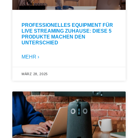
PROFESSIONELLES EQUIPMENT FÜR
LIVE STREAMING ZUHAUSE: DIESE 5
PRODUKTE MACHEN DEN
UNTERSCHIED
MEHR ›
MÄRZ 28, 2025