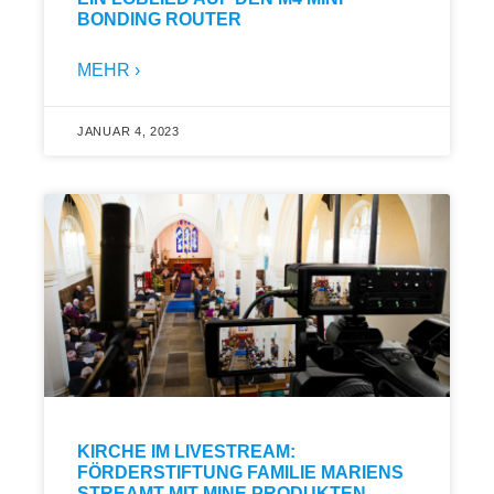
BONDING ROUTER
MEHR ›
JANUAR 4, 2023
KIRCHE IM LIVESTREAM:
FÖRDERSTIFTUNG FAMILIE MARIENS
STREAMT MIT MINE PRODUKTEN