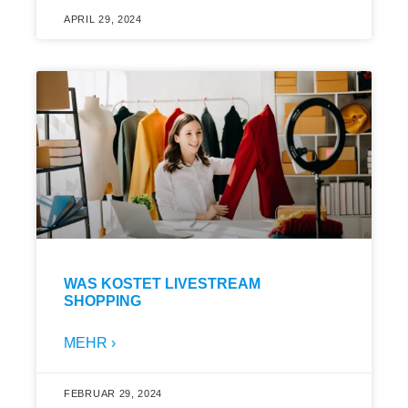
APRIL 29, 2024
WAS KOSTET LIVESTREAM
SHOPPING
MEHR ›
FEBRUAR 29, 2024