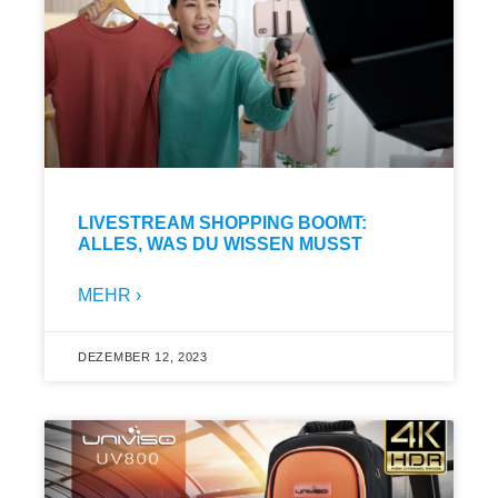
LIVESTREAM SHOPPING BOOMT:
ALLES, WAS DU WISSEN MUSST
MEHR ›
DEZEMBER 12, 2023