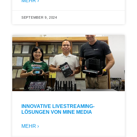
MEHR ›
SEPTEMBER 9, 2024
INNOVATIVE LIVESTREAMING-
LÖSUNGEN VON MINE MEDIA
MEHR ›