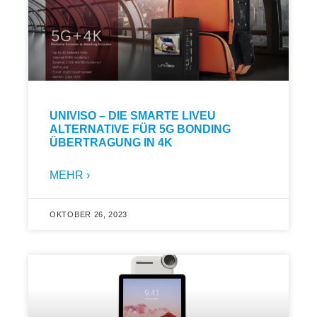
UNIVISO – DIE SMARTE LIVEU
ALTERNATIVE FÜR 5G BONDING
ÜBERTRAGUNG IN 4K
MEHR ›
OKTOBER 26, 2023