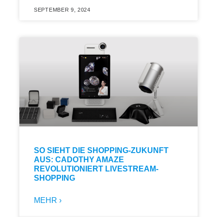
SEPTEMBER 9, 2024
SO SIEHT DIE SHOPPING-ZUKUNFT
AUS: CADOTHY AMAZE
REVOLUTIONIERT LIVESTREAM-
SHOPPING
MEHR ›