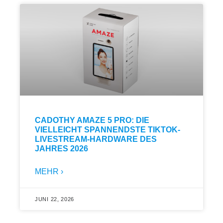
CADOTHY AMAZE 5 PRO: DIE
VIELLEICHT SPANNENDSTE TIKTOK-
LIVESTREAM-HARDWARE DES
JAHRES 2026
MEHR ›
JUNI 22, 2026