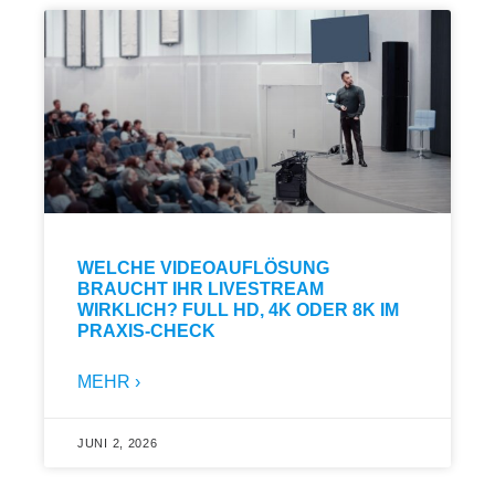
WELCHE VIDEOAUFLÖSUNG
BRAUCHT IHR LIVESTREAM
WIRKLICH? FULL HD, 4K ODER 8K IM
PRAXIS-CHECK
MEHR ›
JUNI 2, 2026