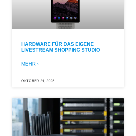
HARDWARE FÜR DAS EIGENE
LIVESTREAM SHOPPING STUDIO
MEHR ›
OKTOBER 24, 2023