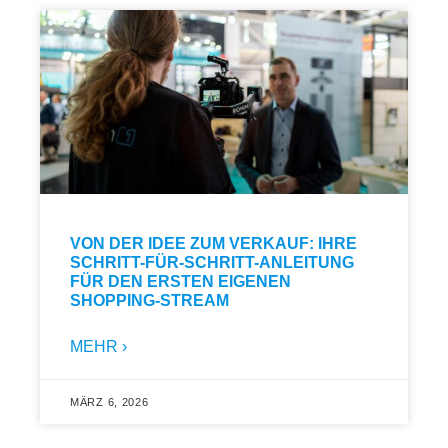
VON DER IDEE ZUM VERKAUF: IHRE
SCHRITT-FÜR-SCHRITT-ANLEITUNG
FÜR DEN ERSTEN EIGENEN
SHOPPING-STREAM
MEHR ›
MÄRZ 6, 2026