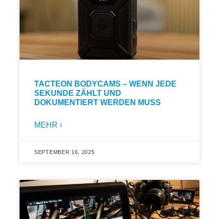
TACTEON BODYCAMS – WENN JEDE
SEKUNDE ZÄHLT UND
DOKUMENTIERT WERDEN MUSS
MEHR ›
SEPTEMBER 16, 2025