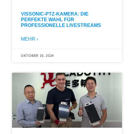
VISSONIC-PTZ-KAMERA: DIE
PERFEKTE WAHL FÜR
PROFESSIONELLE LIVESTREAMS
MEHR ›
OKTOBER 16, 2024