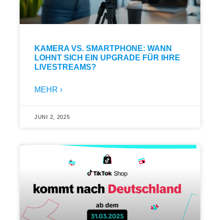
KAMERA VS. SMARTPHONE: WANN
LOHNT SICH EIN UPGRADE FÜR IHRE
LIVESTREAMS?
MEHR ›
JUNI 2, 2025