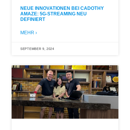
NEUE INNOVATIONEN BEI CADOTHY
AMAZE: 5G-STREAMING NEU
DEFINIERT
MEHR ›
SEPTEMBER 9, 2024