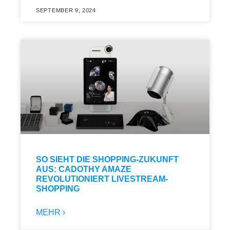
SEPTEMBER 9, 2024
SO SIEHT DIE SHOPPING-ZUKUNFT
AUS: CADOTHY AMAZE
REVOLUTIONIERT LIVESTREAM-
SHOPPING
MEHR ›