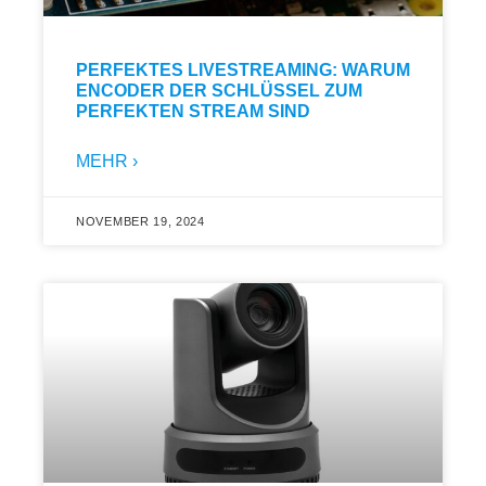
PERFEKTES LIVESTREAMING: WARUM
ENCODER DER SCHLÜSSEL ZUM
PERFEKTEN STREAM SIND
MEHR ›
NOVEMBER 19, 2024