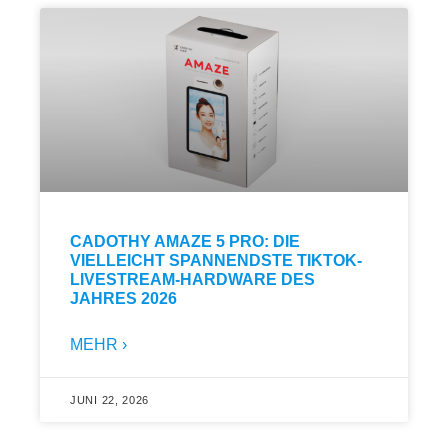
CADOTHY AMAZE 5 PRO: DIE
VIELLEICHT SPANNENDSTE TIKTOK-
LIVESTREAM-HARDWARE DES
JAHRES 2026
MEHR ›
JUNI 22, 2026