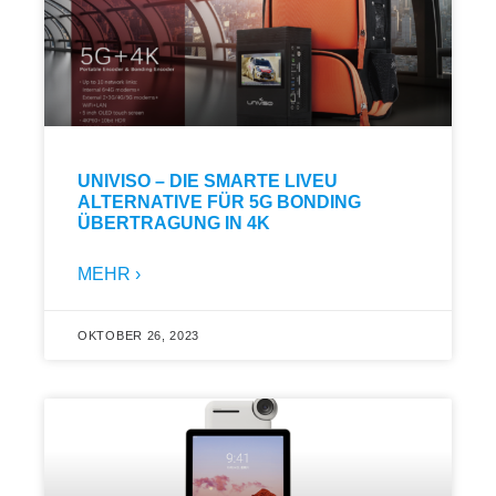
UNIVISO – DIE SMARTE LIVEU
ALTERNATIVE FÜR 5G BONDING
ÜBERTRAGUNG IN 4K
MEHR ›
OKTOBER 26, 2023