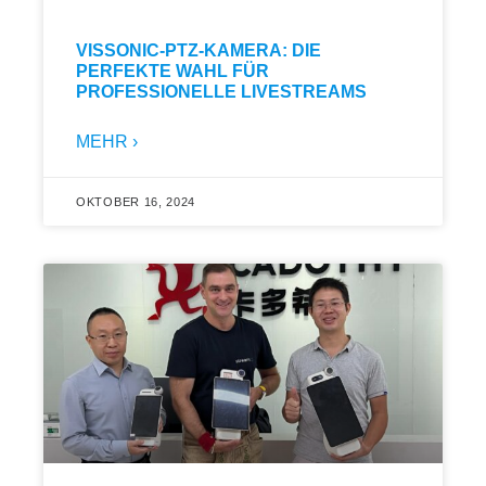
VISSONIC-PTZ-KAMERA: DIE
PERFEKTE WAHL FÜR
PROFESSIONELLE LIVESTREAMS
MEHR ›
OKTOBER 16, 2024