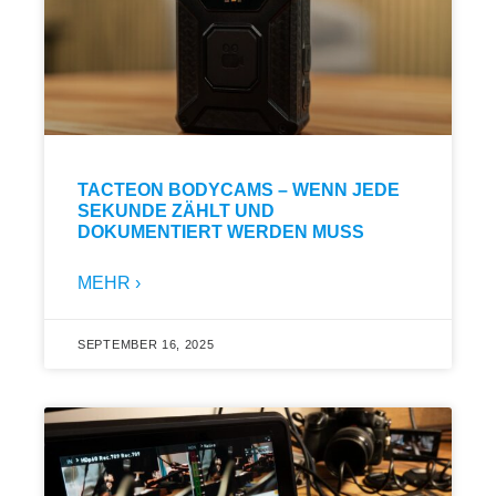
TACTEON BODYCAMS – WENN JEDE
SEKUNDE ZÄHLT UND
DOKUMENTIERT WERDEN MUSS
MEHR ›
SEPTEMBER 16, 2025