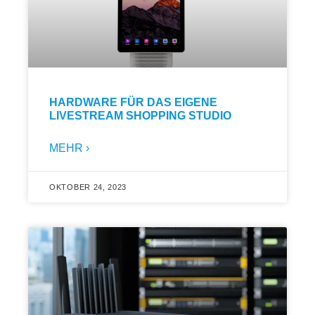
HARDWARE FÜR DAS EIGENE
LIVESTREAM SHOPPING STUDIO
MEHR ›
OKTOBER 24, 2023