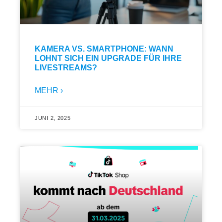
KAMERA VS. SMARTPHONE: WANN
LOHNT SICH EIN UPGRADE FÜR IHRE
LIVESTREAMS?
MEHR ›
JUNI 2, 2025