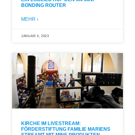
BONDING ROUTER
MEHR ›
JANUAR 4, 2023
KIRCHE IM LIVESTREAM:
FÖRDERSTIFTUNG FAMILIE MARIENS
STREAMT MIT MINE PRODUKTEN