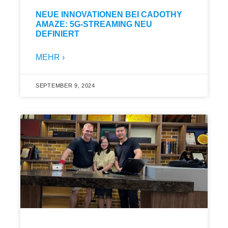
NEUE INNOVATIONEN BEI CADOTHY
AMAZE: 5G-STREAMING NEU
DEFINIERT
MEHR ›
SEPTEMBER 9, 2024