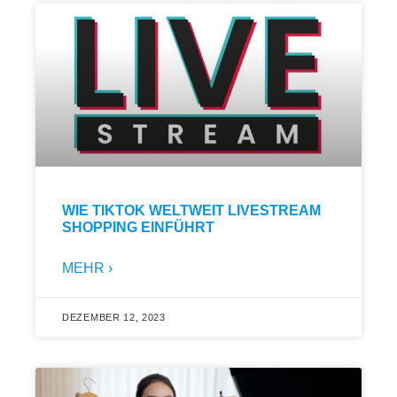
WIE TIKTOK WELTWEIT LIVESTREAM
SHOPPING EINFÜHRT
MEHR ›
DEZEMBER 12, 2023