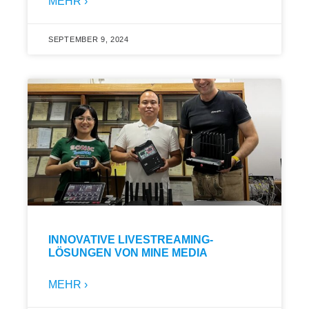
MEHR ›
SEPTEMBER 9, 2024
INNOVATIVE LIVESTREAMING-
LÖSUNGEN VON MINE MEDIA
MEHR ›