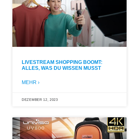
LIVESTREAM SHOPPING BOOMT:
ALLES, WAS DU WISSEN MUSST
MEHR ›
DEZEMBER 12, 2023