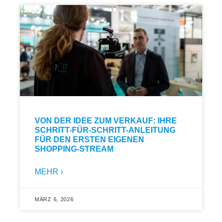
VON DER IDEE ZUM VERKAUF: IHRE
SCHRITT-FÜR-SCHRITT-ANLEITUNG
FÜR DEN ERSTEN EIGENEN
SHOPPING-STREAM
MEHR ›
MÄRZ 6, 2026