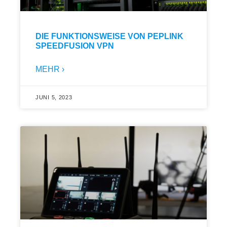
DIE FUNKTIONSWEISE VON PEPLINK
SPEEDFUSION VPN
MEHR ›
JUNI 5, 2023