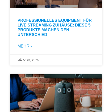
PROFESSIONELLES EQUIPMENT FÜR
LIVE STREAMING ZUHAUSE: DIESE 5
PRODUKTE MACHEN DEN
UNTERSCHIED
MEHR ›
MÄRZ 28, 2025