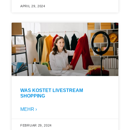
APRIL 29, 2024
WAS KOSTET LIVESTREAM
SHOPPING
MEHR ›
FEBRUAR 29, 2024