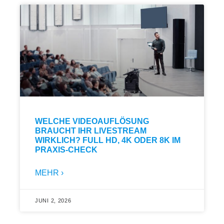
WELCHE VIDEOAUFLÖSUNG
BRAUCHT IHR LIVESTREAM
WIRKLICH? FULL HD, 4K ODER 8K IM
PRAXIS-CHECK
MEHR ›
JUNI 2, 2026