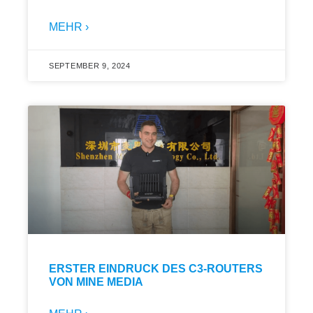
MEHR ›
SEPTEMBER 9, 2024
ERSTER EINDRUCK DES C3-ROUTERS
VON MINE MEDIA