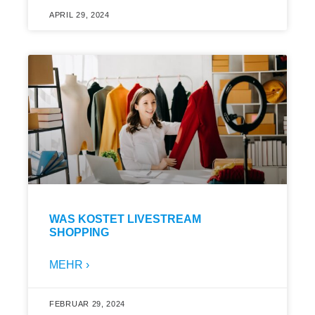
APRIL 29, 2024
WAS KOSTET LIVESTREAM
SHOPPING
MEHR ›
FEBRUAR 29, 2024