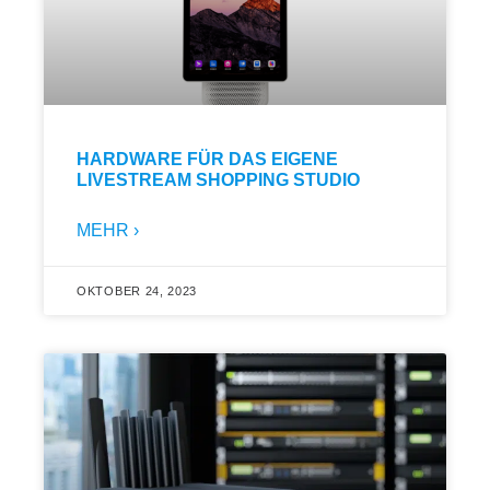
HARDWARE FÜR DAS EIGENE
LIVESTREAM SHOPPING STUDIO
MEHR ›
OKTOBER 24, 2023