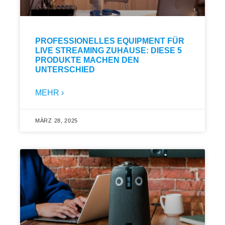
PROFESSIONELLES EQUIPMENT FÜR
LIVE STREAMING ZUHAUSE: DIESE 5
PRODUKTE MACHEN DEN
UNTERSCHIED
MEHR ›
MÄRZ 28, 2025