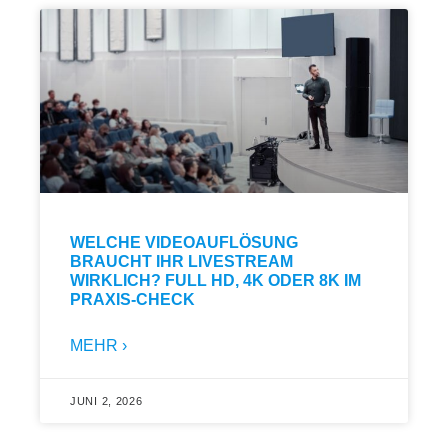
WELCHE VIDEOAUFLÖSUNG
BRAUCHT IHR LIVESTREAM
WIRKLICH? FULL HD, 4K ODER 8K IM
PRAXIS-CHECK
MEHR ›
JUNI 2, 2026