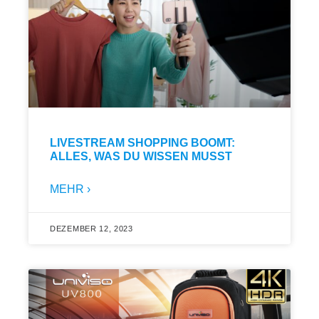
LIVESTREAM SHOPPING BOOMT:
ALLES, WAS DU WISSEN MUSST
MEHR ›
DEZEMBER 12, 2023