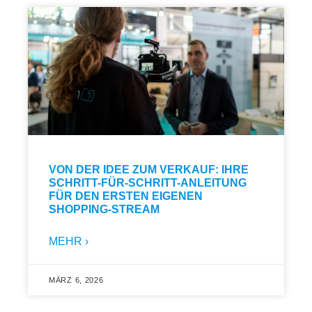
VON DER IDEE ZUM VERKAUF: IHRE
SCHRITT-FÜR-SCHRITT-ANLEITUNG
FÜR DEN ERSTEN EIGENEN
SHOPPING-STREAM
MEHR ›
MÄRZ 6, 2026