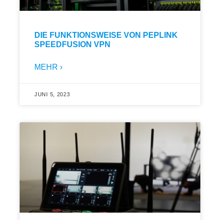
DIE FUNKTIONSWEISE VON PEPLINK
SPEEDFUSION VPN
MEHR ›
JUNI 5, 2023