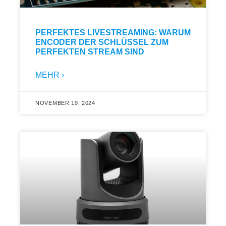
PERFEKTES LIVESTREAMING: WARUM
ENCODER DER SCHLÜSSEL ZUM
PERFEKTEN STREAM SIND
MEHR ›
NOVEMBER 19, 2024