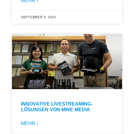
MEHR ›
SEPTEMBER 9, 2024
INNOVATIVE LIVESTREAMING-
LÖSUNGEN VON MINE MEDIA
MEHR ›