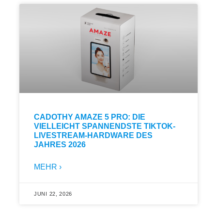
CADOTHY AMAZE 5 PRO: DIE
VIELLEICHT SPANNENDSTE TIKTOK-
LIVESTREAM-HARDWARE DES
JAHRES 2026
MEHR ›
JUNI 22, 2026