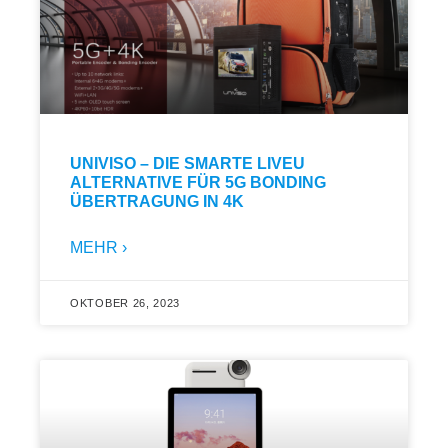
UNIVISO – DIE SMARTE LIVEU
ALTERNATIVE FÜR 5G BONDING
ÜBERTRAGUNG IN 4K
MEHR ›
OKTOBER 26, 2023