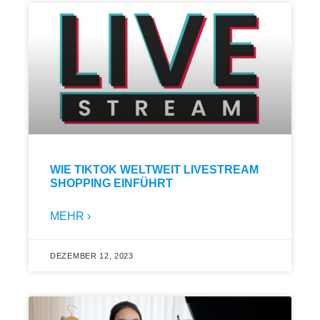
WIE TIKTOK WELTWEIT LIVESTREAM
SHOPPING EINFÜHRT
MEHR ›
DEZEMBER 12, 2023