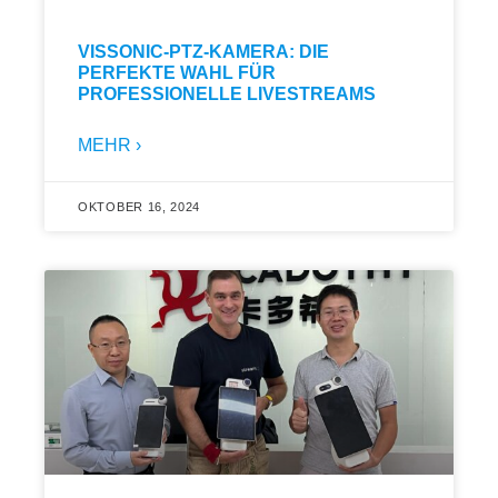
VISSONIC-PTZ-KAMERA: DIE
PERFEKTE WAHL FÜR
PROFESSIONELLE LIVESTREAMS
MEHR ›
OKTOBER 16, 2024