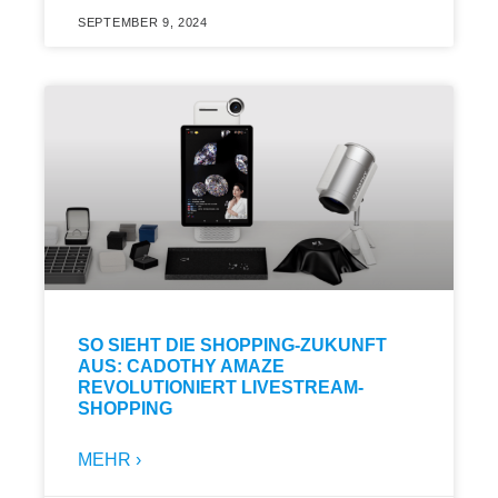
SEPTEMBER 9, 2024
SO SIEHT DIE SHOPPING-ZUKUNFT
AUS: CADOTHY AMAZE
REVOLUTIONIERT LIVESTREAM-
SHOPPING
MEHR ›