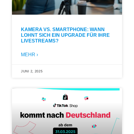
KAMERA VS. SMARTPHONE: WANN
LOHNT SICH EIN UPGRADE FÜR IHRE
LIVESTREAMS?
MEHR ›
JUNI 2, 2025