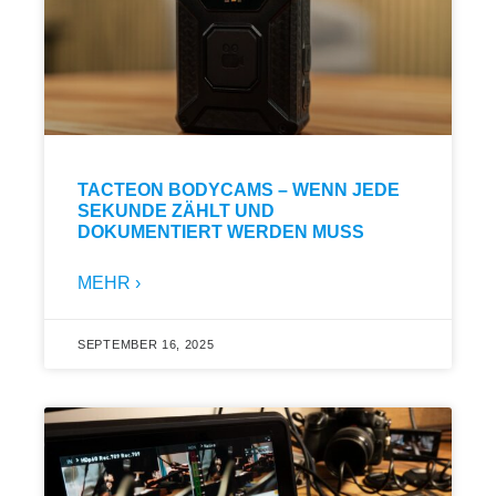
TACTEON BODYCAMS – WENN JEDE
SEKUNDE ZÄHLT UND
DOKUMENTIERT WERDEN MUSS
MEHR ›
SEPTEMBER 16, 2025