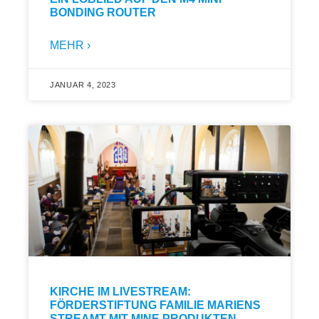
BONDING ROUTER
MEHR ›
JANUAR 4, 2023
KIRCHE IM LIVESTREAM:
FÖRDERSTIFTUNG FAMILIE MARIENS
STREAMT MIT MINE PRODUKTEN