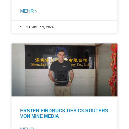
MEHR ›
SEPTEMBER 9, 2024
ERSTER EINDRUCK DES C3-ROUTERS
VON MINE MEDIA