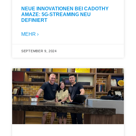
NEUE INNOVATIONEN BEI CADOTHY
AMAZE: 5G-STREAMING NEU
DEFINIERT
MEHR ›
SEPTEMBER 9, 2024