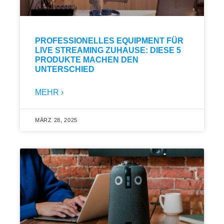
PROFESSIONELLES EQUIPMENT FÜR
LIVE STREAMING ZUHAUSE: DIESE 5
PRODUKTE MACHEN DEN
UNTERSCHIED
MEHR ›
MÄRZ 28, 2025