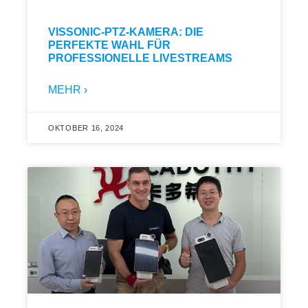
VISSONIC-PTZ-KAMERA: DIE
PERFEKTE WAHL FÜR
PROFESSIONELLE LIVESTREAMS
MEHR ›
OKTOBER 16, 2024