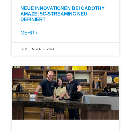
NEUE INNOVATIONEN BEI CADOTHY
AMAZE: 5G-STREAMING NEU
DEFINIERT
MEHR ›
SEPTEMBER 9, 2024