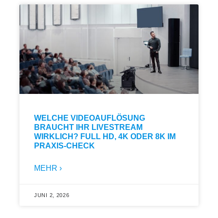
WELCHE VIDEOAUFLÖSUNG
BRAUCHT IHR LIVESTREAM
WIRKLICH? FULL HD, 4K ODER 8K IM
PRAXIS-CHECK
MEHR ›
JUNI 2, 2026