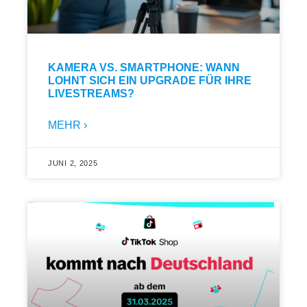
KAMERA VS. SMARTPHONE: WANN
LOHNT SICH EIN UPGRADE FÜR IHRE
LIVESTREAMS?
MEHR ›
JUNI 2, 2025