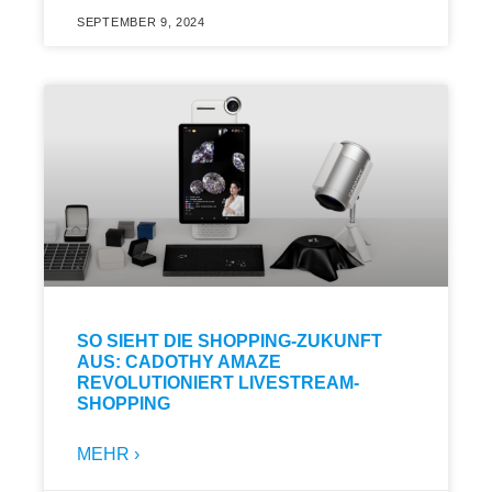
SEPTEMBER 9, 2024
SO SIEHT DIE SHOPPING-ZUKUNFT
AUS: CADOTHY AMAZE
REVOLUTIONIERT LIVESTREAM-
SHOPPING
MEHR ›