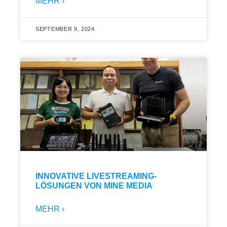
MEHR ›
SEPTEMBER 9, 2024
INNOVATIVE LIVESTREAMING-
LÖSUNGEN VON MINE MEDIA
MEHR ›