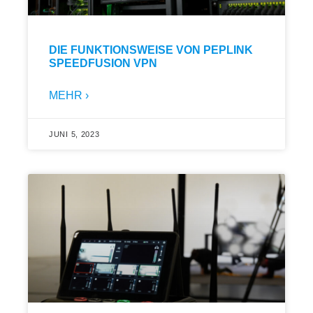
DIE FUNKTIONSWEISE VON PEPLINK
SPEEDFUSION VPN
MEHR ›
JUNI 5, 2023