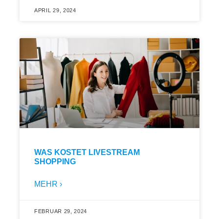
APRIL 29, 2024
WAS KOSTET LIVESTREAM
SHOPPING
MEHR ›
FEBRUAR 29, 2024