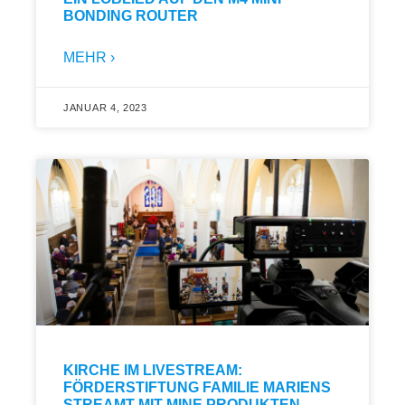
BONDING ROUTER
MEHR ›
JANUAR 4, 2023
KIRCHE IM LIVESTREAM:
FÖRDERSTIFTUNG FAMILIE MARIENS
STREAMT MIT MINE PRODUKTEN