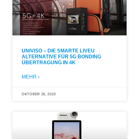
UNIVISO – DIE SMARTE LIVEU
ALTERNATIVE FÜR 5G BONDING
ÜBERTRAGUNG IN 4K
MEHR ›
OKTOBER 26, 2023