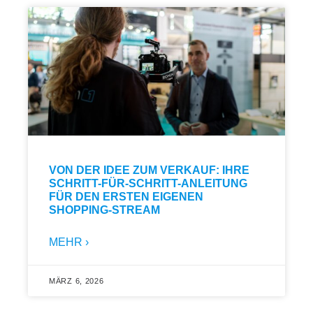
VON DER IDEE ZUM VERKAUF: IHRE
SCHRITT-FÜR-SCHRITT-ANLEITUNG
FÜR DEN ERSTEN EIGENEN
SHOPPING-STREAM
MEHR ›
MÄRZ 6, 2026