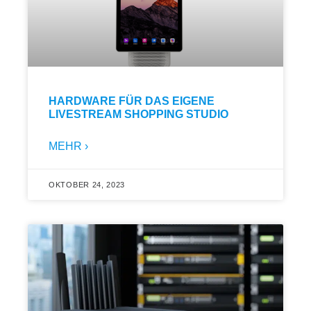
HARDWARE FÜR DAS EIGENE
LIVESTREAM SHOPPING STUDIO
MEHR ›
OKTOBER 24, 2023