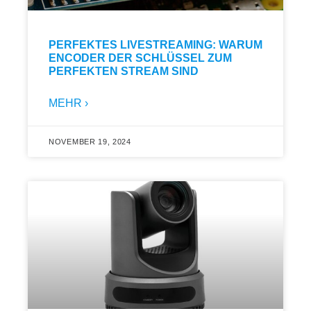
PERFEKTES LIVESTREAMING: WARUM
ENCODER DER SCHLÜSSEL ZUM
PERFEKTEN STREAM SIND
MEHR ›
NOVEMBER 19, 2024