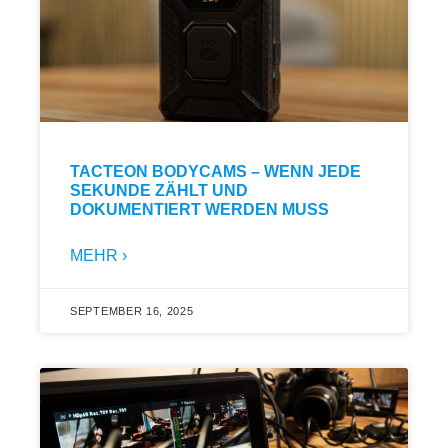
TACTEON BODYCAMS – WENN JEDE
SEKUNDE ZÄHLT UND
DOKUMENTIERT WERDEN MUSS
MEHR ›
SEPTEMBER 16, 2025