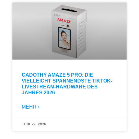
CADOTHY AMAZE 5 PRO: DIE
VIELLEICHT SPANNENDSTE TIKTOK-
LIVESTREAM-HARDWARE DES
JAHRES 2026
MEHR ›
JUNI 22, 2026