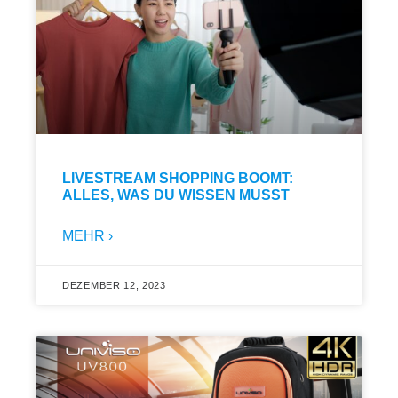
LIVESTREAM SHOPPING BOOMT:
ALLES, WAS DU WISSEN MUSST
MEHR ›
DEZEMBER 12, 2023