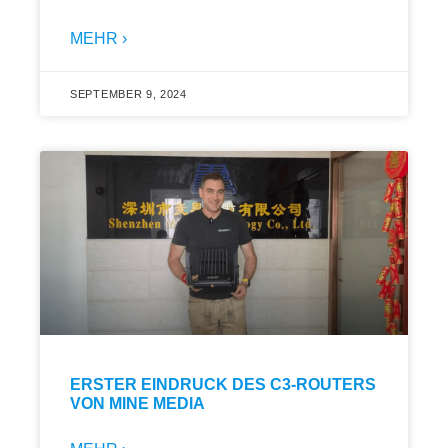
MEHR ›
SEPTEMBER 9, 2024
ERSTER EINDRUCK DES C3-ROUTERS
VON MINE MEDIA