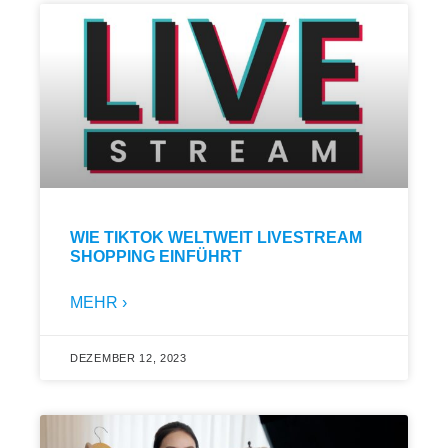
WIE TIKTOK WELTWEIT LIVESTREAM
SHOPPING EINFÜHRT
MEHR ›
DEZEMBER 12, 2023