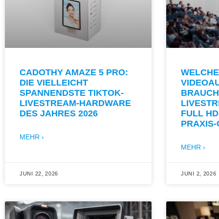
CADOTHY AMAZE 5 PRO:
WELCHE
DIE VIELLEICHT
VIDEOA
SPANNENDSTE TIKTOK-
BRAUCH
LIVESTREAM-HARDWARE
LIVESTR
DES JAHRES 2026
FULL HD
PRAXIS
MEHR ›
MEHR ›
JUNI 22, 2026
JUNI 2, 2026